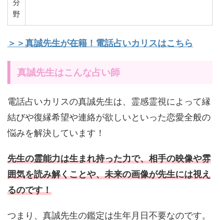
分
野
＞＞真誠先生が在籍！電話占いカリスはこちら
真誠先生はこんな占い師
電話占いカリスの真誠先生は、霊感霊視によって縁
結びや復縁希望や連絡が欲しいといった恋愛全般の
悩みを解決しています！
先生の霊能力は生まれ持った力で、相手の映像や雰
囲気を読み解くことや、未来の画像が先生には視え
るのです！
つまり、真誠先生の鑑定は生年月日不要なのです。