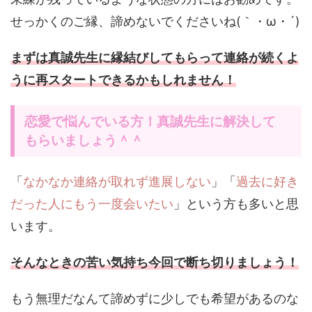
せっかくのご縁、諦めないでくださいね(｀・ω・´)
まずは真誠先生に縁結びしてもらって連絡が続くよ
うに再スタートできるかもしれません！
恋愛で悩んでいる方！真誠先生に解決して
もらいましょう＾＾
「
なかなか連絡が取れず進展しない
」「
過去に好き
だった人にもう一度会いたい
」という方も多いと思
います。
そんなときの苦い気持ち今回で断ち切りましょう！
もう無理だなんて諦めずに少しでも希望があるのな