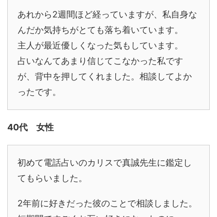
あれから2週間ほど経っていますが、私自身な
んだか気持ちがとても落ち着いています。
主人が最近優しくなった気もしています。
占いなんてあまり信じてこなかった私です
が、背中を押してくれました。相談してよか
ったです。
40代 女性
初めて電話占いのカリスで真誠先生に鑑定し
てもらいました。
2年前に好きだった彼のことで相談しました。