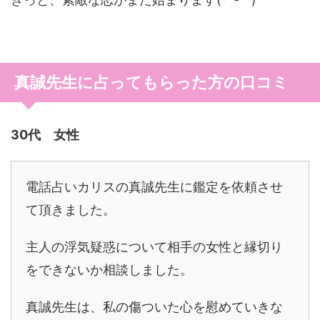
真誠先生に占ってもらった方の口コミ
30代 女性
電話占いカリスの真誠先生に鑑定を依頼させ
て頂きました。
主人の浮気疑惑について相手の女性と縁切り
をできないか相談しました。
真誠先生は、私の傷ついた心を慰めていきな