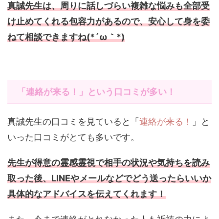
真誠先生は、周りに話しづらい複雑な悩みも全部受
け止めてくれる包容力があるので、
安心して身を委
ねて相談できますね(*´ω｀*)
「連絡が来る！」という口コミが多い！
真誠先生の口コミを見ていると「
連絡が来る！
」と
いった口コミがとても多いです。
先生が得意の霊感霊視で相手の状況や気持ちを読み
取った後、LINEやメールなどでどう送ったらいいか
具体的なアドバイスを伝えてくれます！