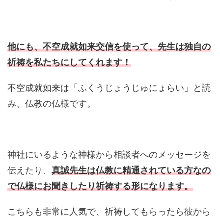
他にも、不空成就如来交信を使って、先生は独自の
祈祷を私たちにしてくれます！
不空成就如来は「ふくうじょうじゅにょらい」と読
み、仏教の仏様です。
神社にいるような神様から相談者へのメッセージを
伝えたり、
真誠先生は仏教に精通されている方なの
で仏様にお聞きしたり祈祷する形になります。
こちらも非常に人気で、祈祷してもらったら彼から