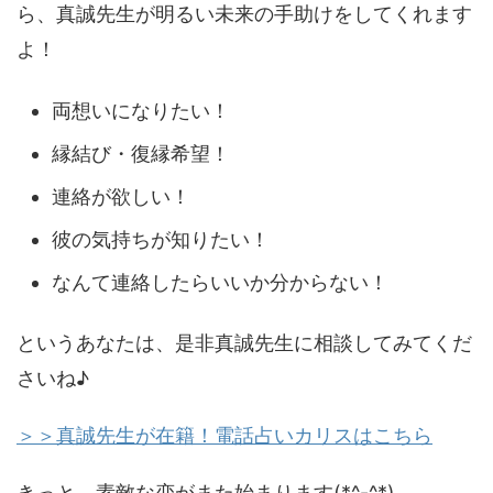
ら、真誠先生が明るい未来の手助けをしてくれます
よ！
両想いになりたい！
縁結び・復縁希望！
連絡が欲しい！
彼の気持ちが知りたい！
なんて連絡したらいいか分からない！
というあなたは、是非真誠先生に相談してみてくだ
さいね♪
＞＞真誠先生が在籍！電話占いカリスはこちら
きっと、素敵な恋がまた始まります(*^-^*)