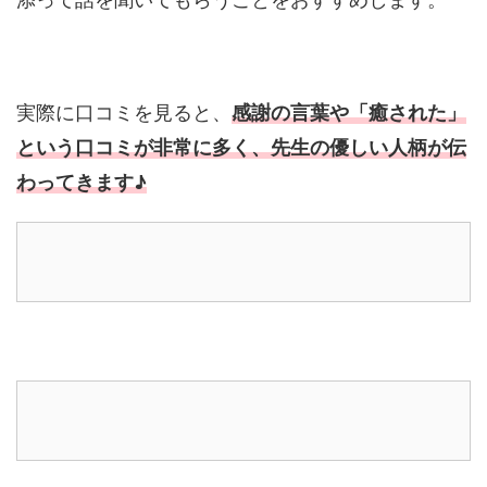
実際に口コミを見ると、
感謝の言葉や「癒された」
という口コミが非常に多く、先生の優しい人柄が伝
わってきます♪