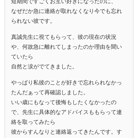
短期間ですごくお互い好きになったのに、
なぜだか急に連絡が取れなくなり今でも忘れ
られない彼です。
真誠先生に視てもらって、彼の現在の状況
や、何故急に離れてしまったのか理由を聞い
ていたら
自然と涙がでてきました。
やっぱり私彼のことが好きで忘れられなかっ
たんだぁって再確認しました。
いい歳にもなって後悔もしたくなかったの
で、先生に具体的なアドバイスももらって連
絡を取ってみたら
彼からすんなりと連絡返ってきたんです。す