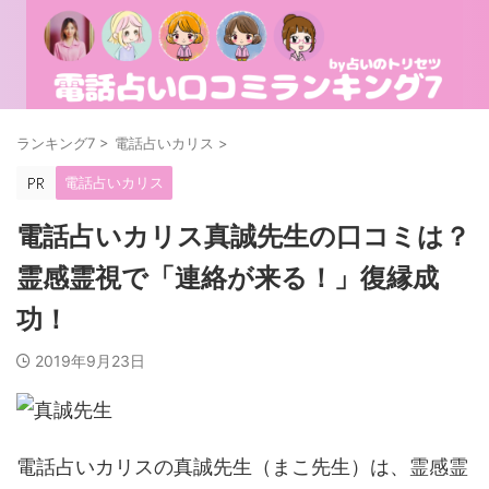
ランキング7
>
電話占いカリス
>
電話占いカリス
電話占いカリス真誠先生の口コミは？
霊感霊視で「連絡が来る！」復縁成
功！
2019年9月23日
電話占いカリスの真誠先生（まこ先生）は、霊感霊