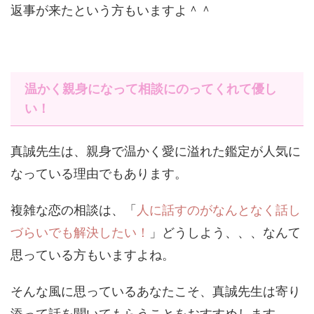
返事が来たという方もいますよ＾＾
温かく親身になって相談にのってくれて優し
い！
真誠先生は、親身で温かく愛に溢れた鑑定が人気に
なっている理由でもあります。
複雑な恋の相談は、「
人に話すのがなんとなく話し
づらいでも解決したい！
」どうしよう、、、なんて
思っている方もいますよね。
そんな風に思っているあなたこそ、真誠先生は寄り
添って話を聞いてもらうことをおすすめします。