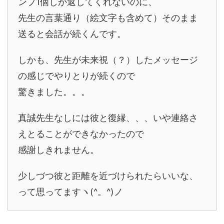
ンプ1個しか返してくれないのに、
先生の言葉通り（絵文字も含めて）そのまま
送ると会話が続くんです。
しかも、先生が未来視（？）したメッセージ
の感じでやりとりが続くので
驚きました。。。
真誠先生なしには彼と復縁、、、いや連絡さ
えとることができなかったので
感謝しきれません。
少しづつ彼と距離を近づけられたらいいな、
って思ってますヽ(^。^)ノ