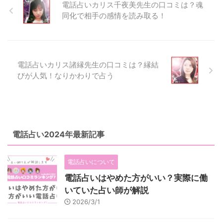
占い師さんです。
電話占いカリス千夜美先生の口コミは？魂
同化で相手の感情を読み取る！
電話占いカリス諸縁先生の口コミは？縁結
びが人気！なりかわりで占う
電話占い2024年最新記事
電話占いについて
電話占いはやめた方がいい？実際に働
いていた占い師が解説
2026/3/1