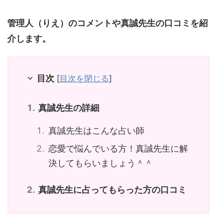
管理人（りえ）のコメントや真誠先生の口コミを紹
介します。
目次
[
目次を閉じる
]
真誠先生の詳細
真誠先生はこんな占い師
恋愛で悩んでいる方！真誠先生に解
決してもらいましょう＾＾
真誠先生に占ってもらった方の口コミ