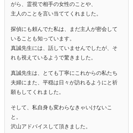
がら、霊視で相手の女性のことや、
主人のことを言い当ててくれました。
探偵にも頼んでた私は、まだ主人が密会して
いることも知っています。
真誠先生には、話していませんでしたが、そ
れも視えているようで驚きました。
真誠先生は、とても丁寧にこれからの私たち
夫婦にまた、平穏は日々が訪れるようにと祈
願もしてくれました。
そして、私自身も変わらなきゃいけないこ
と。
沢山アドバイスして頂きました。