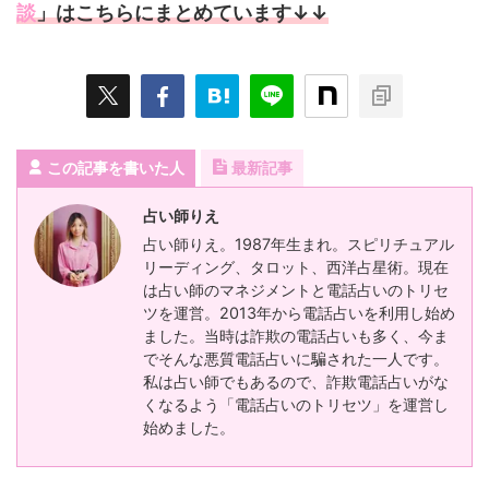
談
」はこちらにまとめています↓↓
この記事を書いた人
最新記事
占い師りえ
占い師りえ。1987年生まれ。スピリチュアル
リーディング、タロット、西洋占星術。現在
は占い師のマネジメントと電話占いのトリセ
ツを運営。2013年から電話占いを利用し始め
ました。当時は詐欺の電話占いも多く、今ま
でそんな悪質電話占いに騙された一人です。
私は占い師でもあるので、詐欺電話占いがな
くなるよう「電話占いのトリセツ」を運営し
始めました。