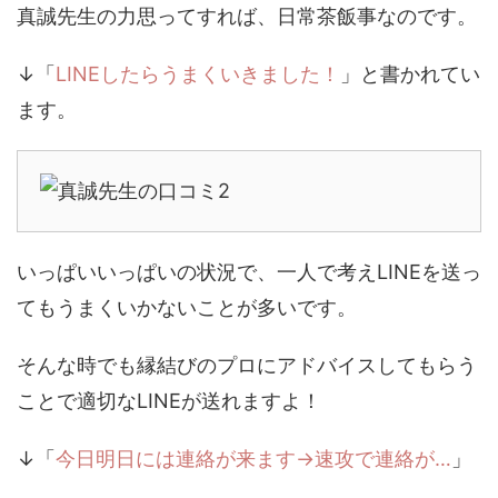
真誠先生の力思ってすれば、日常茶飯事なのです。
↓「
LINEしたらうまくいきました！
」と書かれてい
ます。
いっぱいいっぱいの状況で、一人で考えLINEを送っ
てもうまくいかないことが多いです。
そんな時でも縁結びのプロにアドバイスしてもらう
ことで適切なLINEが送れますよ！
↓「
今日明日には連絡が来ます→速攻で連絡が…
」