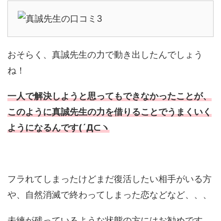
おそらく、真誠先生の力で動き出したんでしょう
ね！
一人で解決しようと思ってもできなかったことが、
このように真誠先生の力を借りることでうまくいく
ようになるんです(´Д⊂ヽ
フラれてしまったけどまだ復活したい相手がいる方
や、自然消滅で終わってしまった恋などなど、、、
未練が残っているような状態の方にはお勧めです。