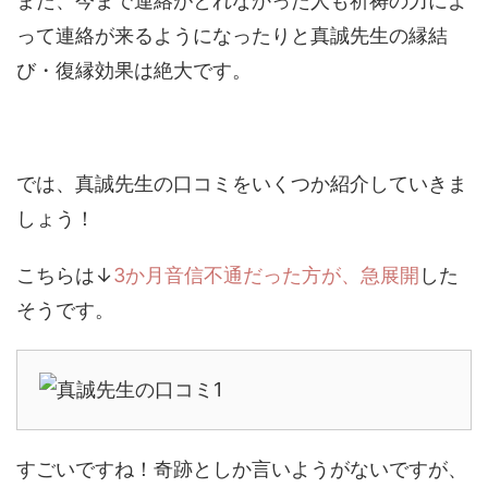
また、今まで連絡がとれなかった人も祈祷の力によ
って連絡が来るようになったりと真誠先生の縁結
び・復縁効果は絶大です。
では、真誠先生の口コミをいくつか紹介していきま
しょう！
こちらは↓
3か月音信不通だった方が、急展開
した
そうです。
すごいですね！奇跡としか言いようがないですが、