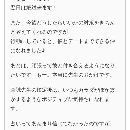
翌日は絶対来ます！！
また、今後どうしたらいいかの対策をきちん
と教えてくれるのですが
行動にしていると、彼とデートまでできる仲
になれました♪
あとは、頑張って彼と付き合えるようになり
たいです。もー。本当に先生のおかげです。
真誠先生の鑑定後は、いつもカラダがぽかぽ
かするようなポジティブな気持ちになれま
す。
占いってあんまり信じてなかったのですが、