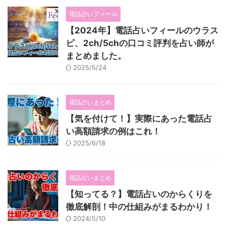
電話占いフィール
【2024年】電話占いフィールのウラス
ピ、2ch/5chの口コミ評判を占い師が
まとめました。
2025/5/24
電話占いまとめ
【気を付けて！】実際にあった電話占
い高額請求の例はこれ！
2025/6/18
電話占いまとめ
【知ってる？】電話占いのからくりを
徹底解剖！中の仕組みがまるわかり！
2024/5/10