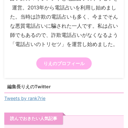
運営。2013年から電話占いを利用し始めまし
た。当時は詐欺の電話占いも多く、今までそん
な悪質電話占いに騙された一人です。私は占い
師でもあるので、詐欺電話占いがなくなるよう
「電話占いのトリセツ」を運営し始めました。
りえのプロフィール
編集長りえのTwitter
Tweets by rank7rie
読んでおきたい人気記事