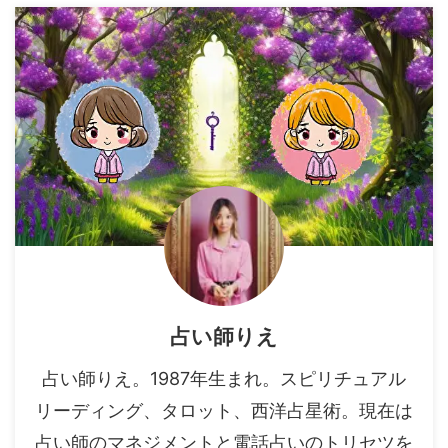
占い師りえ
占い師りえ。1987年生まれ。スピリチュアル
リーディング、タロット、西洋占星術。現在は
占い師のマネジメントと電話占いのトリセツを