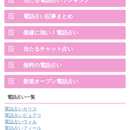
電話占い記事まとめ
復縁に強い！電話占い
当たるチャット占い
無料の電話占い
新規オープン電話占い
電話占い一覧
電話占いカリス
電話占いピュアリ
電話占いウィル
電話占いフィール