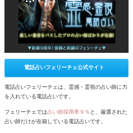
電話占いフェリーチェ公式サイト
電話占いフェリーチェは、霊感・霊視の占い師に力
を入れている電話占いです。
フェリーチェでは
占い師採用率９％
と、厳選された
占い師だけが在籍している電話占いです。