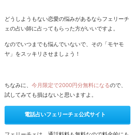
どうしようもない恋愛の悩みがあるならフェリーチ
ェの占い師に占ってもらった方がいいですよ。
なのでいつまでも悩んでいないで、その「モヤモ
ヤ」をスッキリさせましょう！
ちなみに、
今月限定で2000円分無料になる
ので、
試してみても損はないと思いますよ。
電話占いフェリーチェ公式サイト
フェリーチェは、通話料料も無料なので料金的にも