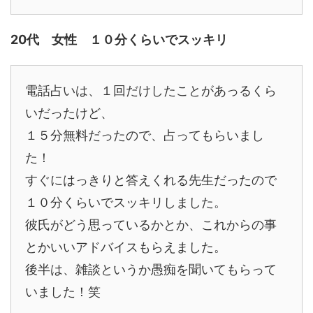
20代 女性 １０分くらいでスッキリ
電話占いは、１回だけしたことがあっるくら
いだったけど、
１５分無料だったので、占ってもらいまし
た！
すぐにはっきりと答えくれる先生だったので
１０分くらいでスッキリしました。
彼氏がどう思っているかとか、これからの事
とかいいアドバイスもらえました。
後半は、雑談というか愚痴を聞いてもらって
いました！笑