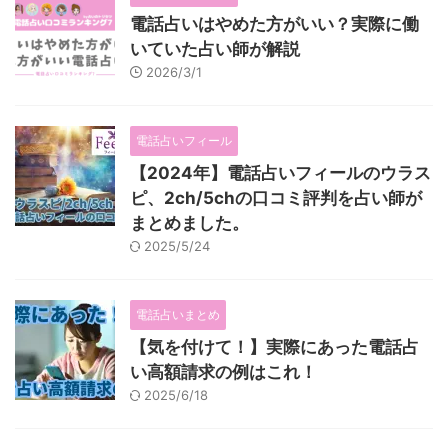
電話占いはやめた方がいい？実際に働
いていた占い師が解説
2026/3/1
電話占いフィール
【2024年】電話占いフィールのウラス
ピ、2ch/5chの口コミ評判を占い師が
まとめました。
2025/5/24
電話占いまとめ
【気を付けて！】実際にあった電話占
い高額請求の例はこれ！
2025/6/18