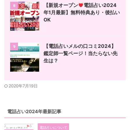
【新規オープン
電話占い2024
8
年1月最新】無料特典あり・後払い
OK
【電話占いメルの口コミ2024】
9
鑑定師一覧ページ！当たらない先
生は？
2020年7月19日
電話占い2024年最新記事
電話占いについて