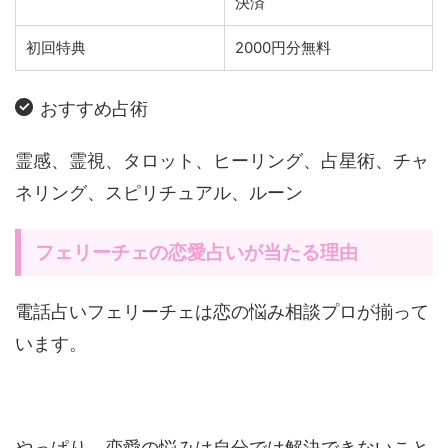
決済
初回特典
2000円分無料
おすすめ占術
霊感、霊視、タロット、ヒーリング、占星術、チャ
ネリング、スピリチュアル、ルーン
フェリーチェの恋愛占いが当たる理由
電話占いフェリーチェは恋の悩み相談プロが揃って
います。
やっぱり、恋愛の悩みは自分では解決できないこと