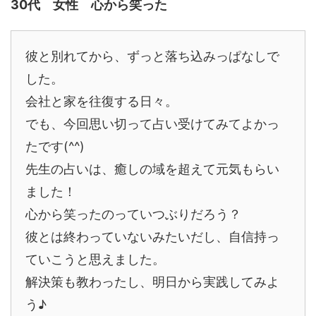
30代 女性 心から笑った
彼と別れてから、ずっと落ち込みっぱなしで
した。
会社と家を往復する日々。
でも、今回思い切って占い受けてみてよかっ
たです(^^)
先生の占いは、癒しの域を超えて元気もらい
ました！
心から笑ったのっていつぶりだろう？
彼とは終わっていないみたいだし、自信持っ
ていこうと思えました。
解決策も教わったし、明日から実践してみよ
う♪