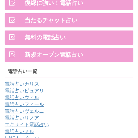
復縁に強い！電話占い
当たるチャット占い
無料の電話占い
新規オープン電話占い
電話占い一覧
電話占いカリス
電話占いピュアリ
電話占いウィル
電話占いフィール
電話占いヴェルニ
電話占いリノア
エキサイト電話占い
電話占いメル
LINEトーク占い