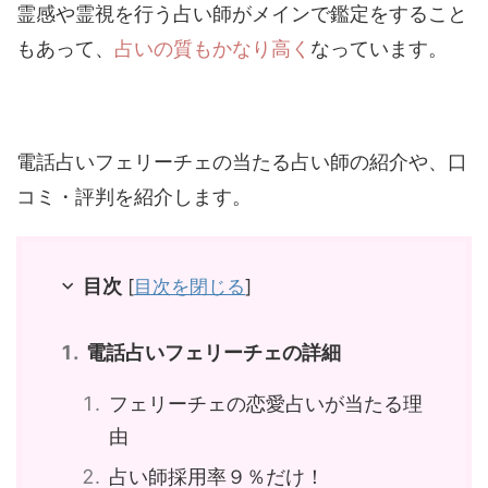
霊感や霊視を行う占い師がメインで鑑定をすること
もあって、
占いの質もかなり高く
なっています。
電話占いフェリーチェの当たる占い師の紹介や、口
コミ・評判を紹介します。
目次
[
目次を閉じる
]
電話占いフェリーチェの詳細
フェリーチェの恋愛占いが当たる理
由
占い師採用率９％だけ！