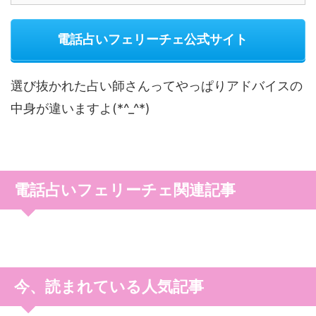
電話占いフェリーチェ公式サイト
選び抜かれた占い師さんってやっぱりアドバイスの
中身が違いますよ(*^_^*)
電話占いフェリーチェ関連記事
今、読まれている人気記事