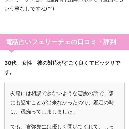
いう事なしですね(^^)
電話占いフェリーチェの口コミ・評判
30代 女性 彼の対応がすごく良くてビックリで
す。
友達には相談できないような恋愛の話で、誰
にも話すことが出来なかったので、鑑定の時
は、愚痴ってしましました。
でも、宮弥先生は優しく聞いてくれて、しっ