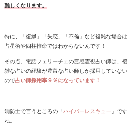
難しくなります。
特に、「復縁」「失恋」「不倫」など複雑な場合は
占星術や四柱推命ではわからないんです！
その点、電話フェリーチェの霊感霊視占い師は、複
雑な占いの経験が豊富な占い師しか採用していない
ので
占い師採用率９％になっています！
消防士で言うところの「
ハイパーレスキュー
」です
ね。