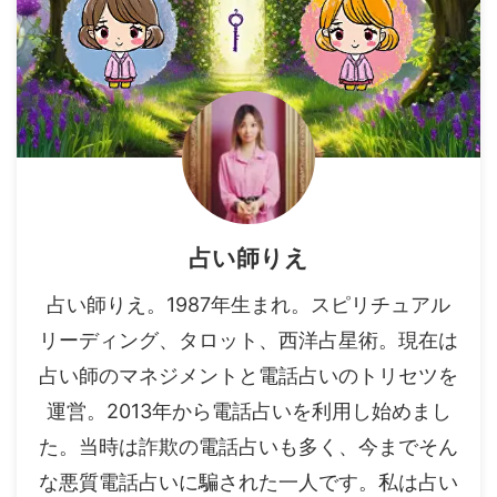
占い師りえ
占い師りえ。1987年生まれ。スピリチュアル
リーディング、タロット、西洋占星術。現在は
占い師のマネジメントと電話占いのトリセツを
運営。2013年から電話占いを利用し始めまし
た。当時は詐欺の電話占いも多く、今までそん
な悪質電話占いに騙された一人です。私は占い