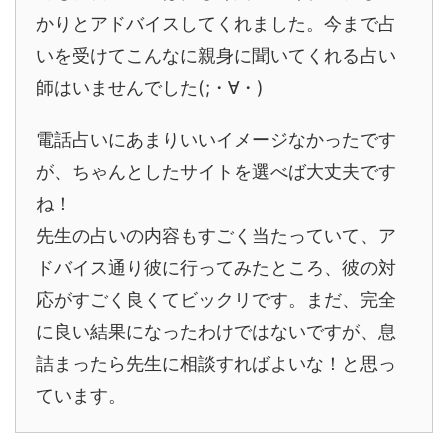
かりとアドバイスしてくれました。今まで占
いを受けてこんなに親身に聞いてくれる占い
師はいませんでした(;・∀・)
電話占いにあまりいいイメージなかったです
が、ちゃんとしたサイトを選べば大丈夫です
ね！
先生の占いの内容もすごく当たっていて、ア
ドバイス通り彼に行ってみたところ、彼の対
応がすごく良くてビックリです。まだ、完全
に良い結果になったわけではないですが、息
詰まったら先生に相談すればよいな！と思っ
ています。