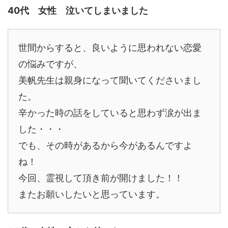
40代 女性 泣いてしまいました
世間からすると、良いように思われない恋愛
の悩みですが、
美帆先生は親身になって聞いてくださいまし
た。
辛かった時の話をしていると思わず涙が出ま
した・・・
でも、その時があるから今があるんですよ
ね！
今回、霊視して頂き前が開けました！！
またお願いしたいと思っています。