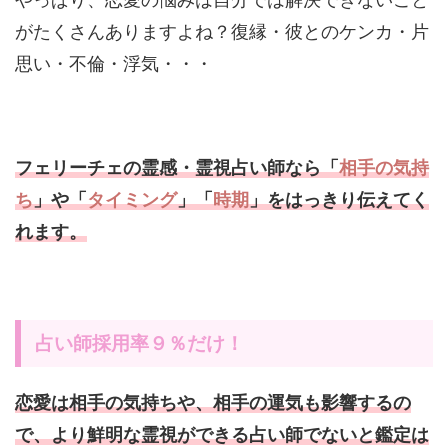
がたくさんありますよね？復縁・彼とのケンカ・片
思い・不倫・浮気・・・
フェリーチェの霊感・霊視占い師なら「
相手の気持
ち
」や「
タイミング
」「
時期
」をはっきり伝えてく
れます。
占い師採用率９％だけ！
恋愛は相手の気持ちや、相手の運気も影響するの
で、より鮮明な霊視ができる占い師でないと鑑定は