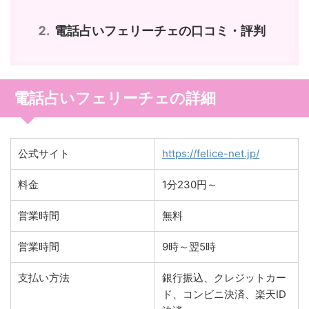
電話占いフェリーチェの口コミ・評判
電話占いフェリーチェの詳細
公式サイト
https://felice-net.jp/
料金
1分230円～
営業時間
無料
営業時間
9時～翌5時
支払い方法
銀行振込、クレジットカー
ド、コンビニ決済、楽天ID