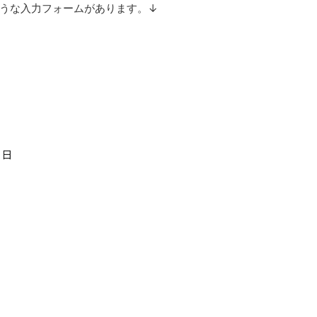
うな入力フォームがあります。↓