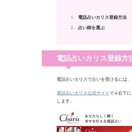
電話占いカリス登録方法
占い師を選ぶ
電話占いカリス登録方
電話占いカリスで占いを受けるには、
電話占いカリス公式サイト
で↓右下に
します。