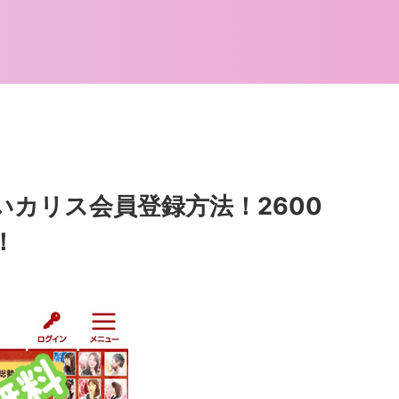
いカリス会員登録方法！2600
！