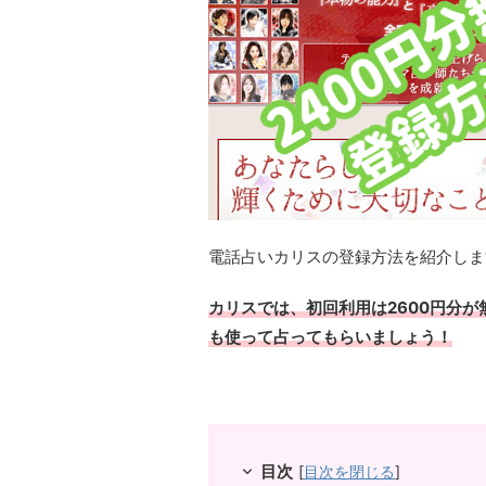
電話占いカリスの登録方法を紹介しま
カリスでは、初回利用は2600円分
も使って占ってもらいましょう！
目次
[
目次を閉じる
]