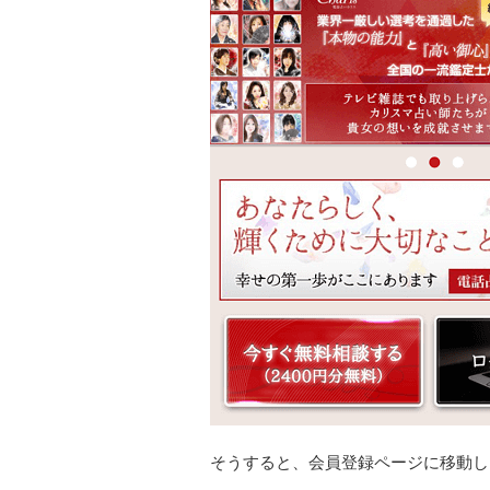
そうすると、会員登録ページに移動し