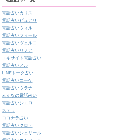
電話占いカリス
電話占いピュアリ
電話占いウィル
電話占いフィール
電話占いヴェルニ
電話占いリノア
エキサイト電話占い
電話占いメル
LINEトーク占い
電話占いニーケ
電話占いウラナ
みんなの電話占い
電話占いシエロ
ステラ
ココナラ占い
電話占いクロト
電話占いシェリール