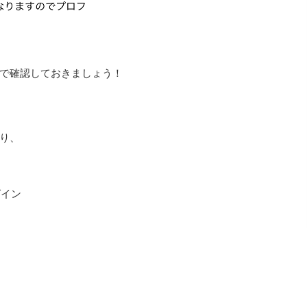
で確認しておきましょう！
り、
グイン