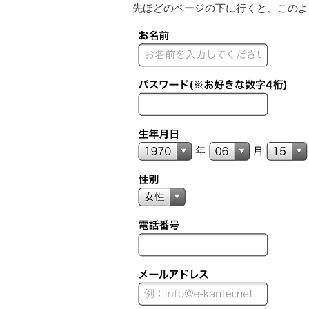
先ほどのページの下に行くと、このよ