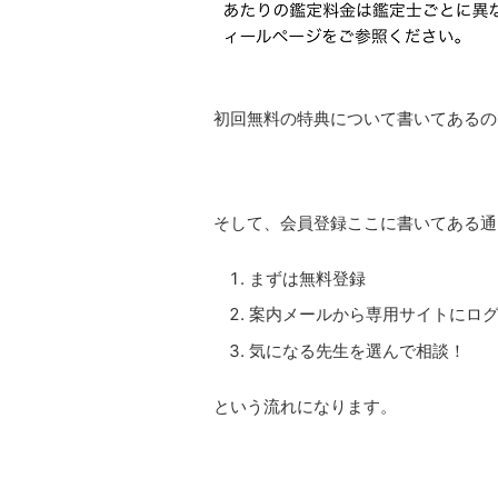
初回無料の特典について書いてあるの
そして、会員登録ここに書いてある通
まずは無料登録
案内メールから専用サイトにロ
気になる先生を選んで相談！
という流れになります。