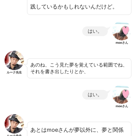
践しているかもしれないんだけど。
はい。
moeさん
あのね、こう見た夢を覚えている範囲でね、
それを書き出したりとか、
ルーク先生
はい。
moeさん
あとはmoeさんが夢以外に、夢と関係
ルーク先生