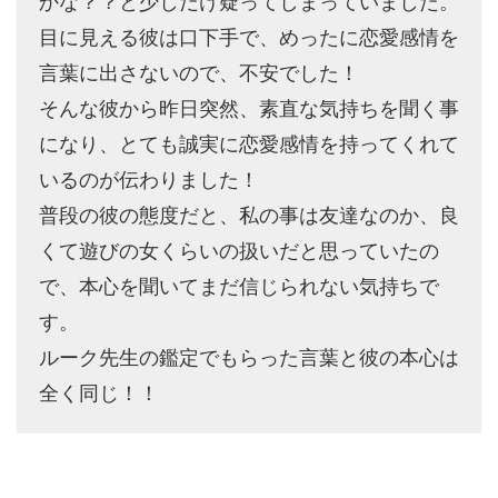
かな？？と少しだけ疑ってしまっていました。
目に見える彼は口下手で、めったに恋愛感情を
言葉に出さないので、不安でした！
そんな彼から昨日突然、素直な気持ちを聞く事
になり、とても誠実に恋愛感情を持ってくれて
いるのが伝わりました！
普段の彼の態度だと、私の事は友達なのか、良
くて遊びの女くらいの扱いだと思っていたの
で、本心を聞いてまだ信じられない気持ちで
す。
ルーク先生の鑑定でもらった言葉と彼の本心は
全く同じ！！