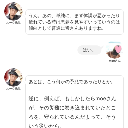
うん。あの、単純に、まず体調が悪かったり
疲れている時は悪夢を見やすいっていうのは
ルーク先生
傾向として普通に皆さんありますね。
はい。
moeさん
あとは、こう何かの予兆であったりとか。
ルーク先生
逆に、例えば、もしかしたらmoeさん
が、その災難に巻き込まれていたとこ
ろを、守られているんだよって、そう
いう災いから。