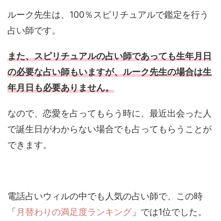
ルーク先生は、100％スピリチュアルで鑑定を行う
占い師です。
また、スピリチュアルの占い師であっても生年月日
の必要な占い師もいますが、ルーク先生の場合は生
年月日も必要ありません。
なので、恋愛を占ってもらう時に、最近出会った人
で誕生日がわからない場合でも占ってもらうことが
できます。
電話占いウィルの中でも人気の占い師で、この時
「
月替わりの満足度ランキング
」では1位でした。