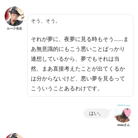
そう、そう。
ルーク先生
それが夢に、夜夢に見る時もそう……ま
あ無意識的にもこう悪いことばっかり
連想しているから、夢でもそれは当
然、まあ直接考えたことが出てくるか
は分からないけど、悪い夢を見るって
こういうことあるわけです。
はい。
moeさん