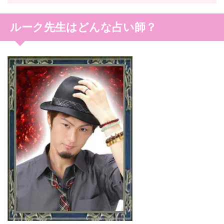
ルーク先生はどんな占い師？