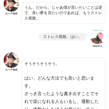
うん、だから、じゃあ僕が言いたいことは逆
で、良い夢を見たいのであれば、もうストレ
ルーク先生
ス発散。
ストレス発散。はい。
moeさん
そうそうそうそう。
ルーク先生
はい、どんな方法でも良いと思いま
す。
さっき言ったような書き出すことでそ
れで楽になれる人もいるし、運動した