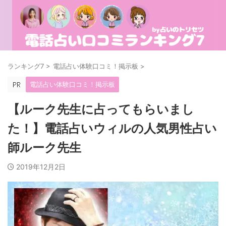
ランキング7
>
電話占い体験口コミ！掲示板
>
電話占い体験口コミ！掲示板
【ルーク先生に占ってもらいまし
た！】電話占いウィルの人気男性占い
師ルーク先生
2019年12月2日