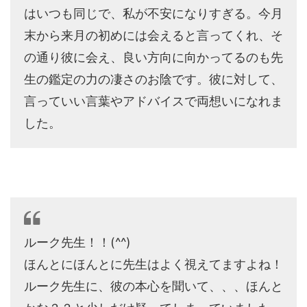
はいつも同じで、私が不安になりすぎる。今月
末から来月の初めには会えると言ってくれ、そ
の通り彼に会え、良い方向に向かってるのも先
生の鑑定の力の凄さのお陰です。彼に対して、
言っていい言葉やアドバイスで両想いになれま
した。
ルーク先生！！(^^)
ほんとにほんとに先生はよく視えてますよね！
ルーク先生に、彼の本心を聞いて、、、ほんと