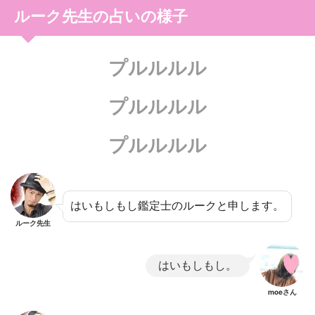
ルーク先生の占いの様子
プルルルル
プルルルル
プルルルル
はいもしもし鑑定士のルークと申します。
ルーク先生
はいもしもし。
moeさん