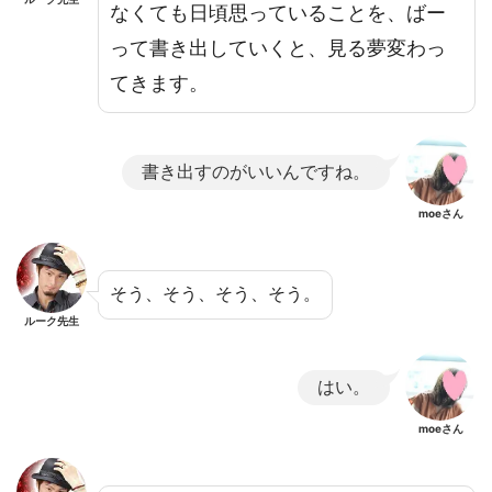
なくても日頃思っていることを、ばー
って書き出していくと、見る夢変わっ
てきます。
書き出すのがいいんですね。
moeさん
そう、そう、そう、そう。
ルーク先生
はい。
moeさん