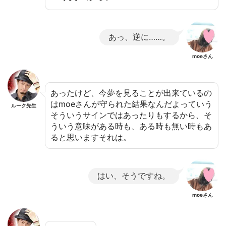
あっ、逆に……。
moeさん
あったけど、今夢を見ることが出来ているの
はmoeさんが守られた結果なんだよっていう
ルーク先生
そういうサインではあったりもするから、そ
ういう意味がある時も、ある時も無い時もあ
ると思いますそれは。
はい、そうですね。
moeさん