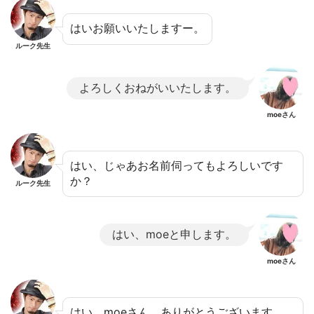
はいお願いいたしますー。
ルーク先生
よろしくおねがいいたします。
moeさん
はい、じゃあお名前伺ってもよろしいです
か？
ルーク先生
はい、moeと申します。
moeさん
はい、moeさん。ありがとうございます。