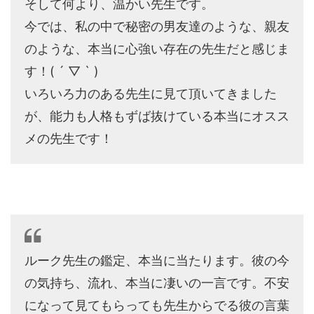
そして何より、温かい先生です。
今では、私の中で秘密の男友達のような、親友
のような、本当に心強い存在の先生だと感じま
す！( ´ ▽ ` )
いろいろ力のある先生に見て頂いてきました
が、能力も人格もずば抜けている本当にオスス
メの先生です！
ルーク先生の鑑定、本当に当たります。彼の今
の気持ち、流れ、本当に凄いの一言です。不安
になって見てもらっても先生からでる彼の言葉