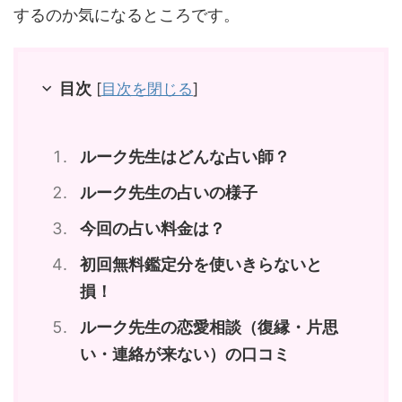
するのか気になるところです。
目次
[
目次を閉じる
]
ルーク先生はどんな占い師？
ルーク先生の占いの様子
今回の占い料金は？
初回無料鑑定分を使いきらないと
損！
ルーク先生の恋愛相談（復縁・片思
い・連絡が来ない）の口コミ