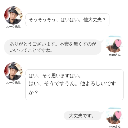
そうそうそう、はいはい。他大丈夫？
ルーク先生
ありがとうございます。不安を無くすのが
いいってことですね。
moeさん
はい、そう思いますはい。
はい、そうですうん。他よろしいです
ルーク先生
か？
大丈夫です。
moeさん