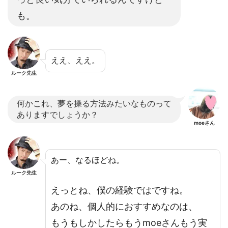
も。
ええ、ええ。
ルーク先生
何かこれ、夢を操る方法みたいなものって
ありますでしょうか？
moeさん
あー、なるほどね。
ルーク先生
えっとね、僕の経験ではですね。
あのね、個人的におすすめなのは、
もうもしかしたらもうmoeさんもう実