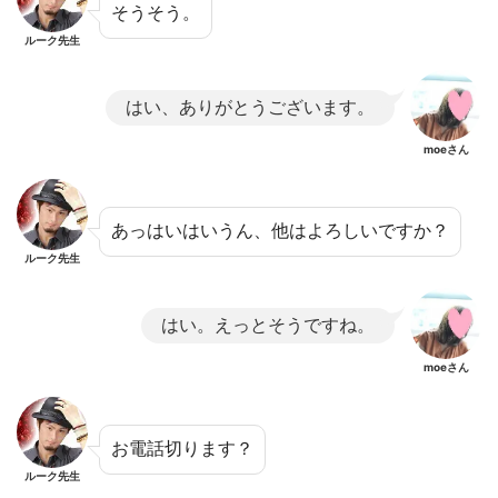
そうそう。
ルーク先生
はい、ありがとうございます。
moeさん
あっはいはいうん、他はよろしいですか？
ルーク先生
はい。えっとそうですね。
moeさん
お電話切ります？
ルーク先生