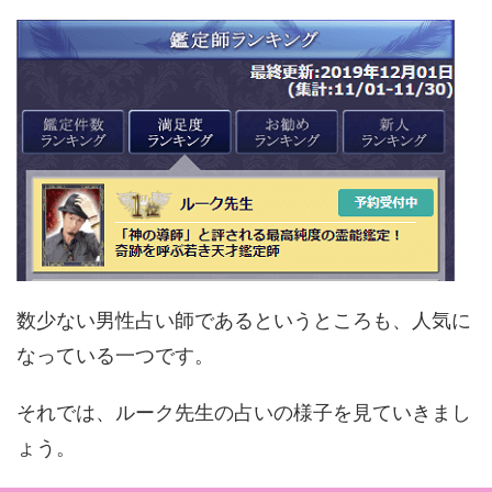
数少ない男性占い師であるというところも、人気に
なっている一つです。
それでは、ルーク先生の占いの様子を見ていきまし
ょう。