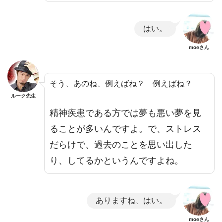
はい。
moeさん
そう、あのね、例えばね？ 例えばね？
ルーク先生
精神疾患である方では夢も悪い夢を見
ることが多いんですよ。で、ストレス
だらけで、過去のことを思い出した
り、してるかというんですよね。
ありますね、はい。
moeさん