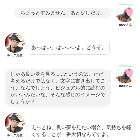
ちょっとすみません。あと少しだけ。
moeさん
あっはい、はいいいよ。どうぞ。
ルーク先生
じゃあ良い夢を見る……というのは、ただ
考えるだけではなく、文字に書き出してこ
moeさん
う、なんでしょう、ビジュアル的に読むの
がいいみたいな、そんな感じのイメージで
しょうか？
えっとね、良い夢を見たい場合、気持ちを軽
くすることが一番大切なんですよ。
ルーク先生