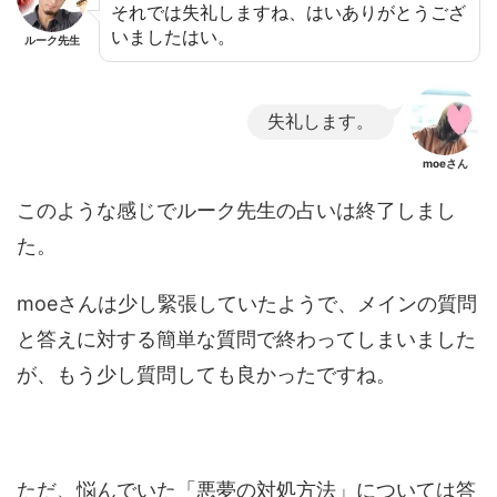
それでは失礼しますね、はいありがとうござ
いましたはい。
ルーク先生
失礼します。
moeさん
このような感じでルーク先生の占いは終了しまし
た。
moeさんは少し緊張していたようで、メインの質問
と答えに対する簡単な質問で終わってしまいました
が、もう少し質問しても良かったですね。
ただ、悩んでいた「悪夢の対処方法」については答