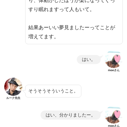
り、体動かしたほうが楽になってぐっ
すり眠れますって人もいて。
結果あーいい夢見ましたーってことが
増えてます。
はい。
moeさん
そうそうそういうこと。
ルーク先生
はい、分かりましたー。
moeさん