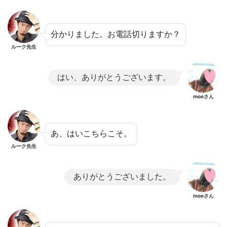
分かりました。お電話切りますか？
ルーク先生
はい、ありがとうございます。
moeさん
あ、はいこちらこそ。
ルーク先生
ありがとうございました。
moeさん