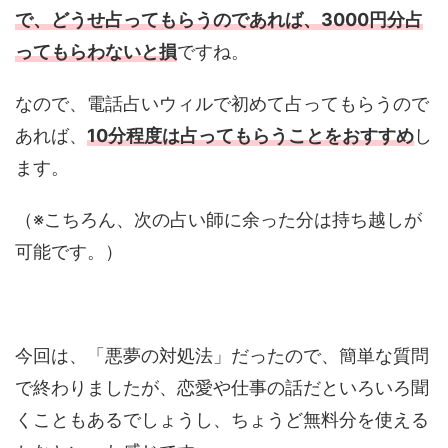
で、どうせ占ってもらうのであれば、3000円分占
ってもらわないと損
ですね。
なので、電話占いウィルで初めて占ってもらうので
あれば、
10分程度は占ってもらうことをおすすめ
し
ます。
（※こちろん、次の占い師に余った分は持ち越しが
可能です。）
今回は、「悪夢の対処法」だったので、簡単な質問
で終わりましたが、恋愛や仕事の話だといろいろ聞
くこともあるでしょうし、ちょうど無料分を使える