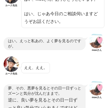
ルーク先生
はい、じゃあ今日のご相談伺いますど
うぞお話ください。
はい。えっと私あの、よく夢を見るのです
が。
moeさん
ええ、ええ。
ルーク先生
夢、その、悪夢を見るとその日一日ずっと
ズーンと気分が沈んだままで。
moeさん
逆に、良い夢を見るとその日一日ず
っと良い気分でいられるんですけど