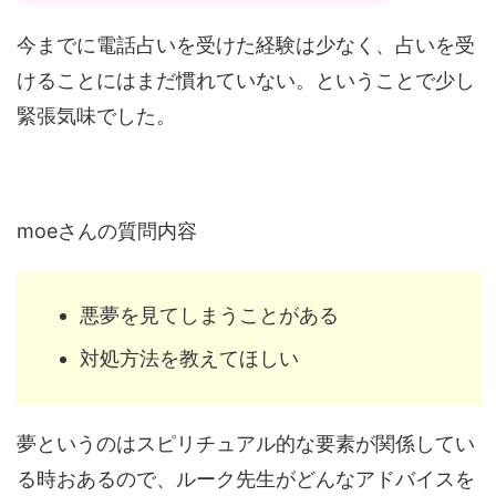
今までに電話占いを受けた経験は少なく、占いを受
けることにはまだ慣れていない。ということで少し
緊張気味でした。
moeさんの質問内容
悪夢を見てしまうことがある
対処方法を教えてほしい
夢というのはスピリチュアル的な要素が関係してい
る時おあるので、ルーク先生がどんなアドバイスを