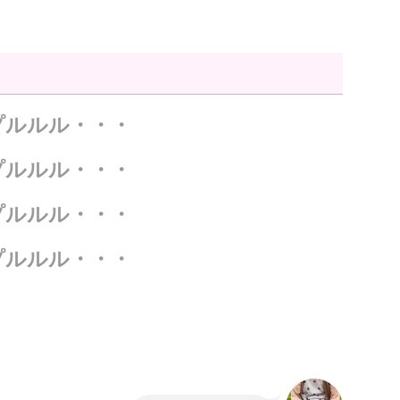
プルルル・・・
プルルル・・・
プルルル・・・
プルルル・・・