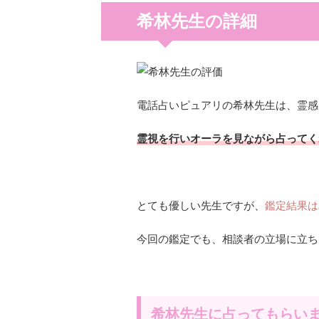
希林先生の詳細
電話占いピュアリの希林先生は、霊感
霊視を行いオーラを見ながら占ってく
とても優しい先生ですが、
鑑定結果は
今回の鑑定でも、相談者の立場に立ち
希林先生に占ってもらい