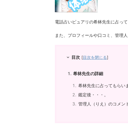
電話占いピュアリの希林先生に占って
また、プロフィールや口コミ、管理人
目次
[
目次を閉じる
]
希林先生の詳細
希林先生に占ってもらい
鑑定後・・・。
管理人（りえ）のコメン