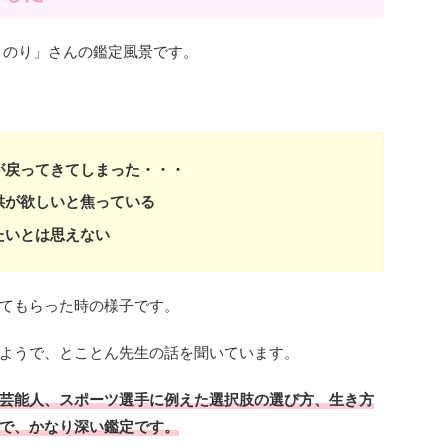
さのり」さんの鑑定風景です。
が戻ってきてしまった・・・
供が欲しいと焦っている
たいとは思えない
てもらった時の様子です。
ようで、とことん先生の話を聞いています。
芸能人、スポーツ選手に例えた選択肢の選び方、生き方
で、かなり深い鑑定です。