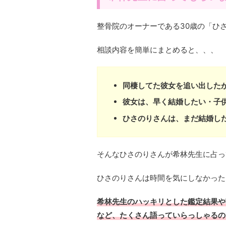
整骨院のオーナーである30歳の「ひ
相談内容を簡単にまとめると、、、
同棲してた彼女を追い出した
彼女は、早く結婚したい・子
ひさのりさんは、まだ結婚し
そんなひさのりさんが希林先生に占っ
ひさのりさんは時間を気にしなかった
希林先生のハッキリとした鑑定結果や
など、たくさん語っていらっしゃるの