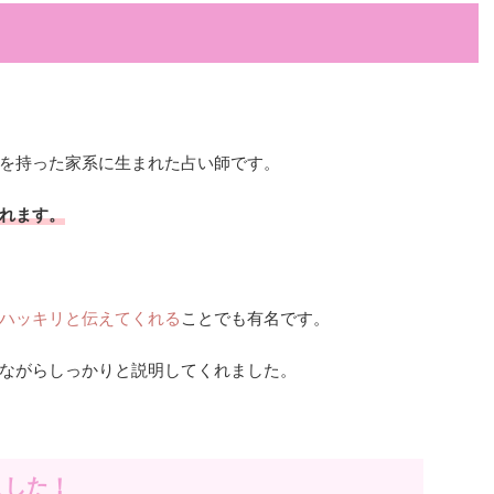
を持った家系に生まれた占い師です。
れます。
ハッキリと伝えてくれる
ことでも有名です。
ながらしっかりと説明してくれました。
ました！