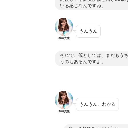
いる感じなんですね。
うんうん
希林先生
それで、僕としては、まだもう
うのもあるんですよ。
うんうん、わかる
希林先生