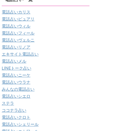
電話占いカリス
電話占いピュアリ
電話占いウィル
電話占いフィール
電話占いヴェルニ
電話占いリノア
エキサイト電話占い
電話占いメル
LINEトーク占い
電話占いニーケ
電話占いウラナ
みんなの電話占い
電話占いシエロ
ステラ
ココナラ占い
電話占いクロト
電話占いシェリール