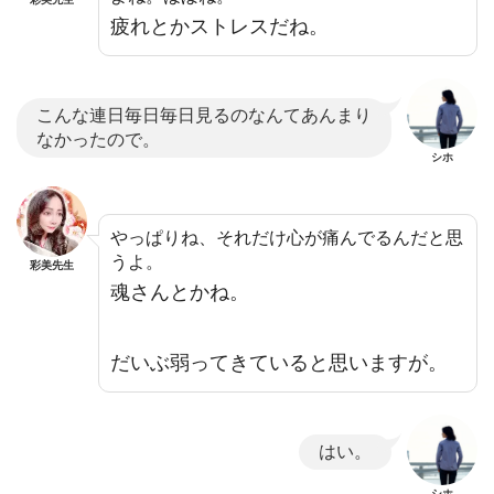
疲れとかストレスだね。
こんな連日毎日毎日見るのなんてあんまり
なかったので。
シホ
やっぱりね、それだけ心が痛んでるんだと思
うよ。
彩美先生
魂さんとかね。
だいぶ弱ってきていると思いますが。
はい。
シホ