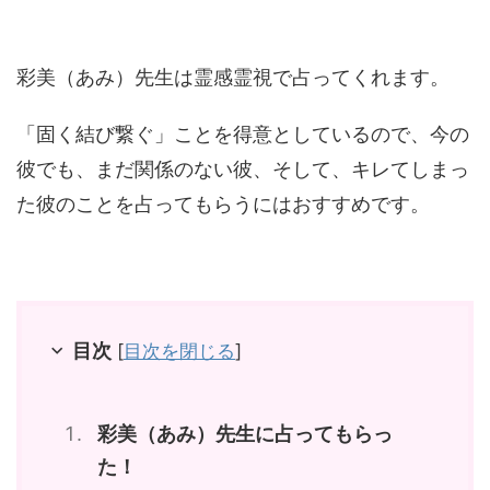
彩美（あみ）先生は霊感霊視で占ってくれます。
「固く結び繋ぐ」ことを得意としているので、今の
彼でも、まだ関係のない彼、そして、キレてしまっ
た彼のことを占ってもらうにはおすすめです。
目次
[
目次を閉じる
]
彩美（あみ）先生に占ってもらっ
た！