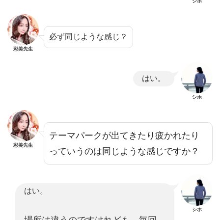
シホ
必ず同じような感じ？
彩美先生
はい。
シホ
テーマパークが出てきたり疲かれたり
彩美先生
っていうのは同じような感じですか？
はい。
シホ
場所は違うのですけれども、毎回。