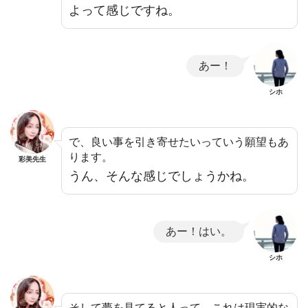
よって感じですね。
あー！
シホ
で、良い事を引き寄せたいっていう願望もあ
ります。
彩美先生
うん、そんな感じでしょうかね。
あー！はい。
シホ
そして夢を見てると人って、これは現実的な