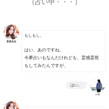
（占い中・・・）
もしもし。
彩美先生
はい、あのですね、
今夢占いもなんだけれども、霊感霊視
もしてみたんですが、
はい。
シホ