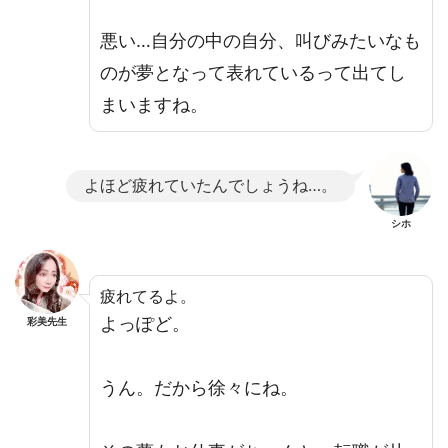
悪い…自分の中の自分、叫びみたいなも
のが夢となって表れているって出てし
まいますね。
よほど疲れていたんでしょうね…。
シホ
疲れてるよ。
よっぽど。
彩美先生
うん。だから徐々にね。