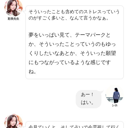
そういったことも含めてのストレスっていう
のがすごく多いと、なんて言うかなぁ。
彩美先生
夢をいっぱい見て、テーマパークと
か、そういったことっていうのもゆっ
くりしたいなあとか、そういった願望
にもつながっているような感じです
ね。
あー！
はい。
シホ
今見ていくと。そして占いで今霊視して行く