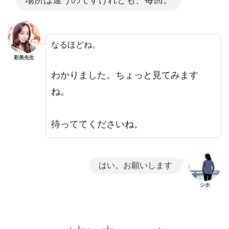
なるほどね。
彩美先生
わかりました。ちょっと見てみます
ね。
待っててくださいね。
はい。お願いします
シホ