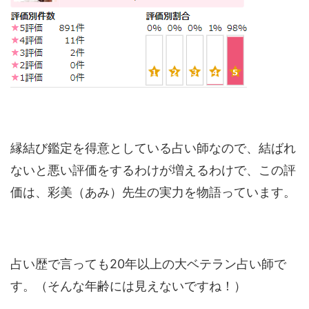
縁結び鑑定を得意としている占い師なので、結ばれ
ないと悪い評価をするわけが増えるわけで、この評
価は、彩美（あみ）先生の実力を物語っています。
占い歴で言っても20年以上の大ベテラン占い師で
す。（そんな年齢には見えないですね！）