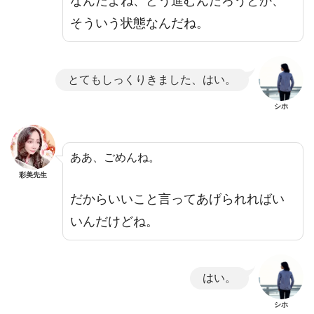
なんだよね、どう進むんだろうとか、
そういう状態なんだね。
とてもしっくりきました、はい。
シホ
ああ、ごめんね。
彩美先生
だからいいこと言ってあげられればい
いんだけどね。
はい。
シホ