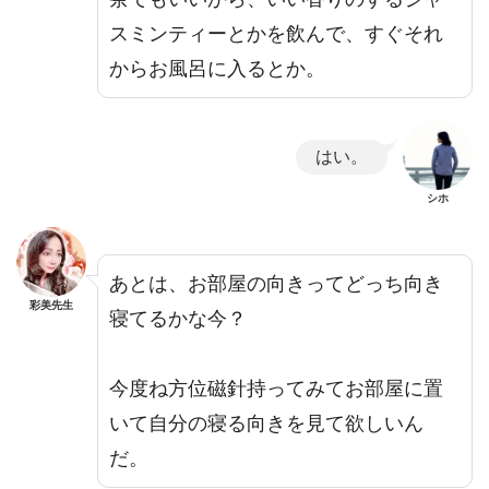
スミンティーとかを飲んで、すぐそれ
からお風呂に入るとか。
はい。
シホ
あとは、お部屋の向きってどっち向き
彩美先生
寝てるかな今？
今度ね方位磁針持ってみてお部屋に置
いて自分の寝る向きを見て欲しいん
だ。