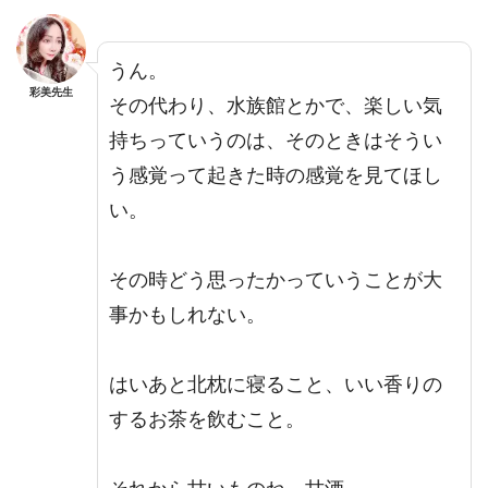
うん。
彩美先生
その代わり、水族館とかで、楽しい気
持ちっていうのは、そのときはそうい
う感覚って起きた時の感覚を見てほし
い。
その時どう思ったかっていうことが大
事かもしれない。
はいあと北枕に寝ること、いい香りの
するお茶を飲むこと。