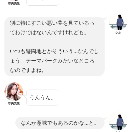
彩美先生
別に特にすごい悪い夢を見ているっ
てわけではないんですけれども。
シホ
いつも遊園地とかそういう…なんでし
ょう。テーマパークみたいなところ
なのですよね。
うんうん。
彩美先生
なんか意味でもあるのかな…と。