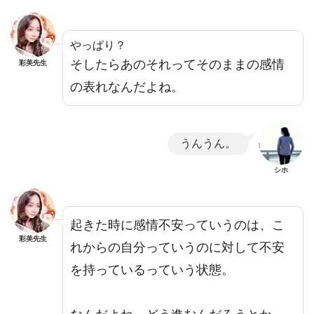
やっぱり？
そしたらあのそれってそのままの感情
彩美先生
の表れなんだよね。
うんうん。
シホ
起きた時に感情不安っていうのは、こ
彩美先生
れからの自分っていうのに対して不安
を持っているっていう状態。