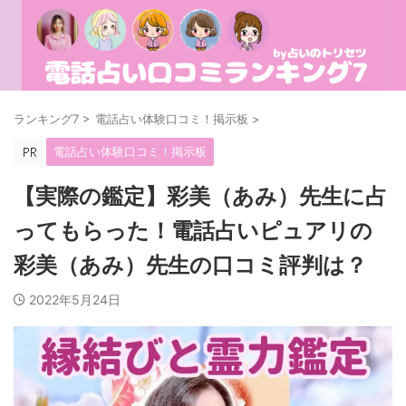
ランキング7
>
電話占い体験口コミ！掲示板
>
電話占い体験口コミ！掲示板
【実際の鑑定】彩美（あみ）先生に占
ってもらった！電話占いピュアリの
彩美（あみ）先生の口コミ評判は？
2022年5月24日