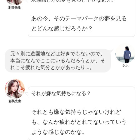
彩美先生
あの今、そのテーマパークの夢を見る
とどんな感じだろうか？
元々別に遊園地などは好きでもないので、
本当になんでここにいるんだろうとか、そ
シホ
れこそ疲れた気分とかがあったり…。
それが嫌な気持ちになる？
彩美先生
それとも嫌な気持ちじゃないけれど
も、なんか疲れがとれてないっていう
ような感じなのかな。