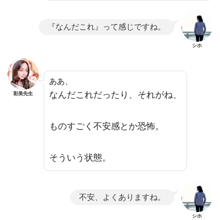
『なんだこれ』って感じですね。
シホ
ああ、
なんだこれだったり、それがね、
彩美先生
ものすごく不安感とか恐怖。
そういう状態。
不安、よくありますね。
シホ