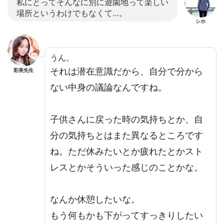
私にとってそんなに別に遊園地って楽しい
場所というわけでもなくて…。
シホ
うん。
それは潜在意識だから、自分で分から
彩美先生
ない中身の議論なんですね。
子供さんに戻った時の気持ちとか、自
分の気持ちとはまた異なるところです
ね。ただ休みたいとか疲れたとかスト
レスとかそういった感じのことかな。
なんか休憩したいな。
もう何もかも下がってすっきりしたい