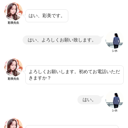
はい、彩美です。
彩美先生
はい、よろしくお願い致します。
シホ
よろしくお願いします。初めてお電話いただ
きますか？
彩美先生
はい。
シホ