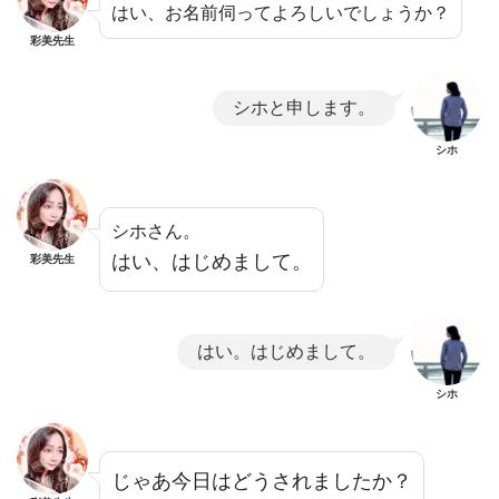
はい、お名前伺ってよろしいでしょうか？
彩美先生
シホと申します。
シホ
シホさん。
はい、はじめまして。
彩美先生
はい。はじめまして。
シホ
じゃあ今日はどうされましたか？