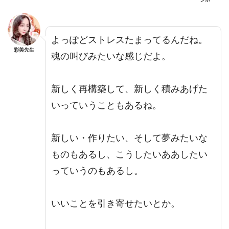
よっぽどストレスたまってるんだね。
彩美先生
魂の叫びみたいな感じだよ。
新しく再構築して、新しく積みあげた
いっていうこともあるね。
新しい・作りたい、そして夢みたいな
ものもあるし、こうしたいああしたい
っていうのもあるし。
いいことを引き寄せたいとか。