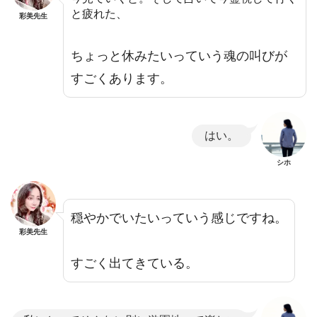
と疲れた、
彩美先生
ちょっと休みたいっていう魂の叫びが
すごくあります。
はい。
シホ
穏やかでいたいっていう感じですね。
彩美先生
すごく出てきている。