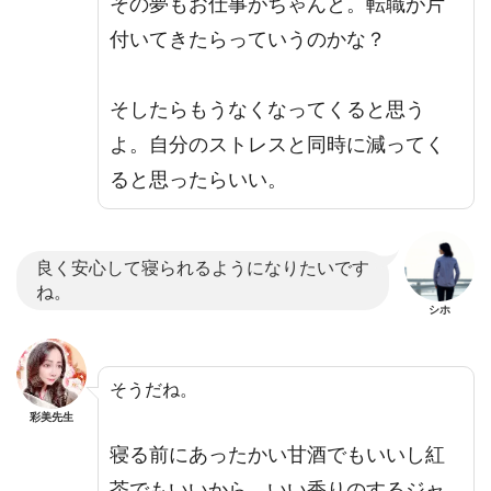
その夢もお仕事がちゃんと。転職が片
付いてきたらっていうのかな？
そしたらもうなくなってくると思う
よ。自分のストレスと同時に減ってく
ると思ったらいい。
良く安心して寝られるようになりたいです
ね。
シホ
そうだね。
彩美先生
寝る前にあったかい甘酒でもいいし紅
茶でもいいから、いい香りのするジャ