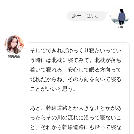
あー！はい。
シホ
そしてできればゆっくり寝たいってい
彩美先生
う時には北枕に寝てみて。北枕が落ち
着いて寝れる。安心して眠る方向って
北枕だからね、その方向を向いて寝る
ことがいいと思う。
あと、幹線道路とか大きな川とかがあ
ったらその川の流れに沿って寝ないこ
と、それから幹線道路にも沿って寝な