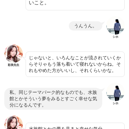
いこと。
うんうん。
シホ
じゃないと、いろんなことが流されていくか
らそりゃもう落ち着いて寝れないからね。そ
彩美先生
れもやめた方がいいし、それくらいかな。
私、同じテーマパーク的なものでも、水族
館とかそういう夢をみるとすごく幸せな気
シホ
分になるんです。
水族館とかの夢を見ると幸せな気分。