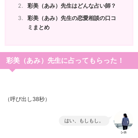
彩美（あみ）先生はどんな占い師？
彩美（あみ）先生の恋愛相談の口コ
ミまとめ
彩美（あみ）先生に占ってもらった！
（呼び出し38秒）
はい、もしもし。
シホ