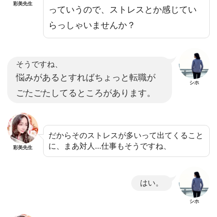
彩美先生
っていうので、ストレスとか感じてい
らっしゃいませんか？
そうですね、
悩みがあるとすればちょっと転職が
シホ
ごたごたしてるところがあります。
だからそのストレスが多いって出てくること
に、まあ対人…仕事もそうですね、
彩美先生
はい。
シホ