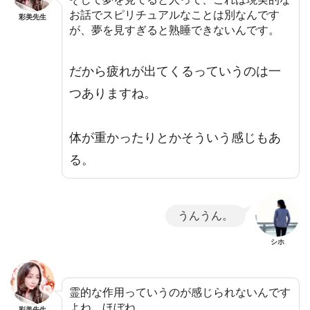
お話でスピリチュアルなことは別なんです
彩美先生
が、夢を見すぎると熟睡できないんです。
だから疲れが出てくるっていうのは一
つありますね。
体が重かったりとかそういう感じもあ
る。
うんうん。
シホ
霊的な作用っていうのが感じられないんです
よね。ほぼね。
彩美先生