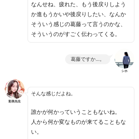
なんせね、疲れた、もう後戻りしよう
か進もうかいや後戻りしたい、なんか
そういう感じの葛藤って言うのかな、
そういうのがすごく伝わってくる。
葛藤ですか…。
シホ
そんな感じだよね。
彩美先生
誰かが何かっていうこともないね。
人から何か変なものが来てることもな
い。