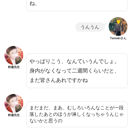
ね、
うんうん
Tamakiさん
やっぱりこう、なんていうんでしょ。
粋蓮先生
身内がなくなって二週間くらいだと、
まだ皆さんあれですかね
まだまだ、まあ、むしろいろんなことが一段
落したあとのほうが淋しくなっちゃうんじゃ
粋蓮先生
ないかと思うの