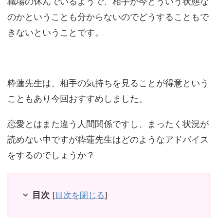
職場の休んでいるようで、相手が今どういう状態な
のかということも分からないのでどうすることもで
きないということです。
粋蓮先生は、相手の気持ちを見ることが得意という
こともあり今回おすすめしました。
恋愛とはまた違う人間関係ですし、まったく状況が
読めない中ですが粋蓮先生はどのようなアドバイス
をするのでしょうか？
目次
[
目次を閉じる
]