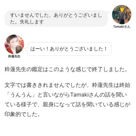
すいませんでした、ありがとうございまし
た。失礼します
Tamakiさん
はーい！ありがとうございました！
粋蓮先生
粋蓮先生の鑑定はこのような感じで終了しました。
文字では書ききれませんでしたが、粋蓮先生は終始
「うんうん」と言いながらTamakiさんの話を聞い
ている様子で、親身になって話を聞いている感じが
印象的でした。