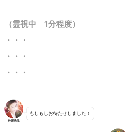
（霊視中 1分程度）
・・・
・・・
・・・
もしもしお待たせしました！
粋蓮先生