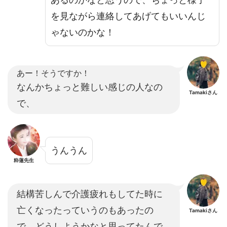
を見ながら連絡してあげてもいいんじ
ゃないのかな！
あー！そうですか！
なんかちょっと難しい感じの人なの
Tamakiさん
で、
うんうん
粋蓮先生
結構苦しんで介護疲れもしてた時に
亡くなったっていうのもあったの
Tamakiさん
で、どうしようかなと思ってたんで