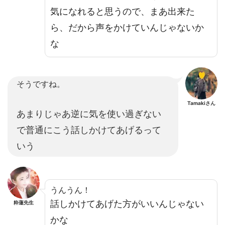
気になれると思うので、まあ出来た
ら、だから声をかけていんじゃないか
な
そうですね。
Tamakiさん
あまりじゃあ逆に気を使い過ぎない
で普通にこう話しかけてあげるって
いう
うんうん！
話しかけてあげた方がいいんじゃない
粋蓮先生
かな