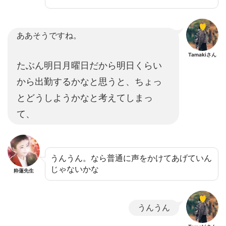
ああそうですね。
Tamakiさん
たぶん明日月曜日だから明日くらい
から出勤するかなと思うと、ちょっ
とどうしようかなと考えてしまっ
て、
うんうん。なら普通に声をかけてあげていん
じゃないかな
粋蓮先生
うんうん