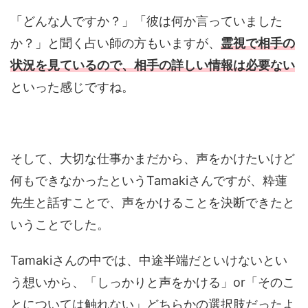
「どんな人ですか？」「彼は何か言っていました
か？」と聞く占い師の方もいますが、
霊視で相手の
状況を見ているので、相手の詳しい情報は必要ない
といった感じですね。
そして、大切な仕事かまだから、声をかけたいけど
何もできなかったというTamakiさんですが、粋蓮
先生と話すことで、声をかけることを決断できたと
いうことでした。
Tamakiさんの中では、中途半端だといけないとい
う想いから、「しっかりと声をかける」or「そのこ
とについては触れない」どちらかの選択肢だったよ