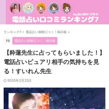
ランキング7
>
電話占い体験口コミ！掲示板
>
電話占い体験口コミ！掲示板
【粋蓮先生に占ってもらいました！】
電話占いピュアリ相手の気持ちを見
る！すいれん先生
2020年2月22日