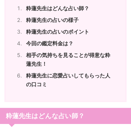
粋蓮先生はどんな占い師？
粋蓮先生の占いの様子
粋蓮先生の占いのポイント
今回の鑑定料金は？
相手の気持ちを見ることが得意な粋
蓮先生！
粋蓮先生に恋愛占いしてもらった人
の口コミ
粋蓮先生はどんな占い師？