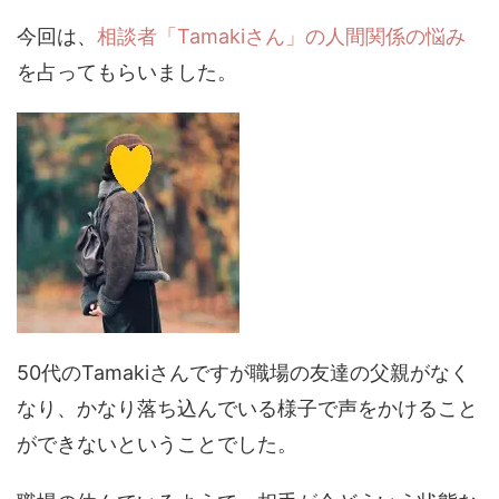
今回は、
相談者「Tamakiさん」の人間関係の悩み
を占ってもらいました。
50代のTamakiさんですが職場の友達の父親がなく
なり、かなり落ち込んでいる様子で声をかけること
ができないということでした。