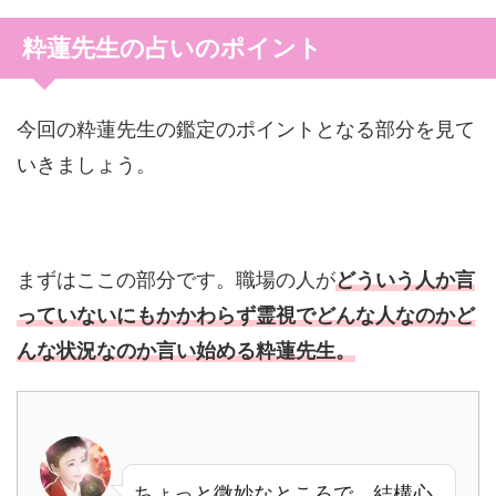
粋蓮先生の占いのポイント
今回の粋蓮先生の鑑定のポイントとなる部分を見て
いきましょう。
まずはここの部分です。職場の人が
どういう人か言
っていないにもかかわらず霊視でどんな人なのかど
んな状況なのか言い始める粋蓮先生。
ちょっと微妙なところで、結構心