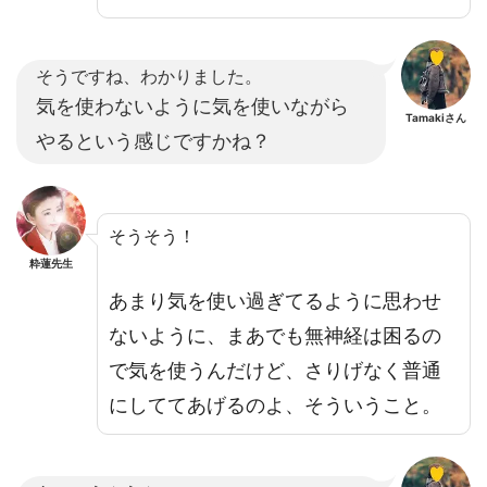
そうですね、わかりました。
気を使わないように気を使いながら
Tamakiさん
やるという感じですかね？
そうそう！
粋蓮先生
あまり気を使い過ぎてるように思わせ
ないように、まあでも無神経は困るの
で気を使うんだけど、さりげなく普通
にしててあげるのよ、そういうこと。