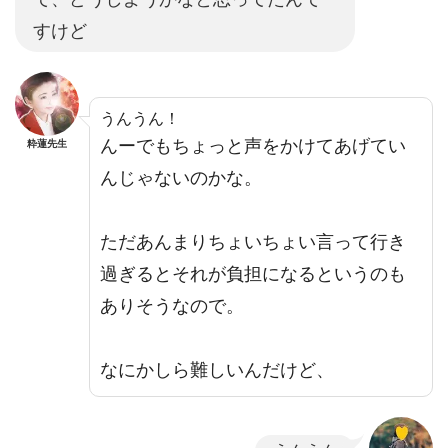
すけど
うんうん！
んーでもちょっと声をかけてあげてい
粋蓮先生
んじゃないのかな。
ただあんまりちょいちょい言って行き
過ぎるとそれが負担になるというのも
ありそうなので。
なにかしら難しいんだけど、