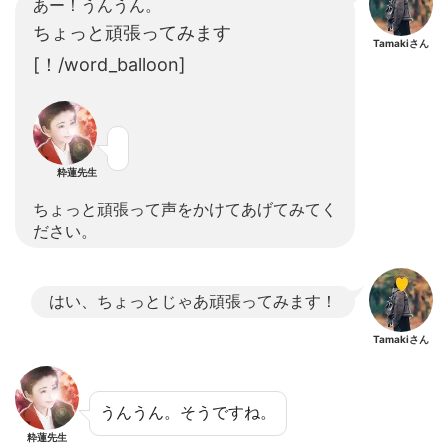
あー！うんうん。
ちょっと頑張ってみます
Tamakiさん
[！/word_balloon]
粋蓮先生
ちょっと頑張って声をかけてあげてみてく
ださい。
はい、ちょっとじゃあ頑張ってみます！
Tamakiさん
うんうん。そうですね。
粋蓮先生