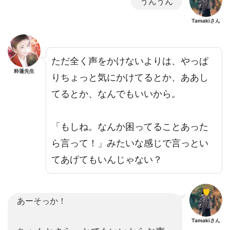
うんうん
Tamakiさん
ただ全く声をかけないよりは、やっぱ
粋蓮先生
りちょっと気にかけてるとか、ああし
てるとか、なんでもいいから。
「もしね。なんか困ってることあった
ら言って！」みたいな感じで言っとい
てあげてもいんじゃない？
あーそっか！
Tamakiさん