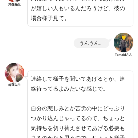
粋蓮先生
が嬉しい人もいるんだろうけど、彼の
場合様子見て。
うんうん。
Tamakiさん
連絡して様子を聞いてあげるとか、連
粋蓮先生
絡待ってるよみたいな感じで。
自分の悲しみとか苦労の中にどっぷり
つかり込んじゃってるので、ちょっと
気持ちを切り替えさせてあげる必要も
あるのかなと思うので、ちょっと様子