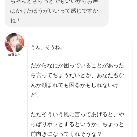
ちゃんとさらっとでもいいからお声
はかけたほうがいいって感じですか
ね！
うん、そうね。
粋蓮先生
だからなにか困っていることがあった
ら言ってちょうだいとか、あなたもな
んか頼まれても困るかもしれないけ
ど、
ただそういう風に言ってあげると、や
っぱりホッとするというか、ちょっと
前向きになってくれそうな？