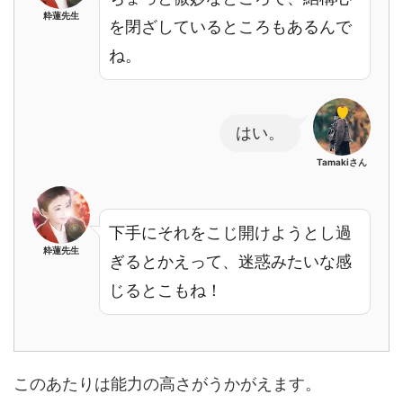
粋蓮先生
を閉ざしているところもあるんで
ね。
はい。
Tamakiさん
下手にそれをこじ開けようとし過
粋蓮先生
ぎるとかえって、迷惑みたいな感
じるとこもね！
このあたりは能力の高さがうかがえます。