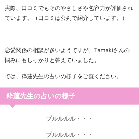
実際、口コミでもそのやさしさや包容力が評価され
ています。（口コミは公判で紹介しています。）
恋愛関係の相談が多いようですが、Tamakiさんの
悩みにもしっかりと答えていました。
では、粋蓮先生の占いの様子をご覧ください。
粋蓮先生の占いの様子
プルルルル・・・
プルルルル・・・