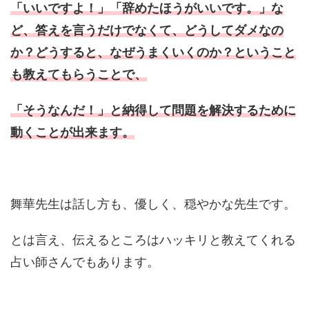
「いいですよ！」「辞めたほうがいいです。」な
ど、答えを言うだけでなくて、どうしてダメなの
か？どうすると、なぜうまくいくのか？ということ
も教えてもらうことで、
「そうなんだ！」と納得して問題を解決するために
動くことが出来ます。
舞華先生は話し方も、優しく、穏やかな先生です。
とは言え、伝えるところはハッキリと教えてくれる
占い師さんでもあります。