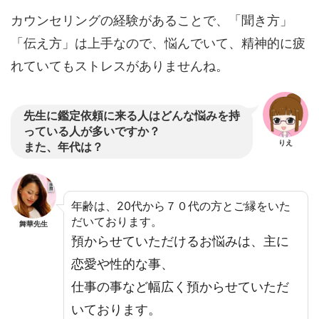
カウンセリングの経験があることで、「聞き方」
「伝え方」は上手なので、悩んでいて、精神的に疲
れていてもストレスがありませんね。
先生に鑑定依頼に来る人はどんな悩みを持
っている人が多いですか？
りえ
また、年代は？
年齢は、20代から７０代の方とご縁をいた
だいております。
舞華先生
預からせていただけるお悩みは、主に
恋愛や性的な事、
仕事の事など幅広く預からせていただ
いております。