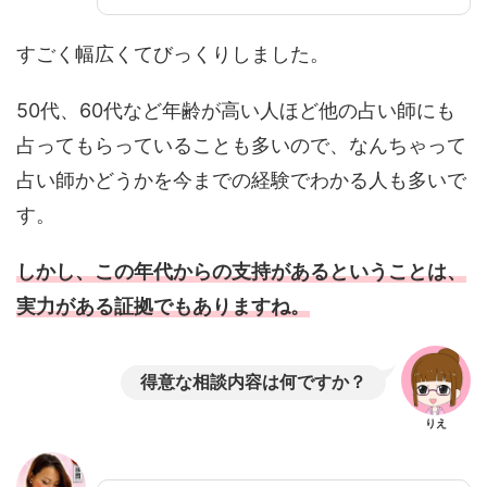
すごく幅広くてびっくりしました。
50代、60代など年齢が高い人ほど他の占い師にも
占ってもらっていることも多いので、なんちゃって
占い師かどうかを今までの経験でわかる人も多いで
す。
しかし、この年代からの支持があるということは、
実力がある証拠でもありますね。
得意な相談内容は何ですか？
りえ