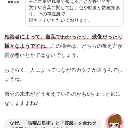
主に言葉や残像で視えることが多いです。
舞華先生
文字や言葉に関しては、色や動きが数種類あ
り、その存在感で
視させていただいております。
相談者によって、言葉でわかったり、残像だったり
様々なようですね。
この場合は、どちらの視え方が
質が悪いとかではないでしょう。
おそらく、人によってつながるカタチが違うんでし
ょうね。
自分の未来がどう見えているのかもbちょっと気に
なりますよね♪
なぜ、「宿曜占星術」と「霊感」を合わせ