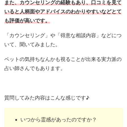
また、カウンセリングの経験もあり、口コミを見て
いると人柄面やアドバイスのわかりやすいなどとて
も評価が高いです。
「カウンセリング」や「得意な相談内容」などにつ
いて、聞いてみました。
ペットの気持ちなんかも視ることが出来る実力派の
占い師さんでもあります。
質問してみた内容はこんな感じです♪
いつから霊感があったのですか？