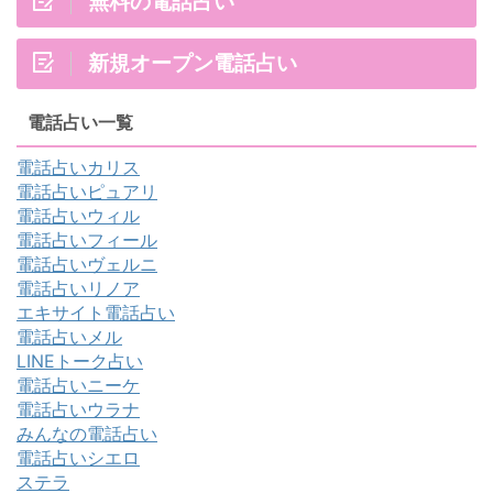
無料の電話占い
新規オープン電話占い
電話占い一覧
電話占いカリス
電話占いピュアリ
電話占いウィル
電話占いフィール
電話占いヴェルニ
電話占いリノア
エキサイト電話占い
電話占いメル
LINEトーク占い
電話占いニーケ
電話占いウラナ
みんなの電話占い
電話占いシエロ
ステラ