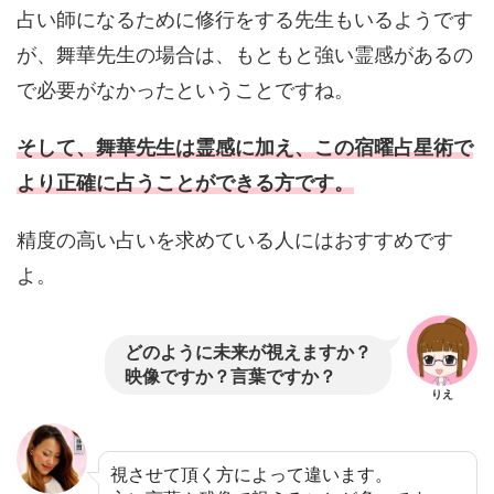
占い師になるために修行をする先生もいるようです
が、舞華先生の場合は、もともと強い霊感があるの
で必要がなかったということですね。
そして、舞華先生は霊感に加え、この宿曜占星術で
より正確に占うことができる方です。
精度の高い占いを求めている人にはおすすめです
よ。
どのように未来が視えますか？
映像ですか？言葉ですか？
りえ
視させて頂く方によって違います。