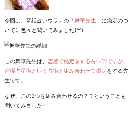
今回は、電話占いウラナの「
舞華先生
」に鑑定のつ
いでに色々と聞いてみました(^^)
この舞華先生は、
霊感で鑑定をする占い師ですが、
宿曜占星術という占術と組み合わせて鑑定
をする先
生です。
なぜ、この2つを組み合わせるの？？ということも
聞いてみました！