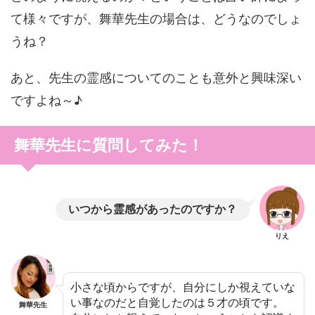
て様々ですが、舞華先生の場合は、どうなのでしょ
うね？
あと、先生の霊感についてのことも意外と興味深い
ですよね～♪
舞華先生に質問してみた！
いつから霊感があったのですか？
りえ
小さな頃からですが、自分にしか視えていな
い事なのだと自覚したのは５才の頃です。
舞華先生