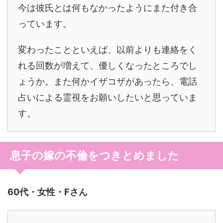
今は彼氏とは何もなかったようにまた付き合
っています。
変わったことといえば、以前よりも連絡をく
れる回数が増えて、優しくなったところでし
ょうか。また何かイザコザがあったら、電話
占いによる霊視をお願いしたいと思っていま
す。
息子の嫁の不倫をつきとめました
60代・女性・Fさん