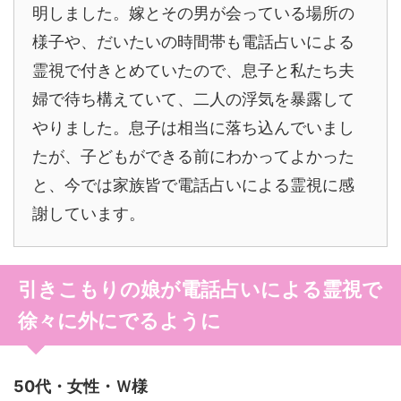
明しました。嫁とその男が会っている場所の
様子や、だいたいの時間帯も電話占いによる
霊視で付きとめていたので、息子と私たち夫
婦で待ち構えていて、二人の浮気を暴露して
やりました。息子は相当に落ち込んでいまし
たが、子どもができる前にわかってよかった
と、今では家族皆で電話占いによる霊視に感
謝しています。
引きこもりの娘が電話占いによる霊視で
徐々に外にでるように
50代・女性・Ｗ様