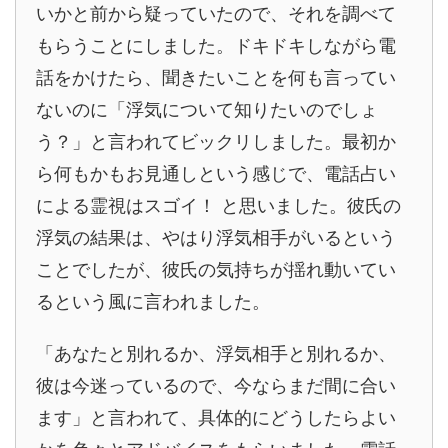
いかと前から疑っていたので、それを調べて
もらうことにしました。ドキドキしながら電
話をかけたら、聞きたいことを何も言ってい
ないのに「浮気について知りたいのでしょ
う？」と言われてビックリしました。最初か
ら何もかもお見通しという感じで、電話占い
による霊視はスゴイ！ と思いました。彼氏の
浮気の結果は、やはり浮気相手がいるという
ことでしたが、彼氏の気持ちが揺れ動いてい
るという風に言われました。
「あなたと別れるか、浮気相手と別れるか、
彼は今迷っているので、今ならまだ間に合い
ます」と言われて、具体的にどうしたらよい