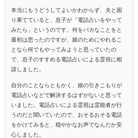
本当にもうどうしてよいかわからず、夫と困
り果てていると、息子が「電話占いをやって
みたら」というのです。何をバカなことをと
最初は思ったのですが、娘のためにやれるこ
となら何でもやってみようと思っていたの
で、息子のすすめる電話占いによる霊視に相
談しました。
自分のことならともかく、娘の引きこもりが
電話占いなどで解決するはずがないと思って
いました。電話占いによる霊視は霊能者が行
うのだと聞いていたので、おそるおそる電話
をかけてみると、穏やかなお声でなんだか安
心しました。