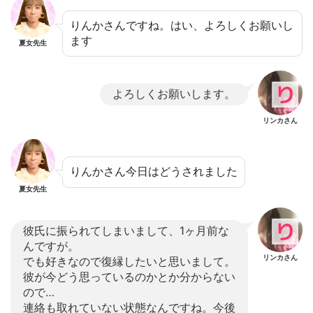
りんかさんですね。はい、よろしくお願いし
ます
夏女先生
よろしくお願いします。
リンカさん
りんかさん今日はどうされました
夏女先生
彼氏に振られてしまいまして、1ヶ月前な
んですが。
リンカさん
でも好きなので復縁したいと思いまして。
彼が今どう思っているのかとか分からない
ので…
連絡も取れていない状態なんですね。今後