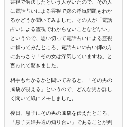
霊視で解決したという人がいたので、その人
に電話占いによる霊視で嫁の浮気問題もわか
るかどうか聞いてみました。その人が「電話
占いによる霊視でわからないことなどない」
というので、思い切って電話占いによる霊視
に頼ってみたところ、電話占いの占い師の方
にあっさり「その女は浮気していますね」と
言われて驚きました。
相手もわかるかと聞いてみると、「その男の
風貌が視える」というので、どんな男か詳し
く聞いて紙にメモしました。
後日、息子にその男の風貌を伝えたところ、
「息子夫婦共通の知り合い」であることが判