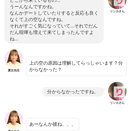
どこから来ているもの…
うーんなんですかね。
リンカさん
なんかデートしていたりすると反応も良く
なくて上の空なんですね。
それがすごく気になっていて…それでだん
だん喧嘩も増えて来てしまったんですよ
ね…
上の空の原因は理解してらっしゃいます？分
からなかった？
夏女先生
分からなかったですね。
リンカさん
あーなんか彼ね、、、