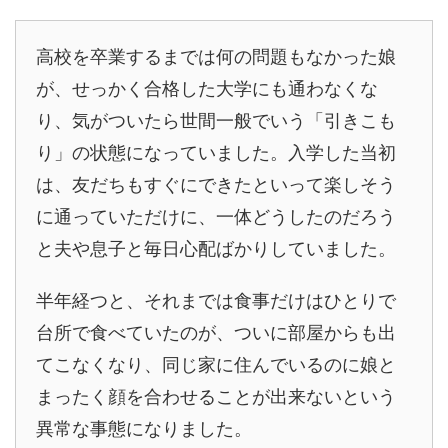
高校を卒業するまでは何の問題もなかった娘
が、せっかく合格した大学にも通わなくな
り、気がついたら世間一般でいう「引きこも
り」の状態になっていました。入学した当初
は、友だちもすぐにできたといって楽しそう
に通っていただけに、一体どうしたのだろう
と夫や息子と毎日心配ばかりしていました。
半年経つと、それまでは食事だけはひとりで
台所で食べていたのが、ついに部屋からも出
てこなくなり、同じ家に住んでいるのに娘と
まったく顔を合わせることが出来ないという
異常な事態になりました。