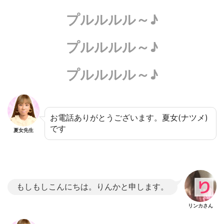
プルルルル～♪
プルルルル～♪
プルルルル～♪
お電話ありがとうございます。夏女(ナツメ)
です
夏女先生
もしもしこんにちは。りんかと申します。
リンカさん