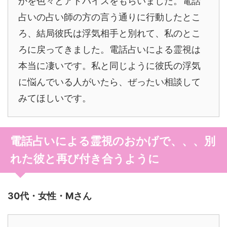
かを色々とアドバイスをもらいました。電話
占いの占い師の方の言う通りに行動したとこ
ろ、結局彼氏は浮気相手と別れて、私のとこ
ろに戻ってきました。電話占いによる霊視は
本当に凄いです。私と同じように彼氏の浮気
に悩んでいる人がいたら、ぜったい相談して
みてほしいです。
電話占いによる霊視のおかげで、、、別
れた彼と再び付き合うように
30代・女性・Mさん