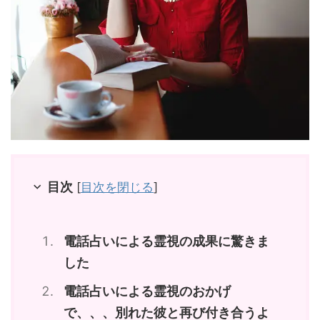
目次
[
目次を閉じる
]
電話占いによる霊視の成果に驚きま
した
電話占いによる霊視のおかげ
で、、、別れた彼と再び付き合うよ