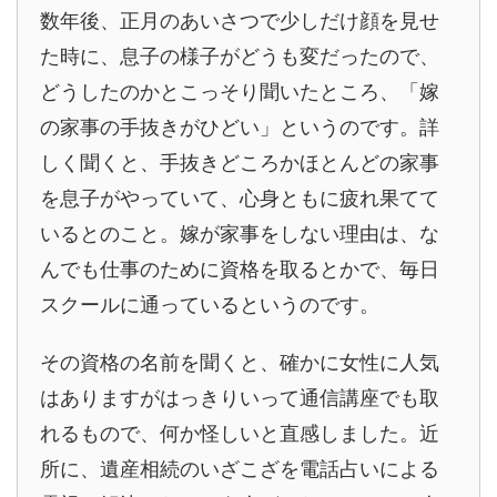
数年後、正月のあいさつで少しだけ顔を見せ
た時に、息子の様子がどうも変だったので、
どうしたのかとこっそり聞いたところ、「嫁
の家事の手抜きがひどい」というのです。詳
しく聞くと、手抜きどころかほとんどの家事
を息子がやっていて、心身ともに疲れ果てて
いるとのこと。嫁が家事をしない理由は、な
んでも仕事のために資格を取るとかで、毎日
スクールに通っているというのです。
その資格の名前を聞くと、確かに女性に人気
はありますがはっきりいって通信講座でも取
れるもので、何か怪しいと直感しました。近
所に、遺産相続のいざこざを電話占いによる