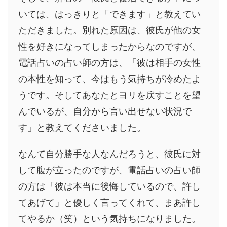
いては、はっきりと「できます」と教えてい
ただきました。別れた原因は、彼氏が他の女
性を好きになってしまったからなのですが、
電話占いの占い師の方は、「彼は相手の女性
の本性を知って、今はもう気持ちが冷めたよ
うです。そしてあなたとヨリを戻すことを望
んでいるが、自分から言い出せない状況で
す」と教えてくださいました。
なんて自分勝手な人なんだろうと、彼氏に対
して腹が立ったのですが、電話占いの占い師
の方は「彼は本当に後悔しているので、許し
てあげて」と優しく言ってくれて、まあ許し
てやるか（笑）という気持ちになりました。