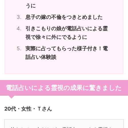
うに
息子の嫁の不倫をつきとめました
引きこもりの娘が電話占いによる霊
視で徐々に外にでるように
実際に占ってもらった様子付き！電
話占い体験談
電話占いによる霊視の成果に驚きました
20代・女性・Ｔさん