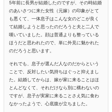
5年前に長男が結婚したのですが、その時結婚
のあいさつに来た女性（元嫁）の印象がとて
も悪くて、一体息子はこんな女のどこが良く
て結婚しようと思ったのだろうと夫と二人で
嘆いていました。顔は普通よりも整っている
ほうだと思われたので、単に外見に魅かれた
のだろうと思います。
それでも、息子が選んだ人なのだからという
ことで、反対したい気持ちはぐっと抑えまし
た。結婚してからは、嫁が家に来ることはほ
とんどなくて、それだけなら別に構わないの
ですが、息子が実家に来ることさえ気に食わ
なかったようで、心底腹が立ちました。