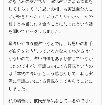
幼なじみの友だちが、電話占いによる霊視を
してもらって「片思いの相手も実は自分のこ
とが好きだった」ということがわかり、その
相手と本当に付き合うことになったという話
を聞いてビックリしました。
星占いや血液型占いなどでは、片思いの相手
が自分をどう思っているかなんてわかるはず
がないので、占い自体をあまり信じていなか
ったのですが、電話占いによる霊視というの
は「本物の占い」という感じがして、私も実
際に電話占いによる霊視をしてもらうことに
しました。
私の場合は、彼氏が浮気をしているのではな