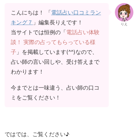
こんにちは！ 「
電話占い口コミラン
キング７
」編集長りえです！
りえ
当サイトでは恒例の「
電話占い体験
談！ 実際の占ってもらっている様
子
」を掲載しています(^^)なので、
占い師の言い回しや、受け答えまで
わかります！
今までとは一味違う、占い師の口コ
ミをご覧ください！
ではでは、ご覧ください♪