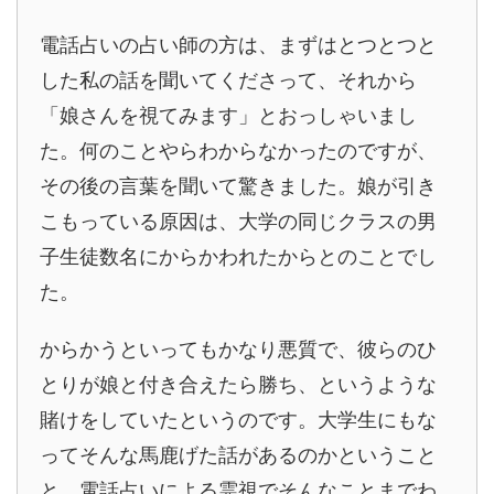
電話占いの占い師の方は、まずはとつとつと
した私の話を聞いてくださって、それから
「娘さんを視てみます」とおっしゃいまし
た。何のことやらわからなかったのですが、
その後の言葉を聞いて驚きました。娘が引き
こもっている原因は、大学の同じクラスの男
子生徒数名にからかわれたからとのことでし
た。
からかうといってもかなり悪質で、彼らのひ
とりが娘と付き合えたら勝ち、というような
賭けをしていたというのです。大学生にもな
ってそんな馬鹿げた話があるのかということ
と、電話占いによる霊視でそんなことまでわ