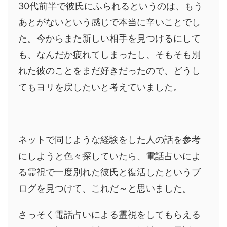
30代前半で彼氏にふられるというのは、もう
あとがないという感じで本当に辛いことでし
た。今からまた新しい相手を見つけるにして
も、なんだか疲れてしまったし、そもそも別
れた彼のことをまだ好きだったので、どうし
てもヨリを戻したいと考えていました。
ネットで同じような経験をした人の話を参考
にしようと色々探していたら、電話占いによ
る霊視で一度別れた彼氏と復活したというブ
ログを見つけて、これだ～と思いました。
さっそく電話占いによる霊視をしてもらえる