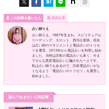
この記事を書いた人
最新記事
占い師りえ
占い師りえ。1987年生まれ。スピリチュアル
リーディング、タロット、西洋占星術。現在
は占い師のマネジメントと電話占いのトリセ
ツを運営。2013年から電話占いを利用し始め
ました。当時は詐欺の電話占いも多く、今ま
でそんな悪質電話占いに騙された一人です。
私は占い師でもあるので、詐欺電話占いがな
くなるよう「電話占いのトリセツ」を運営し
始めました。
読んでおきたい人気記事