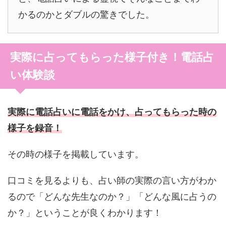
かるのかとダブルの驚きでした。
実際に占ってもらった様子付き！電話占
い体験談
実際に電話占いに電話をかけ、占ってもらった時の
様子を録音！
その時の様子を掲載しています。
口コミを見るよりも、占い師の実際の言い方がわか
るので「どんな先生なのか？」「どんな風に占うの
か？」ということが良くわかります！