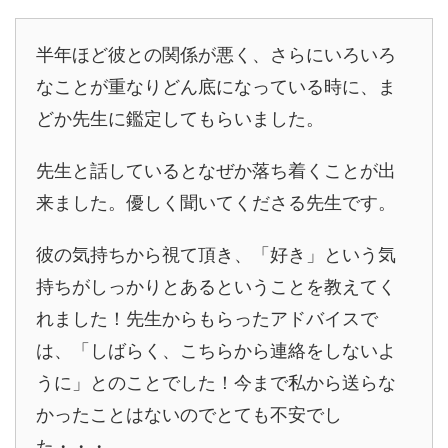
半年ほど彼との関係が悪く、さらにいろいろ
なことが重なりどん底になっている時に、ま
どか先生に鑑定してもらいました。
先生と話しているとなぜか落ち着くことが出
来ました。優しく聞いてくださる先生です。
彼の気持ちから視て頂き、「好き」という気
持ちがしっかりとあるということを教えてく
れました！先生からもらったアドバイスで
は、「しばらく、こちらから連絡をしないよ
うに」とのことでした！今まで私から送らな
かったことはないのでとても不安でし
た・・・。