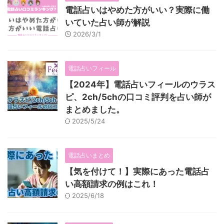
電話占いはやめた方がいい？実際に働
いていた占い師が解説
2026/3/1
電話占いフィール
【2024年】電話占いフィールのウラス
ピ、2ch/5chの口コミ評判を占い師が
まとめました。
2025/5/24
電話占いまとめ
【気を付けて！】実際にあった電話占
い高額請求の例はこれ！
2025/6/18