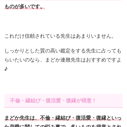
ものが多いです。
これだけ信頼されている先生はあまりいません。
しっかりとした質の高い鑑定をする先生に占っても
らいたいのなら、まどか連翹先生はおすすめですよ
♪
不倫・縁結び・復活愛・復縁が得意！
まどか先生は、不倫・縁結び・復活愛・復縁といっ
た恋愛に関しての悩み事で、多いものを得意とされ