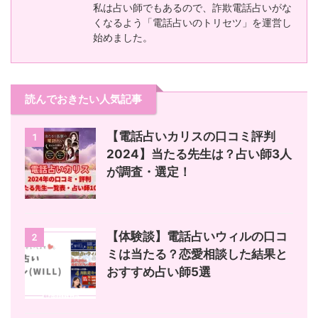
私は占い師でもあるので、詐欺電話占いがな
くなるよう「電話占いのトリセツ」を運営し
始めました。
読んでおきたい人気記事
【電話占いカリスの口コミ評判
1
2024】当たる先生は？占い師3人
が調査・選定！
【体験談】電話占いウィルの口コ
2
ミは当たる？恋愛相談した結果と
おすすめ占い師5選