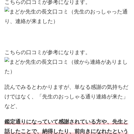
こちらの口コミが参考になります。
こちらの口コミが参考になります。
読んでみるとわかりますが、単なる感謝の気持ちだ
けではなく、「先生のおっしゃる通り連絡が来た」
など、
鑑定通りになっていて感謝されている方や、先生と
話したことで、納得したり、前向きになれたという