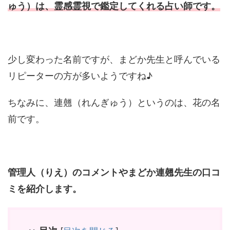
ゅう）は、霊感霊視で鑑定してくれる占い師です。
少し変わった名前ですが、まどか先生と呼んでいる
リピーターの方が多いようですね♪
ちなみに、連翹（れんぎゅう）というのは、花の名
前です。
管理人（りえ）のコメントやまどか連翹先生の口コ
ミを紹介します。