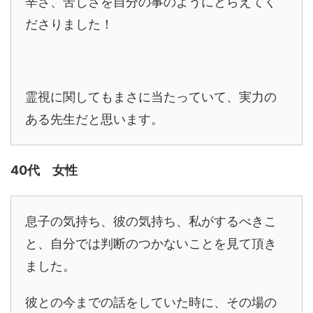
辛さ、苦しさを自分の事のようにとらえてく
ださりました！
霊視に関してもまさに当たっていて、実力の
ある先生だと思います。
40代 女性
息子の気持ち、彼の気持ち、私がするべきこ
と、自分では判断のつかないことを見て頂き
ました。
彼との今までの話をしていた時に、その場の