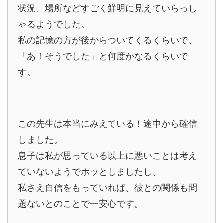
状況、場所などすごく鮮明に見えていらっし
ゃるようでした。
私の記憶の方が後からついてくるくらいで、
「あ！そうでした」と何度かなるくらいで
す。
この先生は本当にみえている！途中から確信
しました。
息子は私が思っている以上に悪いことは考え
ていないようでホッとしましたし、
私さえ自信をもっていれば、彼との関係も問
題ないとのことで一安心です。