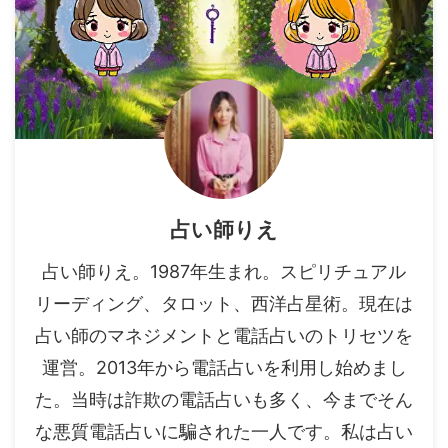
占い師りえ
占い師りえ。1987年生まれ。スピリチュアル
リーディング、タロット、西洋占星術。現在は
占い師のマネジメントと電話占いのトリセツを
運営。2013年から電話占いを利用し始めまし
た。当時は詐欺の電話占いも多く、今までそん
な悪質電話占いに騙された一人です。私は占い