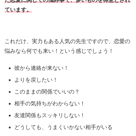
ています。
これだけ、実力もある人気の先生ですので、恋愛の
悩みなら何でも来い！という感じでしょう！
彼から連絡が来ない！
よりを戻したい！
このままの関係でいいの？
相手の気持ちがわからない！
友達関係もスッキリしない！
どうしても、うまくいかない相手がいる