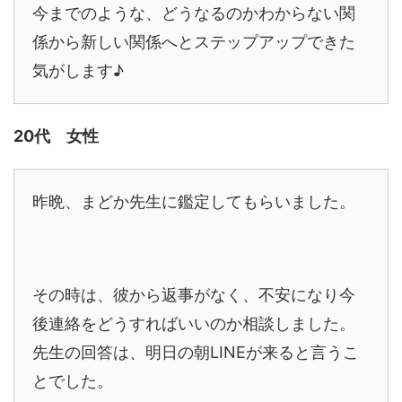
今までのような、どうなるのかわからない関
係から新しい関係へとステップアップできた
気がします♪
20代 女性
昨晩、まどか先生に鑑定してもらいました。
その時は、彼から返事がなく、不安になり今
後連絡をどうすればいいのか相談しました。
先生の回答は、明日の朝LINEが来ると言うこ
とでした。