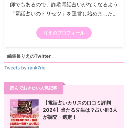
師でもあるので、詐欺電話占いがなくなるよう
「電話占いのトリセツ」を運営し始めました。
りえのプロフィール
編集長りえのTwitter
Tweets by rank7rie
読んでおきたい人気記事
【電話占いカリスの口コミ評判
1
2024】当たる先生は？占い師3人
が調査・選定！