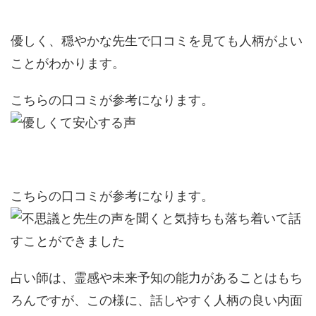
優しく、穏やかな先生で口コミを見ても人柄がよい
ことがわかります。
こちらの口コミが参考になります。
こちらの口コミが参考になります。
占い師は、霊感や未来予知の能力があることはもち
ろんですが、この様に、話しやすく人柄の良い内面