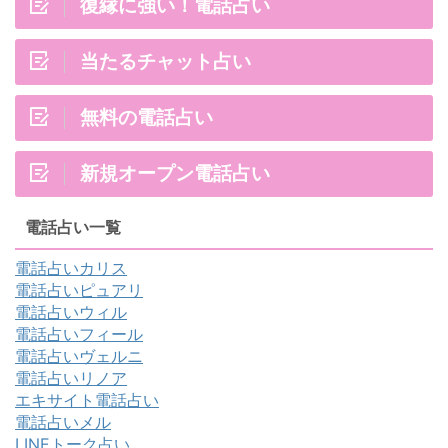
復縁に強い！電話占い
当たるチャット占い
無料の電話占い
新規オープン電話占い
電話占い一覧
電話占いカリス
電話占いピュアリ
電話占いウィル
電話占いフィール
電話占いヴェルニ
電話占いリノア
エキサイト電話占い
電話占いメル
LINEトーク占い