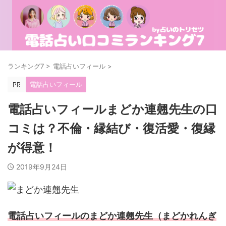
ランキング7
>
電話占いフィール
>
電話占いフィール
電話占いフィールまどか連翹先生の口
コミは？不倫・縁結び・復活愛・復縁
が得意！
2019年9月24日
電話占いフィールのまどか連翹先生（まどかれんぎ