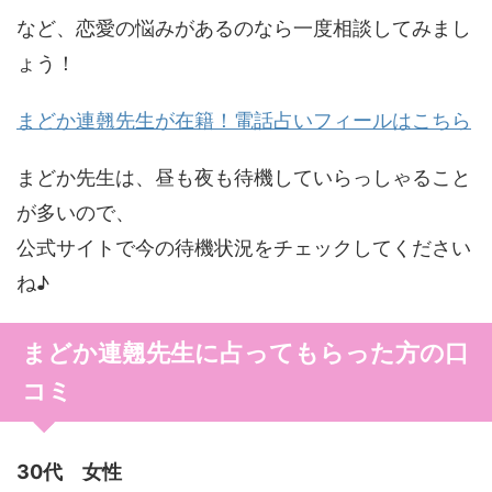
など、恋愛の悩みがあるのなら一度相談してみまし
ょう！
まどか連翹先生が在籍！電話占いフィールはこちら
まどか先生は、昼も夜も待機していらっしゃること
が多いので、
公式サイトで今の待機状況をチェックしてください
ね♪
まどか連翹先生に占ってもらった方の口
コミ
30代 女性