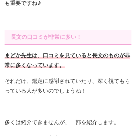
も重要ですね♪
長文の口コミが非常に多い！
まどか先生は、口コミを見ていると長文のものが非
常に多くなっています。
それだけ、鑑定に感謝されていたり、深く視てもら
っている人が多いのでしょうね！
多くは紹介できませんが、一部を紹介します。