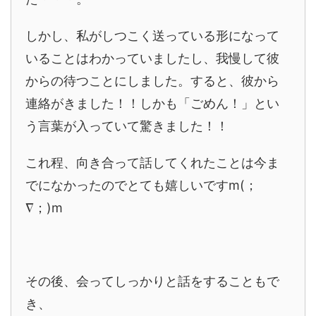
しかし、私がしつこく送っている形になって
いることはわかっていましたし、我慢して彼
からの待つことにしました。すると、彼から
連絡がきました！！しかも「ごめん！」とい
う言葉が入っていて驚きました！！
これ程、向き合って話してくれたことは今ま
でになかったのでとても嬉しいですm(；
∇；)m
その後、会ってしっかりと話をすることもで
き、