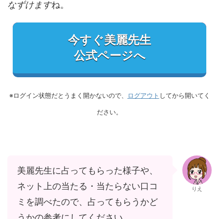
なずけます
ね。
今すぐ美麗先生
公式ページへ
※ログイン状態だとうまく開かないので、
ログアウト
してから開いてく
ださい。
美麗先生に占ってもらった様子や、
ネット上の当たる・当たらない口コ
りえ
ミを調べたので、占ってもらうかど
うかの参考にしてください。