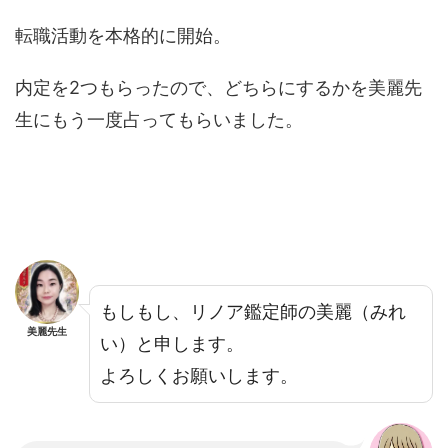
転職活動を本格的に開始。
内定を2つもらったので、どちらにするかを美麗先
生にもう一度占ってもらいました。
もしもし、リノア鑑定師の美麗（みれ
美麗先生
い）と申します。
よろしくお願いします。