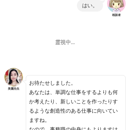
はい。
相談者
霊視中…
お待たせしました。
美麗先生
あなたは、単調な仕事をするよりも何
か考えたり、新しいことを作ったりす
るような創造性のある仕事に向いてい
ますね。
なので、事務職の中身にもよりますけ