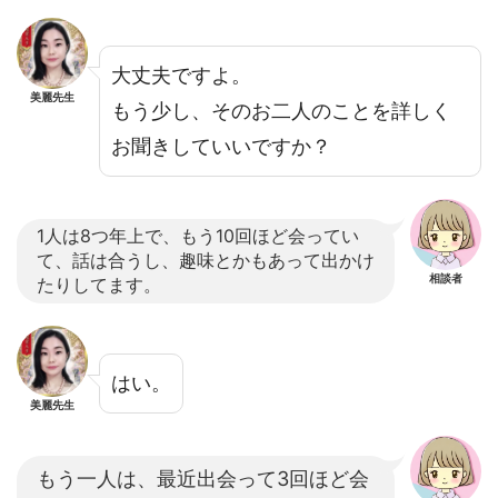
大丈夫ですよ。
美麗先生
もう少し、そのお二人のことを詳しく
お聞きしていいですか？
1人は8つ年上で、もう10回ほど会ってい
て、話は合うし、趣味とかもあって出かけ
相談者
たりしてます。
はい。
美麗先生
もう一人は、最近出会って3回ほど会