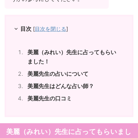
目次
[
目次を閉じる
]
美麗（みれい）先生に占ってもらい
ました！
美麗先生の占いについて
美麗先生はどんな占い師？
美麗先生の口コミ
美麗（みれい）先生に占ってもらいまし