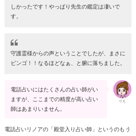
しかったです！やっぱり先生の鑑定は凄いで
す。
守護霊様からの声ということでしたが、まさに
ビンゴ！！なるほどなぁ、と腑に落ちました。
電話占いにはたくさんの占い師がい
ますが、ここまでの精度が高い占い
りえ
師はあまりいません。
電話占いリノアの「殿堂入り占い師」というのも
う