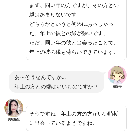
まず、同い年の方ですが、その方との
縁はあまりないです。
どちらかというと初めにおっしゃっ
た、年上の彼との縁が強いです。
ただ、同い年の彼と出会ったことで、
年上の彼の縁も薄らいできています。
あ～そうなんですか…
年上の方との縁はいいものですか？
相談者
そうですね。年上の方の方がいい時期
美麗先生
に出会っているようですね。