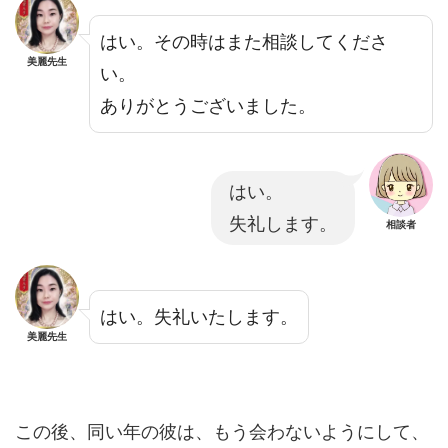
はい。その時はまた相談してくださ
美麗先生
い。
ありがとうございました。
はい。
失礼します。
相談者
はい。失礼いたします。
美麗先生
この後、同い年の彼は、もう会わないようにして、