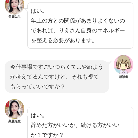
はい。
美麗先生
年上の方との関係があまりよくないの
であれば、りえさん自身のエネルギー
を整える必要があります。
今仕事場ですごいつらくて…やめよう
か考えてるんですけど、それも視て
相談者
もらっていいですか？
はい。
美麗先生
辞めた方がいいか、続ける方がいい
か？ですか？