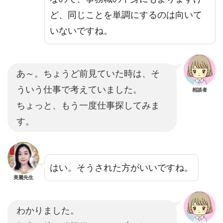
ど、同じことを単調にするのは向いて
いないですね。
あ～。ちょうど前見ていた時は、そ
ういう仕事で考えていました。
相談者
ちょっと、もう一度仕事探してみま
す。
はい。そうされた方がいいですね。
美麗先生
わかりました。