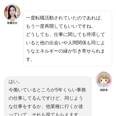
一度転職活動されていたのであれば、
美麗先生
もう一度再開してもいいですね。
どうしても、仕事に関しても停滞して
いると他の出会いや人間関係も同じよ
うなエネルギーの縁が引き寄せられま
す。
はい。
今働いているところが5年くらい事務
相談者
の仕事してるんですけど、同じよう
な仕事をするか、他業種に行くか迷
っていて、それも視てもらえます