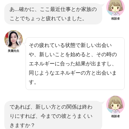
あ…確かに、ここ最近仕事とか家族の
ことでちょっと疲れていました。
相談者
その疲れている状態で新しい出会い
美麗先生
や、新しいことを始めると、その時の
エネルギーに合った結果が出ますし、
同じようなエネルギーの方と出会いま
す。
であれば、新しい方との関係は終わ
りにすれば、今までの彼とうまくい
相談者
きますか？