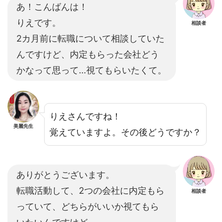
あ！こんばんは！
りえです。
相談者
2カ月前に転職について相談していた
んですけど、内定もらった会社どう
かなって思って…視てもらいたくて。
りえさんですね！
美麗先生
覚えていますよ。その後どうですか？
ありがとうございます。
転職活動して、2つの会社に内定もら
相談者
っていて、どちらがいいか視てもら