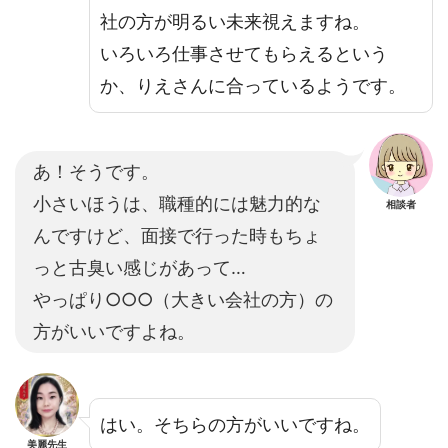
社の方が明るい未来視えますね。
いろいろ仕事させてもらえるという
か、りえさんに合っているようです。
あ！そうです。
小さいほうは、職種的には魅力的な
相談者
んですけど、面接で行った時もちょ
っと古臭い感じがあって…
やっぱり○○○（大きい会社の方）の
方がいいですよね。
はい。そちらの方がいいですね。
美麗先生