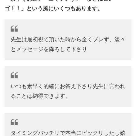
ゴ！！」という風にいくつもあります。
先生は最初視て頂いた時から全くブレず、淡々
とメッセージを降ろして下さり
いつも素早く的確にお答え下さり先生に言われ
ることは納得できます。
タイミングバッチリで本当にビックリしたし嬉