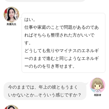
はい。
美麗先生
仕事や家庭のことで問題があるのであ
ればそちらも整理された方がいいで
す。
どうしても焦りやマイナスのエネルギ
ーのままで進むと同じようなエネルギ
ーのものを引き寄せます。
今のままでは、年上の彼ともうまく
いかないとか…そういう感じですか？
相談者