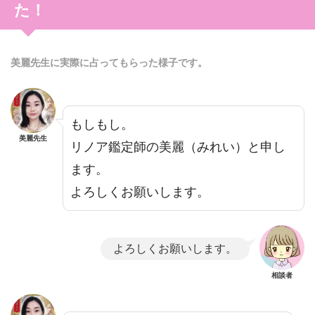
た！
美麗先生に実際に占ってもらった様子です。
もしもし。
美麗先生
リノア鑑定師の美麗（みれい）と申し
ます。
よろしくお願いします。
よろしくお願いします。
相談者