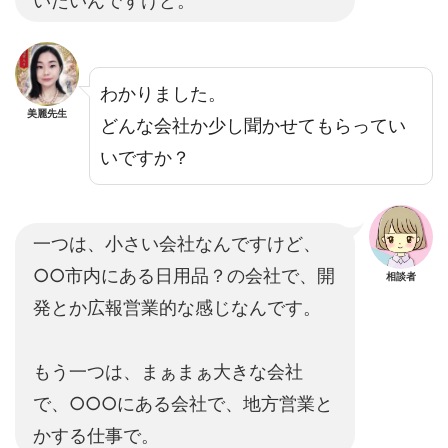
いたいんですけど。
わかりました。
美麗先生
どんな会社か少し聞かせてもらってい
いですか？
一つは、小さい会社なんですけど、
○○市内にある日用品？の会社で、開
相談者
発とか広報営業的な感じなんです。
もう一つは、まぁまぁ大きな会社
で、○○○にある会社で、地方営業と
かする仕事で。