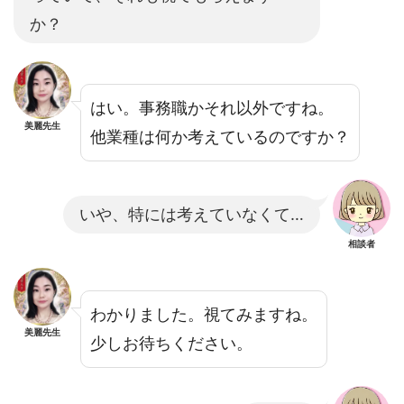
か？
はい。事務職かそれ以外ですね。
美麗先生
他業種は何か考えているのですか？
いや、特には考えていなくて…
相談者
わかりました。視てみますね。
美麗先生
少しお待ちください。