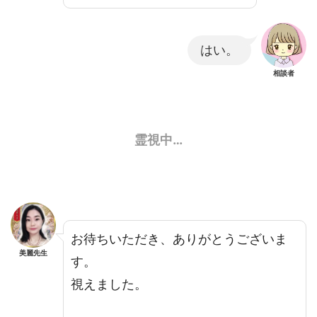
はい。
相談者
霊視中…
お待ちいただき、ありがとうございま
美麗先生
す。
視えました。