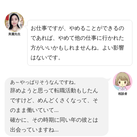
お仕事ですが、やめることができるの
美麗先生
であれば、やめて他の仕事に行かれた
方がいいかもしれませんね。よい影響
はないです。
あ～やっぱりそうなんですね。
辞めようと思って転職活動もしたん
相談者
ですけど、めんどくさくなって、そ
のまま働いていて…
確かに、その時期に同い年の彼とは
出会っていますね…