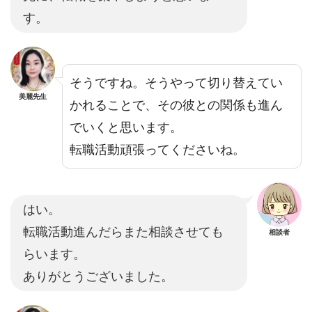
す。
そうですね。そうやって切り替えてい
美麗先生
かれることで、その彼との関係も進ん
でいくと思います。
転職活動頑張ってくださいね。
はい。
転職活動進んだらまた相談させても
相談者
らいます。
ありがとうございました。