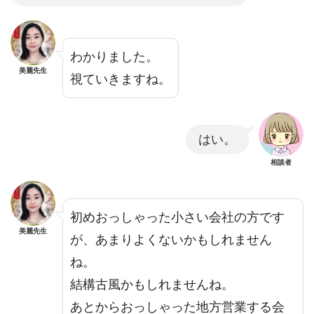
わかりました。
美麗先生
視ていきますね。
はい。
相談者
初めおっしゃった小さい会社の方です
美麗先生
が、あまりよくないかもしれません
ね。
結構古風かもしれませんね。
あとからおっしゃった地方営業する会