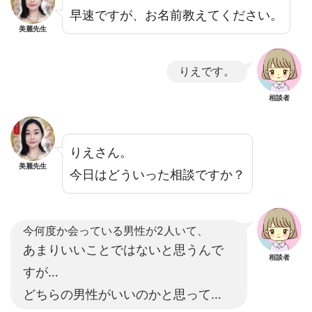
早速ですが、お名前教えてください。
美麗先生
りえです。
相談者
りえさん。
美麗先生
今日はどういった相談ですか？
今何度か会っている男性が2人いて、
あまりいいことではないと思うんで
相談者
すが…
どちらの男性がいいのかと思って…