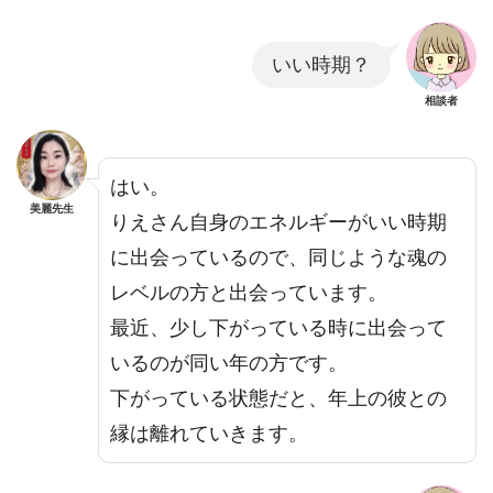
いい時期？
相談者
はい。
美麗先生
りえさん自身のエネルギーがいい時期
に出会っているので、同じような魂の
レベルの方と出会っています。
最近、少し下がっている時に出会って
いるのが同い年の方です。
下がっている状態だと、年上の彼との
縁は離れていきます。