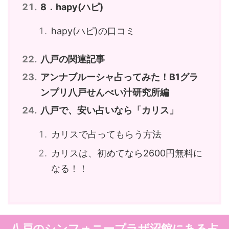
8．hapy(ハピ)
hapy(ハピ)の口コミ
八戸の関連記事
アンナブルーシャ占ってみた！B1グラ
ンプリ八戸せんべい汁研究所編
八戸で、安い占いなら「カリス」
カリスで占ってもらう方法
カリスは、初めてなら2600円無料に
なる！！
八戸のシンフォニープラザ沼館にある占