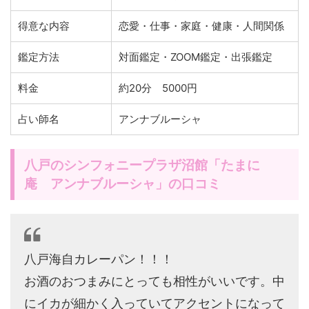
得意な内容
恋愛・仕事・家庭・健康・人間関係
鑑定方法
対面鑑定・ZOOM鑑定・出張鑑定
料金
約20分 5000円
占い師名
アンナブルーシャ
八戸のシンフォニープラザ沼館「たまに
庵 アンナブルーシャ」の口コミ
八戸海自カレーパン！！！
お酒のおつまみにとっても相性がいいです。中
にイカが細かく入っていてアクセントになって