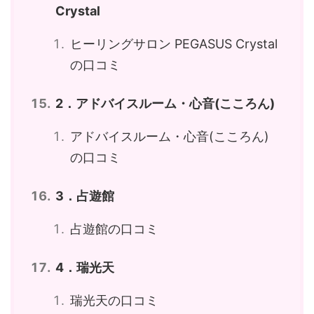
Crystal
ヒーリングサロン PEGASUS Crystal
の口コミ
2．アドバイスルーム・心音(こころん)
アドバイスルーム・心音(こころん)
の口コミ
3．占遊館
占遊館の口コミ
4．瑞光天
瑞光天の口コミ