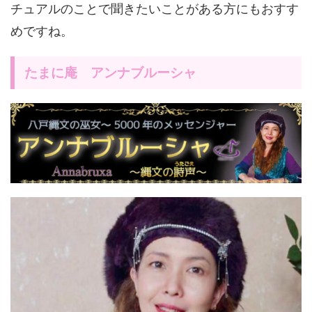
チュアルのことで聞きたいことがある方にもおすす
めですね。
たまに庵 アンナブルーシャ