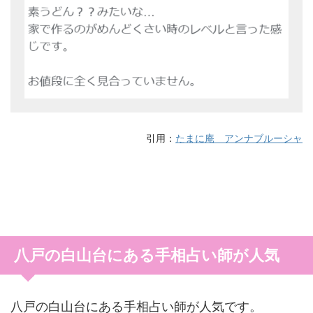
引用：
たまに庵 アンナブルーシャ
八戸の白山台にある手相占い師が人気
八戸の白山台にある手相占い師が人気です。