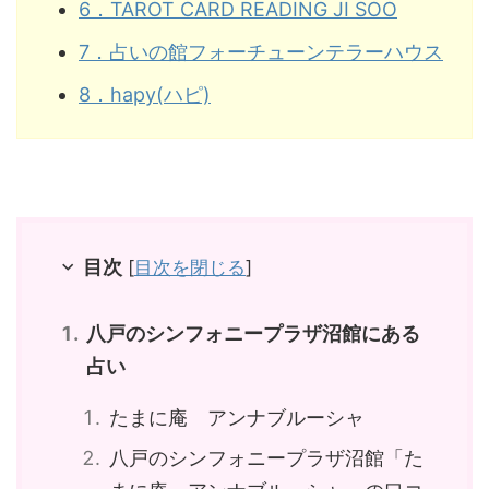
6．TAROT CARD READING JI SOO
7．占いの館フォーチューンテラーハウス
8．hapy(ハピ)
目次
[
目次を閉じる
]
八戸のシンフォニープラザ沼館にある
占い
たまに庵 アンナブルーシャ
八戸のシンフォニープラザ沼館「た