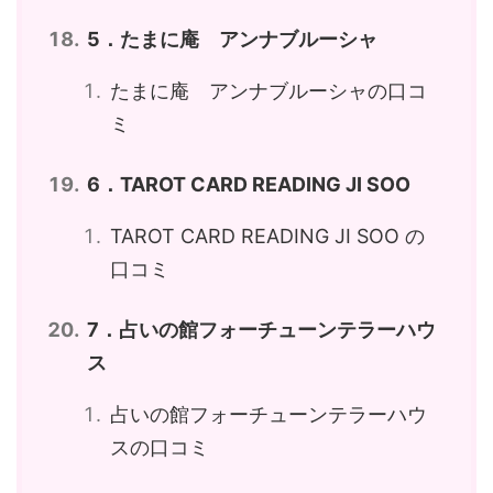
5．たまに庵 アンナブルーシャ
たまに庵 アンナブルーシャの口コ
ミ
6．TAROT CARD READING JI SOO
TAROT CARD READING JI SOO の
口コミ
7．占いの館フォーチューンテラーハウ
ス
占いの館フォーチューンテラーハウ
スの口コミ