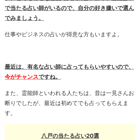
で当たる占い師がいるので、自分の好き嫌いで選ん
でみましょう。
仕事やビジネスの占いが得意な方もいますよ。
最近は、有名な占い師に占ってもらいやすいので、
今がチャンス
ですね。
また、霊能師といわれる人たちは、昔は一見さんお
断りでしたが、最近は初めてでも占ってもらえま
す。
八戸の当たる占い20選