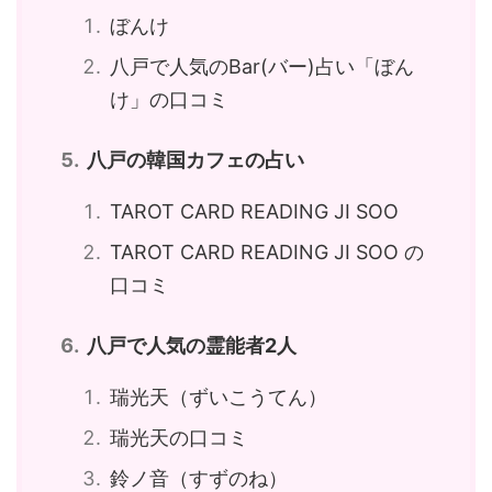
ぼんけ
八戸で人気のBar(バー)占い「ぼん
け」の口コミ
八戸の韓国カフェの占い
TAROT CARD READING JI SOO
TAROT CARD READING JI SOO の
口コミ
八戸で人気の霊能者2人
瑞光天（ずいこうてん）
瑞光天の口コミ
鈴ノ音（すずのね）