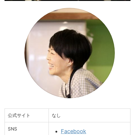
公式サイト
なし
SNS
Facebook