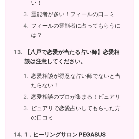
い！
霊能者が多い！フィールの口コミ
フィールの霊能者に占ってもらうに
は？
【八戸で恋愛が当たる占い師】恋愛相
談は注意してください。
恋愛相談が得意な占い師でないと当
たらない！
恋愛相談のプロが集まる！ピュアリ
ピュアリで恋愛占いしてもらった方
の口コミ
1．ヒーリングサロン PEGASUS