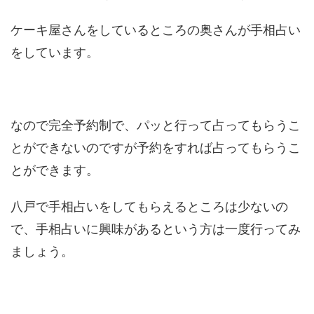
ケーキ屋さんをしているところの奥さんが手相占い
をしています。
なので完全予約制で、パッと行って占ってもらうこ
とができないのですが予約をすれば占ってもらうこ
とができます。
八戸で手相占いをしてもらえるところは少ないの
で、手相占いに興味があるという方は一度行ってみ
ましょう。