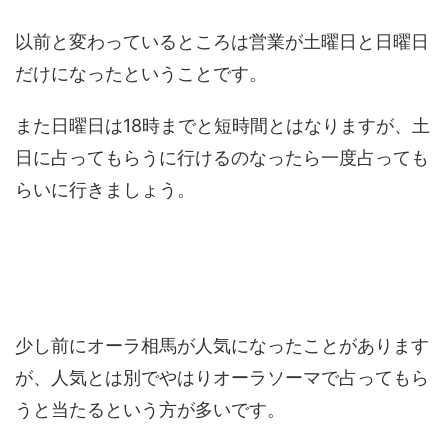
以前と変わっているところは営業が土曜日と日曜日
だけになったということです。
また日曜日は18時までと短時間とはなりますが、土
日に占ってもらうに行けるのなったら一度占っても
らいに行きましょう。
少し前にオーラ相馬が人気になったことがあります
が、人気とは別でやはりオーラソーマで占ってもら
うと当たるという方が多いです。