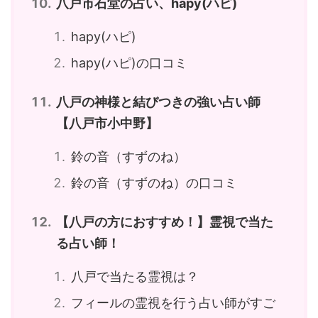
八戸市石堂の占い、hapy(ハピ)
hapy(ハピ)
hapy(ハピ)の口コミ
八戸の神様と結びつきの強い占い師
【八戸市小中野】
鈴の音（すずのね）
鈴の音（すずのね）の口コミ
【八戸の方におすすめ！】霊視で当た
る占い師！
八戸で当たる霊視は？
フィールの霊視を行う占い師がすご