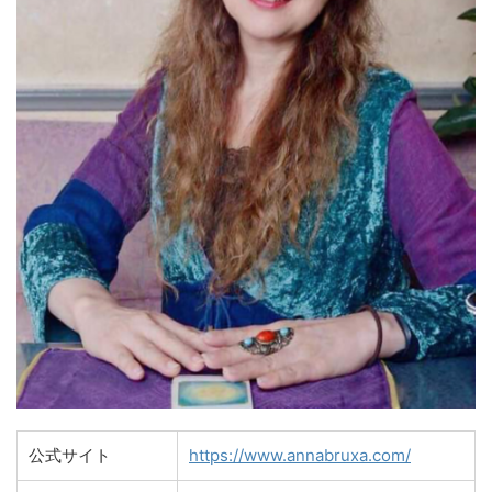
公式サイト
https://www.annabruxa.com/