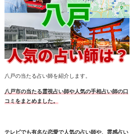
八戸の当たる占い師を紹介します。
八戸市の当たる霊視占い師や人気の手相占い師の口
コミをまとめました。
テレビでも有名な恋愛で人気の占い師や、霊感占い