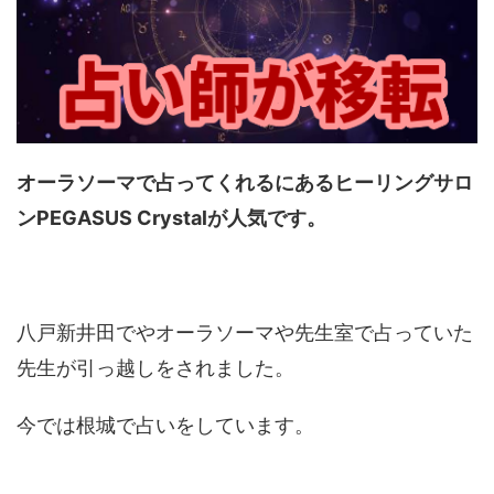
オーラソーマで占ってくれるにあるヒーリングサロ
ンPEGASUS Crystalが人気です。
八戸新井田でやオーラソーマや先生室で占っていた
先生が引っ越しをされました。
今では根城で占いをしています。