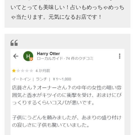
いてとっても美味しい！占いもめっちゃめっち
ゃ当たります。元気になるお店です！