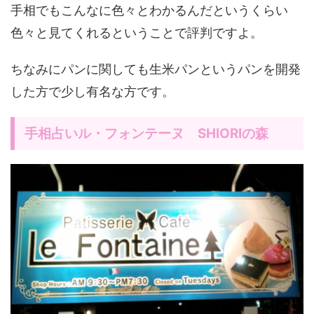
手相でもこんなに色々とわかるんだというくらい
色々と見てくれるということで評判ですよ。
ちなみにパンに関しても生米パンというパンを開発
した方で少し有名な方です。
手相占いル・フォンテーヌ SHIORIの森