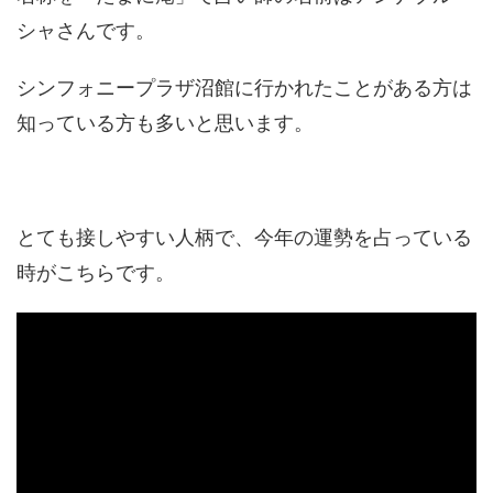
シャさんです。
シンフォニープラザ沼館に行かれたことがある方は
知っている方も多いと思います。
とても接しやすい人柄で、今年の運勢を占っている
時がこちらです。