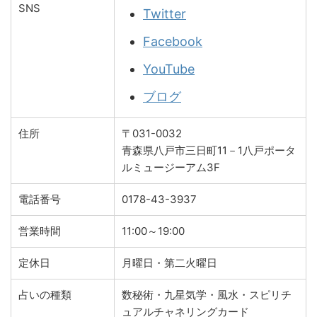
SNS
Twitter
Facebook
YouTube
ブログ
住所
〒031-0032
青森県八戸市三日町11－1八戸ポータ
ルミュージーアム3F
電話番号
0178-43-3937
営業時間
11:00～19:00
定休日
月曜日・第二火曜日
占いの種類
数秘術・九星気学・風水・スピリチ
ュアルチャネリングカード