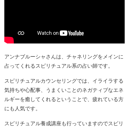
アンナブルーシャさんは、チャネリングをメインに
占ってくれるスピリチュアル系の占い師です。
スピリチュアルカウンセリングでは、イライラする
気持ちや心配事、うまくいことのネガティブなエネ
ルギーを癒してくれるということで、疲れている方
にも人気です。
スピリチュアル養成講座も行っていますのでスピリ