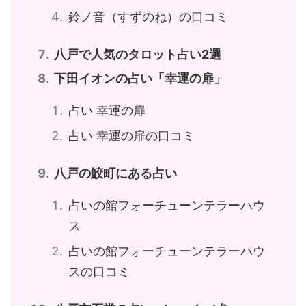
鈴ノ音（すずのね）の口コミ
八戸で人気のタロット占い2選
下田イオンの占い「幸運の扉」
占い 幸運の扉
占い 幸運の扉の口コミ
八戸の鮫町にある占い
占いの館フォーチューンテラーハウ
ス
占いの館フォーチューンテラーハウ
スの口コミ