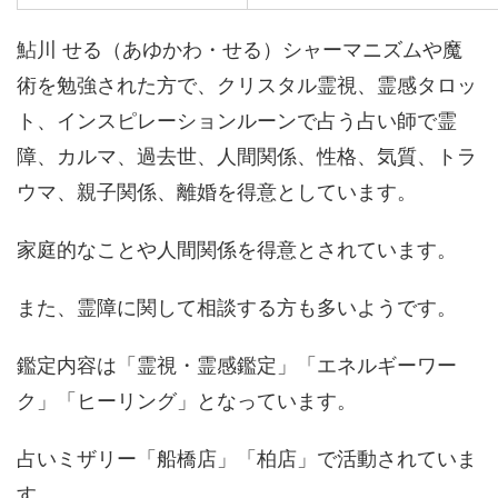
鮎川 せる（あゆかわ・せる）シャーマニズムや魔
術を勉強された方で、クリスタル霊視、霊感タロッ
ト、インスピレーションルーンで占う占い師で霊
障、カルマ、過去世、人間関係、性格、気質、トラ
ウマ、親子関係、離婚を得意としています。
家庭的なことや人間関係を得意とされています。
また、霊障に関して相談する方も多いようです。
鑑定内容は「霊視・霊感鑑定」「エネルギーワー
ク」「ヒーリング」となっています。
占いミザリー「船橋店」「柏店」で活動されていま
す。