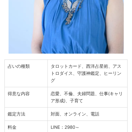
占いの種類
タロットカード、西洋占星術、アス
トロダイス、守護神鑑定、ヒーリン
グ
得意な内容
恋愛、不倫、夫婦問題、仕事(キャリ
ア形成)、子育て
鑑定方法
対面、オンライン、電話
料金
LINE：2980～