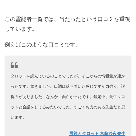
この霊能者一覧では、当たったという口コミを重視
しています。
例えばこのような口コミです。
タロットを読んでいるのことでしたが、そこからの情報量が凄か
ったです。驚きました。口調は落ち着いた感じですが力強く、説
得力がありました。なんか、面白かったです。鑑定中、先生タロ
ットと会話をしてるみたいでした。すごくお力のある先生だと思
います。
霊視とタロット 宮藤沙夜先生