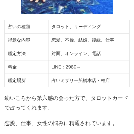
占いの種類
タロット、リーディング
得意な内容
恋愛、不倫、結婚、復縁、仕事
鑑定方法
対面、オンライン、電話
料金
LINE：2980～
鑑定場所
占いミザリー船橋本店・柏店
幼いころから第六感の会った方で、タロットカード
で占ってくれます。
恋愛、仕事、女性の悩みに精通されています。