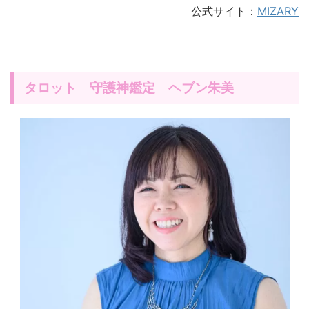
公式サイト：
MIZARY
タロット 守護神鑑定 ヘブン朱美