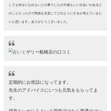
しても幸せになれないとの事でしたが今後もいい出会いがあると
のことだったので関係を見直してどのようにするか考えていきた
いと思います。ありがとうございました。
定期的にお世話になってます。
先生のアドバイスにいつも元気をもらってま
す。
場所もいかにもという場所ではなく普通のマン