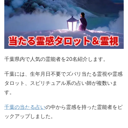
千葉県内で人気の霊能者を20名紹介します。
千葉には、生年月日不要でズバリ当たる霊視や霊感
タロット、スピリチュアル系の占い師が複数いま
す。
千葉の当たる占い
の中から霊感を持った霊能者をピ
ックアップしました。