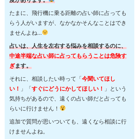
たまに、飛行機に乗る距離の占い師に占っても
らう人がいますが、なかなかそんなことはでき
ませんよね…
占いは、人生を左右する悩みを相談するのに、
中途半端な占い師に占ってもらうことは危険す
ぎ
ます。
それに、相談したい時って「
今聞いてほし
い！
」「
すぐにどうにかしてほしい！
」という
気持ちがあるので、遠くの占い師だと占っても
らいに行けません！
追加で質問が思いついても、遠くなら相談に行
けませんよね。