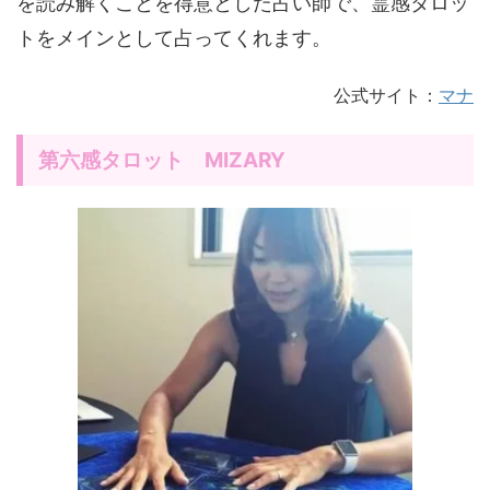
を読み解くことを得意とした占い師で、霊感タロッ
トをメインとして占ってくれます。
公式サイト：
マナ
第六感タロット MIZARY