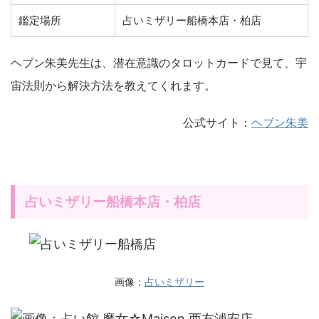
鑑定場所
占いミザリー船橋本店・柏店
ヘブン朱美先生は、潜在意識のタロットカードで見て、宇
宙法則から解決方法を教えてくれます。
公式サイト：
ヘブン朱美
占いミザリー船橋本店・柏店
画像：
占いミザリー