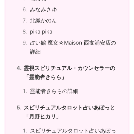
みなみさゆ
北織かのん
pika pika
占い館 魔女☆Maison 西友浦安店の
詳細
霊視スピリチュアル・カウンセラーの
「霊能者きらら」
霊能者きららの詳細
スピリチュアルタロット占いあぼっと
「月野ヒカリ」
スピリチュアルタロット占いあぼっ