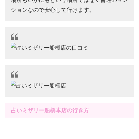
ションなので安心して行けます。
占いミザリー船橋本店の行き方