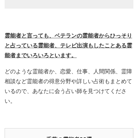
霊能者と言っても、ベテランの霊能者からひっそり
と占っている霊能者、テレビ出演もしたことある霊
能者までいろいろといます。
どのような霊能者か、恋愛、仕事、人間関係、霊障
相談など霊能者の得意分野や詳しい占術もまとめて
いるので、あなたに会う占い師を見つけてくださ
い。