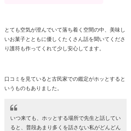
とても空気が澄んでいて落ち着く空間の中、美味し
いお菓子とともに優しくたくさん話を聞いてくださ
り護符も作ってくれて少し安心してます。
口コミを見ていると古民家での鑑定がホッとすると
いうものもありました。
いつ来ても、ホッとする場所で先生と話してい
ると、普段あまり多くを話さない私がどんどん