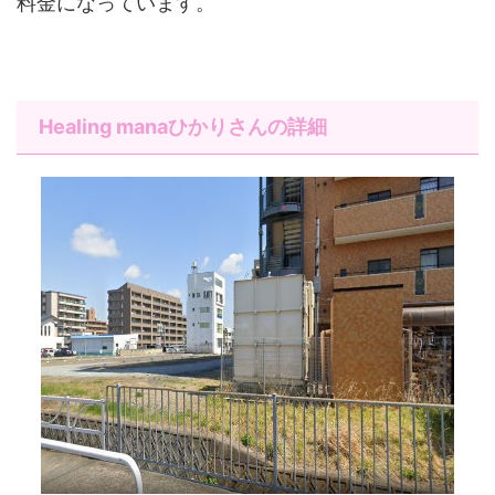
料金になっています。
Healing manaひかりさんの詳細