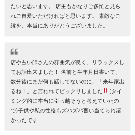
たいと思います。 店主もかなりご多忙と見ら
れご自愛いただければと思います。 素敵なご
縁を、本当にありがとうございました。
店や占い師さんの雰囲気が良く、リラックスし
てお話出来ました！ 名前と生年月日書いて、
数分後にまだ何も話してないのに、「来年家出
るね！」と言われてビックリしました
(タイ
ミング的に本当に引っ越そうと考えていたの
で)子供や私の性格もズバズバ言い当てられ凄
かったです