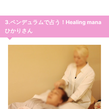
3.ペンデュラムで占う！Healing mana
ひかりさん