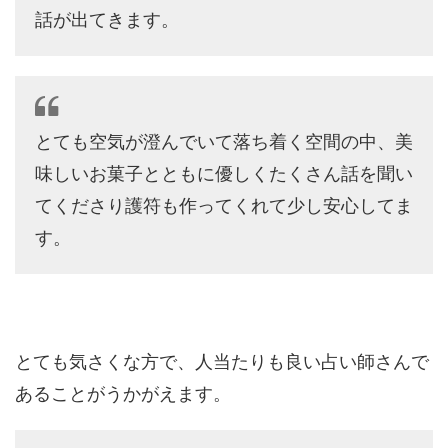
話が出てきます。
とても空気が澄んでいて落ち着く空間の中、美
味しいお菓子とともに優しくたくさん話を聞い
てくださり護符も作ってくれて少し安心してま
す。
とても気さくな方で、人当たりも良い占い師さんで
あることがうかがえます。