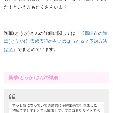
た！という方もたくさんいます。
陶華(とうか)さんの詳細に関しては「
【郡山市の陶
華(とうか)】霊感霊視の占い師は当たる？予約方法
は？
」でまとめています。
陶華(とうか)さんの詳細