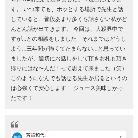
す。 いつ来ても、ホッとする場所で先生と話
していると、普段あまり多くを話さない私がど
んどん話が出てきます。 今回は、大殺界中で
すが…との相談をしました。それまではどうし
よう…三年間が怖くてたまらない…と思ってい
ましたが、適切にお話しをして頂きお札も頂き
帰りにはな〜んだ！って思えて来ました（笑）
このようになんでも話せる先生が居るというの
は心強くて安心します！ ジュース美味しかっ
たです！