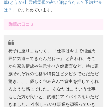
華(とうか)】霊感霊視の占い師は当たる？予約方法
は？
」でまとめています。
陶華の口コミ
椅子に座りまもなく、 「仕事は今まで相当周
囲に気遣ってきたんだね〜」 と言われ、そこ
から家族構成や注意すべき健康面など、特に家
族それぞれの性格や特長はビタビタでただただ
驚き、、、優しく包み込んで背中を押してくれ
るような感じでした。 あなたはこういう仕事
もした方が良いと、的確にアドバイスをいただ
きました。 今後しっかり事業を頑張っていき