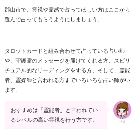
郡山市で、霊視や霊感で占ってほしい方はここから
選んで占ってもらうようにしましょう。
タロットカードと組み合わせて占っている占い師
や、守護霊のメッセージを届けてくれる方、スピリ
チュアル的なリーディングをする方、そして、霊能
者、霊媒師と言われる方までいろいろな占い師がい
ます。
おすすめは「霊能者」と言われてい
るレベルの高い霊視を行う方です。
りえ