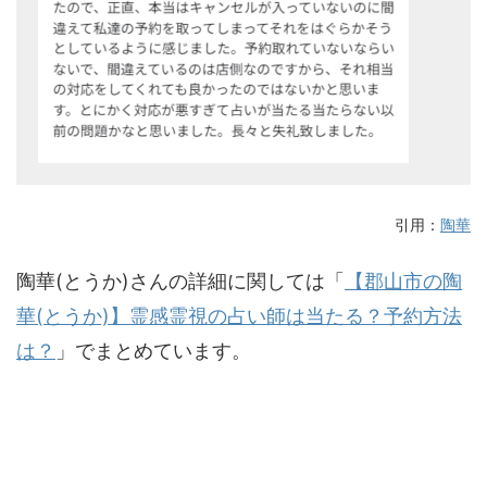
引用：
陶華
陶華(とうか)さんの詳細に関しては「
【郡山市の陶
華(とうか)】霊感霊視の占い師は当たる？予約方法
は？
」でまとめています。