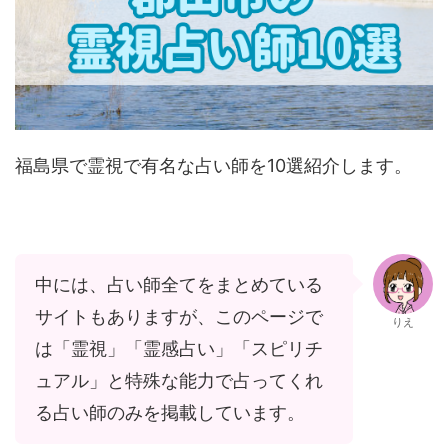
福島県で霊視で有名な占い師を10選紹介します。
中には、占い師全てをまとめている
サイトもありますが、このページで
りえ
は「霊視」「霊感占い」「スピリチ
ュアル」と特殊な能力で占ってくれ
る占い師のみを掲載しています。