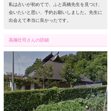
私は占いが初めてで、ふと高橋先生を見つけ、
会いたいと思い、予約お願いしました。先生に
出会えて本当に良かったです。
高橋壮司さんの詳細