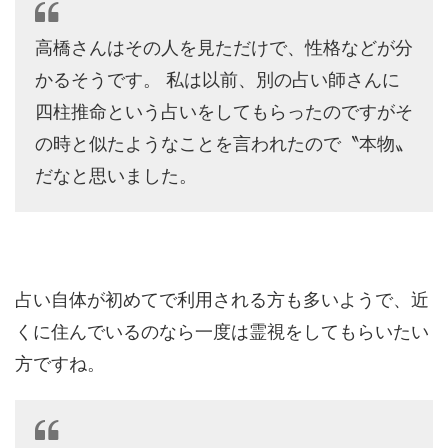
高橋さんはその人を見ただけで、性格などが分
かるそうです。 私は以前、別の占い師さんに
四柱推命という占いをしてもらったのですがそ
の時と似たようなことを言われたので〝本物〟
だなと思いました。
占い自体が初めてで利用される方も多いようで、近
くに住んでいるのなら一度は霊視をしてもらいたい
方ですね。