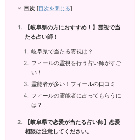
目次
[
目次を閉じる
]
【岐阜県の方におすすめ！】霊視で当
たる占い師！
岐阜県で当たる霊視は？
フィールの霊視を行う占い師がすご
い！
霊能者が多い！フィールの口コミ
フィールの霊能者に占ってもらうに
は？
【岐阜県で恋愛が当たる占い師】恋愛
相談は注意してください。