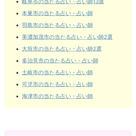
岐阜市の当たる占い・占い師13選
本巣市の当たる占い・占い師
羽島市の当たる占い・占い師
美濃加茂市の当たる占い・占い師2選
大垣市の当たる占い・占い師2選
多治見市の当たる占い・占い師
土岐市の当たる占い・占い師
可児市の当たる占い・占い師
海津市の当たる占い・占い師