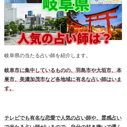
岐阜県の当たる占い師を紹介します。
岐阜市に集中しているものの、羽島市や大垣市、本
巣市、美濃加茂市など各地域に有名な占い師はいま
す。
テレビでも有名な恋愛で人気の占い師や、霊感占い
で当たる占い師がいるので、自分の好き嫌いで選ん