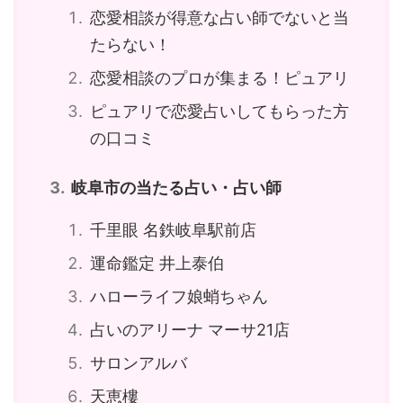
恋愛相談が得意な占い師でないと当
たらない！
恋愛相談のプロが集まる！ピュアリ
ピュアリで恋愛占いしてもらった方
の口コミ
岐阜市の当たる占い・占い師
千里眼 名鉄岐阜駅前店
運命鑑定 井上泰伯
ハローライフ娘蛸ちゃん
占いのアリーナ マーサ21店
サロンアルバ
天恵樓