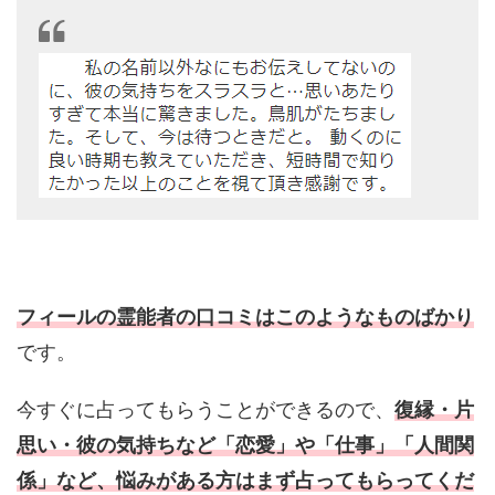
フィールの霊能者の口コミはこのようなものばかり
です。
今すぐに占ってもらうことができるので、
復縁・片
思い・彼の気持ちなど「恋愛」や「仕事」「人間関
係」など、悩みがある方はまず占ってもらってくだ