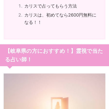
カリスで占ってもらう方法
カリスは、初めてなら2600円無料に
なる！！
【岐阜県の方におすすめ！】霊視で当た
る占い師！