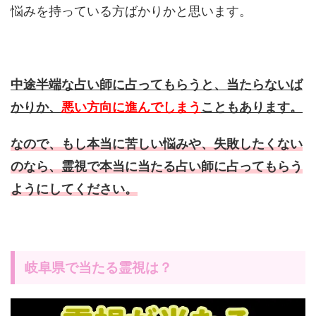
悩みを持っている方ばかりかと思います。
中途半端な占い師に占ってもらうと、当たらないば
かりか、
悪い方向に進んでしまう
こともあります。
なので、もし本当に苦しい悩みや、失敗したくない
のなら、霊視で本当に当たる占い師に占ってもらう
ようにしてください。
岐阜県で当たる霊視は？