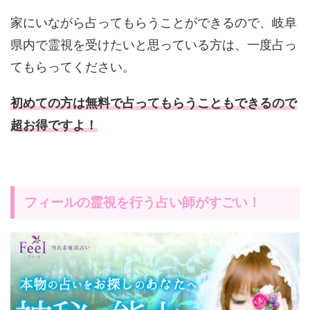
家にいながら占ってもらうことができるので、岐阜
県内で霊視を受けたいと思っている方は、一度占っ
てもらってください。
初めての方は無料で占ってもらうこともできるので
超お得ですよ！
フィールの霊視を行う占い師がすごい！