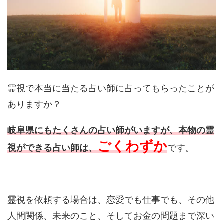
霊視で本当に当たる占い師に占ってもらったことが
ありますか？
岐阜県にもたくさんの占い師がいますが、本物の霊
ごくわずか
視ができる占い師は、
です。
霊視を依頼する場合は、恋愛でも仕事でも、その他
人間関係、未来のこと、そしてお金の問題まで深い