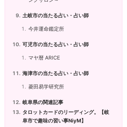
土岐市の当たる占い・占い師
今井運命鑑定所
可児市の当たる占い・占い師
マヤ暦 ARICE
海津市の当たる占い・占い師
菱田易学研究所
岐阜県の関連記事
タロットカードのリーディング。【岐
阜市で趣味の習い事NiyM】