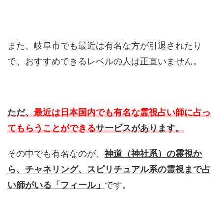
また、岐阜市でも最近は有名な方が引退されたり
で、おすすめできるレベルの人は正直いません。
ただ、
最近は日本国内でも有名な霊視占い師に占っ
てもらうことができる
サービスがあります。
その中でも有名なのが、
神道（神社系）の霊視か
ら、チャネリング、スピリチュアル系の霊視まで占
い師がいる「フィール」
です。