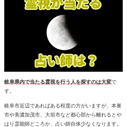
岐阜県内で当たる霊視を行う人を探すのは大変
で
す。
岐阜市近辺であればある程度の方がいますが、本巣
市や美濃加茂市、大垣市など都心部から離れるとや
はり霊能師どころか、占い師自体少なくなります。