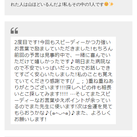
れた人は山ほどいるんだよ!私もその中の1人です