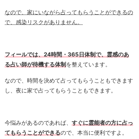
なので、家にいながら占ってもらうことができるの
で、感染リスクがありません。
フィールでは、24時間・365日体制で、霊感のあ
る占い師が待機する体制
を整えています。
なので、時間を決めて占ってもらうこともできます
し、夜に家で占ってもらうこともできます。
今悩みがあるのであれば、
すぐに霊能者の方に占っ
てもらうことができる
ので、本当に便利ですよ。