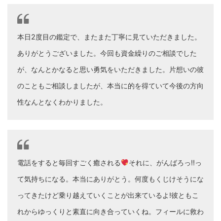
本日2度目の鑑定で、またまた丁寧に見ていただきました。
ありがとうございました。今回も資金繰りのご相談でした
が、なんとかなると思い勇気をいただきました。片想いの彼
のこともご相談しましたが、本当に的を得ていて今後の方向
性なんとなくわかりました。
電話をすると毎回すごく癒される
それに、がんばろっ!!っ
て気持ちになる。本当にありがとう。何度もくじけそうにな
ってきたけど乗り越えていくことが出来ているよ!彼ともこ
れからゆっくりと素直に向き合っていくね。フィールに救わ