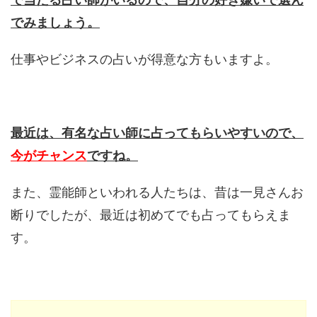
でみましょう。
仕事やビジネスの占いが得意な方もいますよ。
最近は、有名な占い師に占ってもらいやすいので、
今がチャンス
ですね。
また、霊能師といわれる人たちは、昔は一見さんお
断りでしたが、最近は初めてでも占ってもらえま
す。