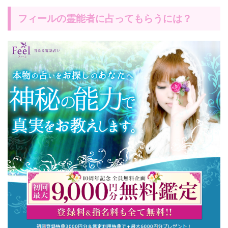
フィールの霊能者に占ってもらうには？