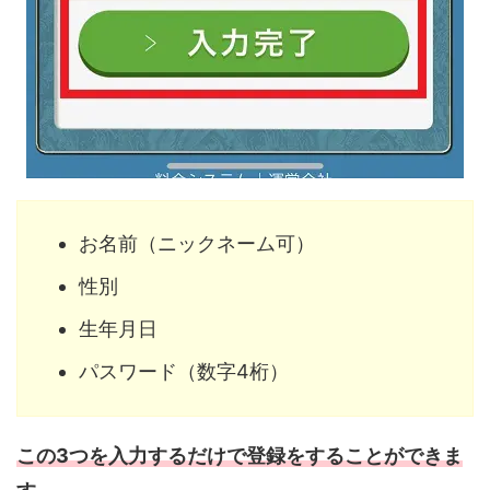
お名前（ニックネーム可）
性別
生年月日
パスワード（数字4桁）
この3つを入力するだけで登録をすることができま