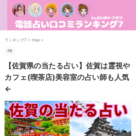
ランキング7
>
map
>
【佐賀県の当たる占い】佐賀は霊視や
カフェ(喫茶店)美容室の占い師も人気
←