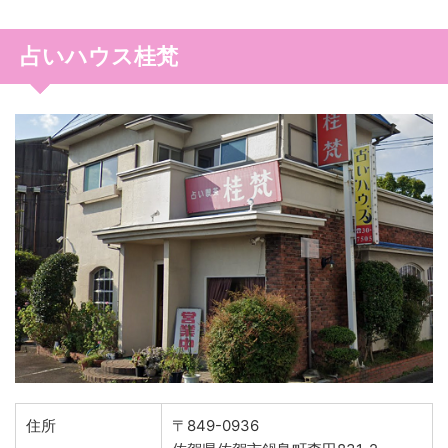
占いハウス桂梵
住所
〒849-0936