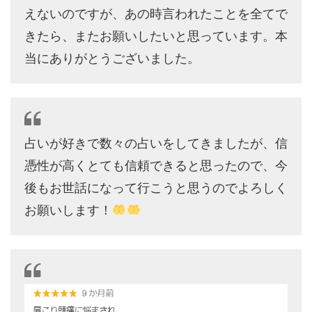
えないのですが、あの時言われたことを全てで
きたら、またお願いしたいと思っています。本
当にありがとうございました。
占いが好きで数々の占いをしてきましたが、信
憑性が高くとても信頼できると思ったので、今
後もお世話になって行こうと思うのでよろしく
お願いします！