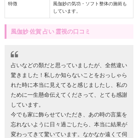
特徴
風伽妙の気功・ソフト整体の施術も
しています。
風伽妙 佐賀 占い 霊視の口コミ
占いなどの類だと思っていましたが、全然違い
驚きました！私しか知らないことをおっしゃら
れた時に本当に見えてると感じましたし、私の
ために一生懸命伝えてくださって、とても感謝
しています。
今でも家に飾らせていただき、あの時の言葉を
忘れないように日々過ごしたら、本当に結果が
変わってきて驚いています。なかなか遠くて伺