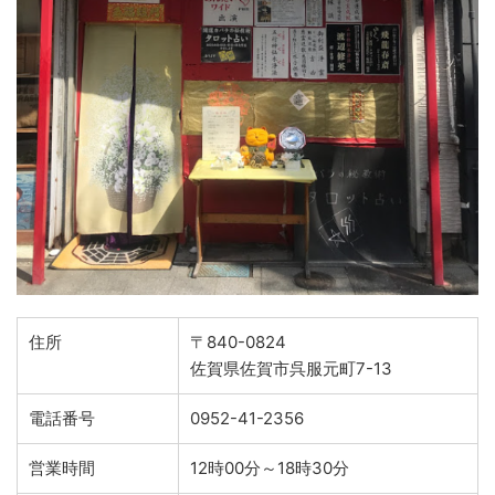
住所
〒840-0824
佐賀県佐賀市呉服元町7-13
電話番号
0952-41-2356
営業時間
12時00分～18時30分