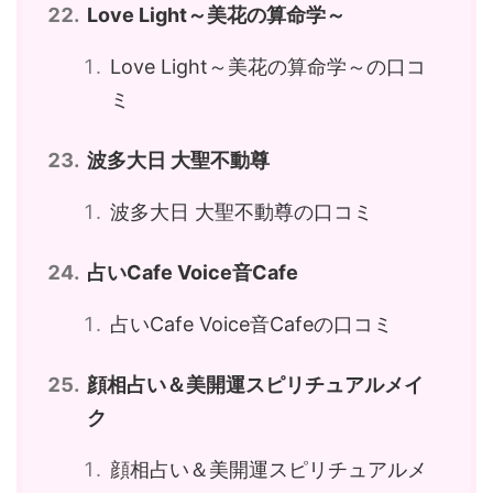
Love Light～美花の算命学～
Love Light～美花の算命学～の口コ
ミ
波多大日 大聖不動尊
波多大日 大聖不動尊の口コミ
占いCafe Voice音Cafe
占いCafe Voice音Cafeの口コミ
顔相占い＆美開運スピリチュアルメイ
ク
顔相占い＆美開運スピリチュアルメ