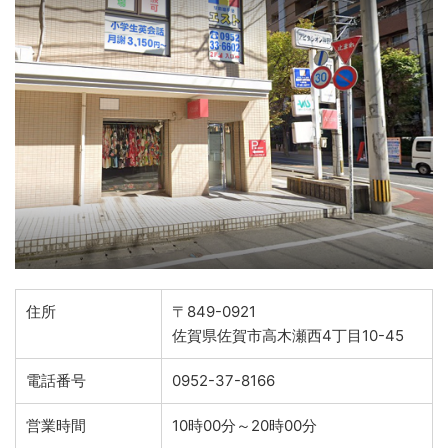
住所
〒849-0921
佐賀県佐賀市高木瀬西4丁目10-45
電話番号
0952-37-8166
営業時間
10時00分～20時00分