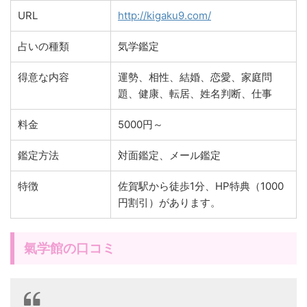
URL
http://kigaku9.com/
占いの種類
気学鑑定
得意な内容
運勢、相性、結婚、恋愛、家庭問
題、健康、転居、姓名判断、仕事
料金
5000円～
鑑定方法
対面鑑定、メール鑑定
特徴
佐賀駅から徒歩1分、HP特典（1000
円割引）があります。
氣学館の口コミ