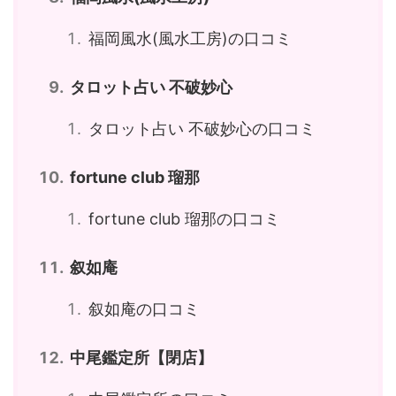
福岡風水(風水工房)の口コミ
タロット占い 不破妙心
タロット占い 不破妙心の口コミ
fortune club 瑠那
fortune club 瑠那の口コミ
叙如庵
叙如庵の口コミ
中尾鑑定所【閉店】