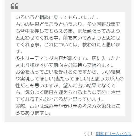
引用：
開運ドリームハウス