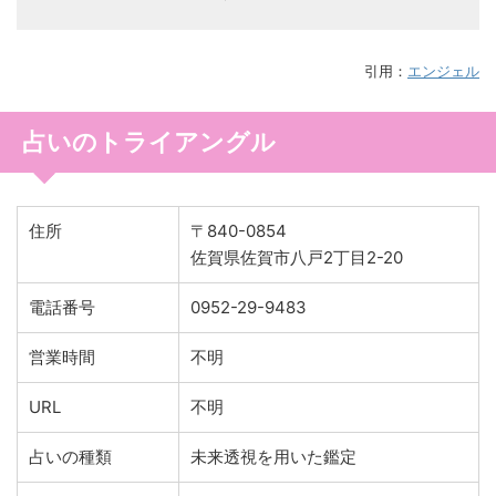
引用：
エンジェル
占いのトライアングル
住所
〒840-0854
佐賀県佐賀市八戸2丁目2-20
電話番号
0952-29-9483
営業時間
不明
URL
不明
占いの種類
未来透視を用いた鑑定