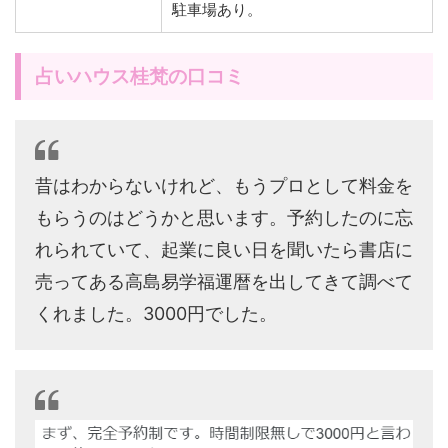
駐車場あり。
占いハウス桂梵の口コミ
昔はわからないけれど、もうプロとして料金を
もらうのはどうかと思います。予約したのに忘
れられていて、起業に良い日を聞いたら書店に
売ってある高島易学福運暦を出してきて調べて
くれました。3000円でした。