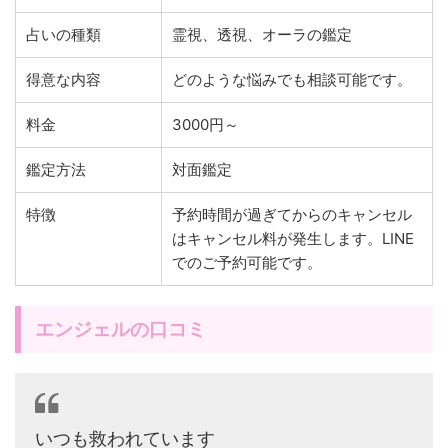
占いの種類
霊視、透視、オーラの鑑定
得意な内容
どのような悩みでも相談可能です。
料金
3000円～
鑑定方法
対面鑑定
特徴
予約時間が過ぎてからのキャンセル
はキャンセル料が発生します。LINE
でのご予約可能です。
エンジェルの口コミ
いつも救われています