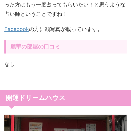
った方はもう一度占ってもらいたい！と思うような
占い師ということですね！
Facebook
の方に顔写真が載っています。
麗華の部屋の口コミ
なし
開運ドリームハウス