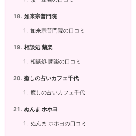
如来宗普門院
如来宗普門院の口コミ
相談処 蘭楽
相談処 蘭楽の口コミ
癒しの占いカフェ千代
癒しの占いカフェ千代
ぬんま ホホヨ
ぬんま ホホヨの口コミ