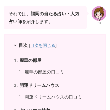
それでは、
福岡の当たる占い・人気
占い師
を紹介します。
りえ
目次
[
目次を閉じる
]
麗華の部屋
麗華の部屋の口コミ
開運ドリームハウス
開運ドリームハウスの口コミ