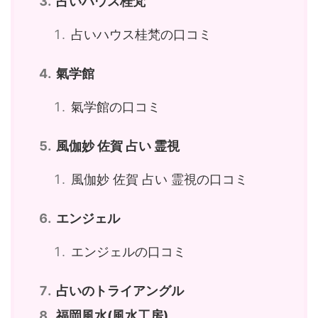
占いハウス桂梵
占いハウス桂梵の口コミ
氣学館
氣学館の口コミ
風伽妙 佐賀 占い 霊視
風伽妙 佐賀 占い 霊視の口コミ
エンジェル
エンジェルの口コミ
占いのトライアングル
福岡風水(風水工房)