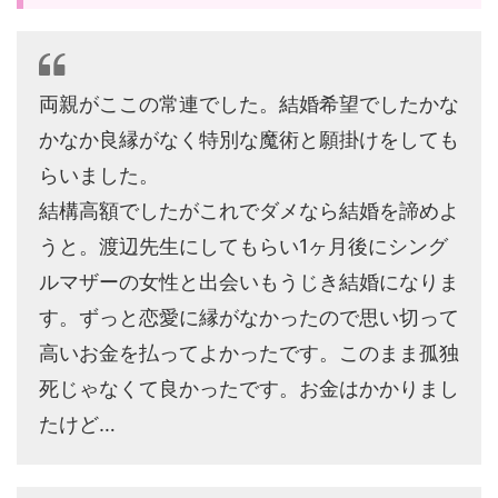
両親がここの常連でした。結婚希望でしたかな
かなか良縁がなく特別な魔術と願掛けをしても
らいました。
結構高額でしたがこれでダメなら結婚を諦めよ
うと。渡辺先生にしてもらい1ヶ月後にシング
ルマザーの女性と出会いもうじき結婚になりま
す。ずっと恋愛に縁がなかったので思い切って
高いお金を払ってよかったです。このまま孤独
死じゃなくて良かったです。お金はかかりまし
たけど…