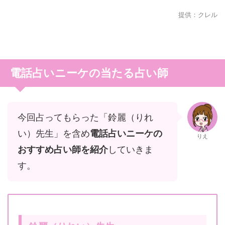
提供：クレル
電話占いニーケの当たる占い師
今回占ってもらった「鈴麗（りれ
い）先生」を含め
電話占いニーケの
りえ
おすすめ占い師を紹介
していきま
す。