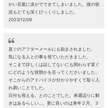
かい言葉に涙がでできてしまいました。彼の状
況もとても深くびっくりしました。
2023/12/09
直ぐのアフターメールにも励まされました。
気になる人との事を視ていただきました。
そこまで詳しくは話してないにも関わらず直ぐ
にどのような状態かを言ってくださいました。
そこからのアドバイスが分かりやすくて取り入
れ易いことでした。
日付も視える。とのことでした。来週辺りに動
きはあるらしい…。更に良いのは来年２月、３