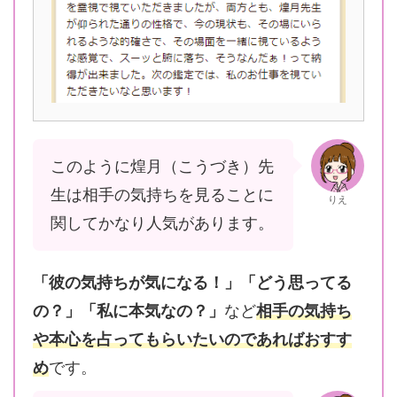
このように煌月（こうづき）先
生は相手の気持ちを見ることに
りえ
関してかなり人気があります。
「彼の気持ちが気になる！」「どう思ってる
の？」「私に本気なの？」
など
相手の気持ち
や本心を占ってもらいたいのであればおすす
め
です。