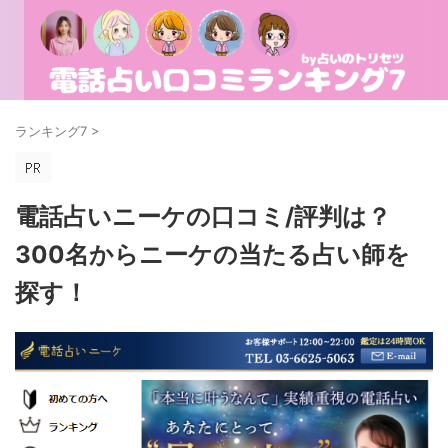
ランキング7
>
電話占いニーケの口コミ/評判は？
300名からニーケの当たる占い師を
探す！