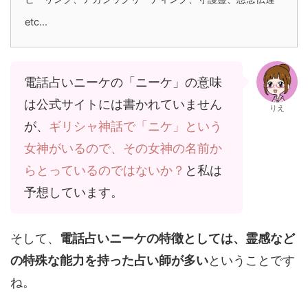
etc...
電話占いニーケの「ニーケ」の意味
は公式サイトには書かれていません
りえ
が、
ギリシャ神話で「ニケ」という
女神がいるので、その女神の名前か
らとっているのではないか？
と私は
予想しています。
そして、
電話占いニーケの特徴としては、霊感など
の特殊な能力を持った占い師が多い
ということです
ね。