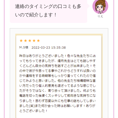
連絡のタイミングの口コミも多
いので紹介します！
りえ