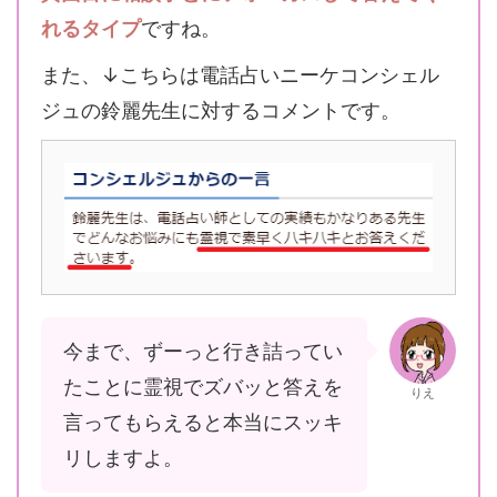
れるタイプ
ですね。
また、↓こちらは電話占いニーケコンシェル
ジュの鈴麗先生に対するコメントです。
今まで、ずーっと行き詰ってい
たことに霊視でズバッと答えを
りえ
言ってもらえると本当にスッキ
リしますよ。