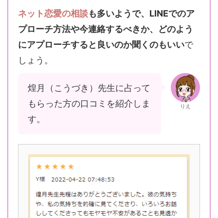
ネット恋愛の相談
も多いようで、LINEでのア
プローチ方法や今連絡するべきか、どのよう
にアプローチすると良いのか聞くのもいい
で
しょう。
煌月（こうづき）先生に占って
もらった方の口コミを紹介しま
りえ
す。