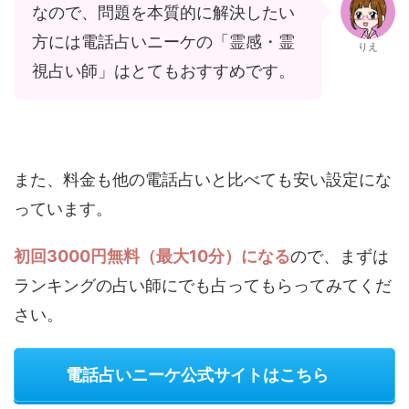
なので、問題を本質的に解決したい
方には電話占いニーケの「霊感・霊
りえ
視占い師」はとてもおすすめです。
また、料金も他の電話占いと比べても安い設定にな
っています。
初回3000円無料（最大10分）になる
ので、まずは
ランキングの占い師にでも占ってもらってみてくだ
さい。
電話占いニーケ公式サイトはこちら