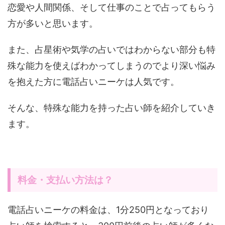
恋愛や人間関係、そして仕事のことで占ってもらう
方が多いと思います。
また、占星術や気学の占いではわからない部分も特
殊な能力を使えばわかってしまうのでより深い悩み
を抱えた方に電話占いニーケは人気です。
そんな、特殊な能力を持った占い師を紹介していき
ます。
料金・支払い方法は？
電話占いニーケの料金は、1分250円となっており