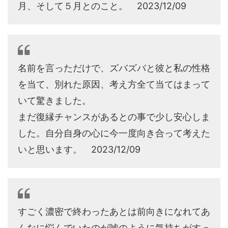
月、そして５月とのこと。 2023/12/09
名前を言っただけで、ズバズバと彼と私の性格
を当て、別れた原因、考え方全て当てはまって
いて驚きました。
まだ復縁チャンスがあるとの事で少し安心しま
した。自分自身の心に今一度向き合って考えた
いと思います。 2023/12/09
すごく濃密で終わったあとは前向きになれてあ
んなに悩んでいたのが嘘のように気持ちがすっ