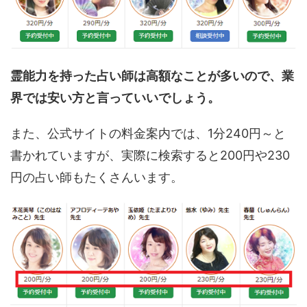
霊能力を持った占い師は高額なことが多いので、業
界では安い方と言っていいでしょう。
また、公式サイトの料金案内では、1分240円～と
書かれていますが、実際に検索すると200円や230
円の占い師もたくさんいます。