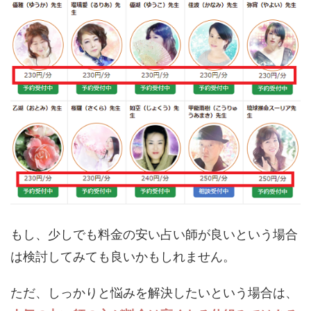
もし、少しでも料金の安い占い師が良いという場合
は検討してみても良いかもしれません。
ただ、しっかりと悩みを解決したいという場合は、