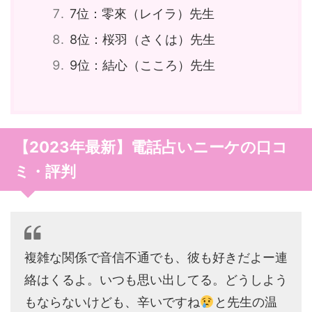
7位：零來（レイラ）先生
8位：桜羽（さくは）先生
9位：結心（こころ）先生
【2023年最新】電話占いニーケの口コ
ミ・評判
複雑な関係で音信不通でも、彼も好きだよー連
絡はくるよ。いつも思い出してる。どうしよう
もならないけども、辛いですね
と先生の温