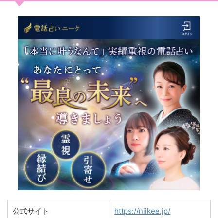
公式サイト
https://niikee.jp/