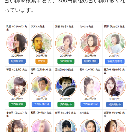
占い師を検索すると、300円前後の占い師が多くな
っています。