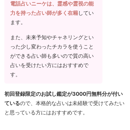
電話占いニーケは、霊感や霊視の能
力を持った占い師が多く在籍
してい
ます。
また、未来予知やチャネリングとい
った少し変わったチカラを使うこと
ができる占い師も多いので質の高い
占いを受けたい方にはおすすめで
す。
初回登録限定のお試し鑑定が3000円無料分が付い
ている
ので、本格的な占いは未経験で受けてみたい
と思っている方にはおすすめです。