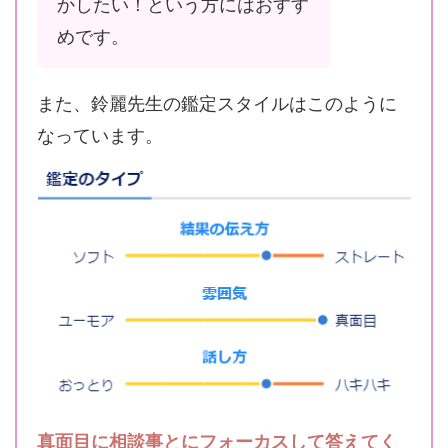
かしたい！という方にはおすす
めです。
また、鈴麗先生の鑑定スタイルはこのように
なっています。
真面目に相談事とにフォーカスして答えてく