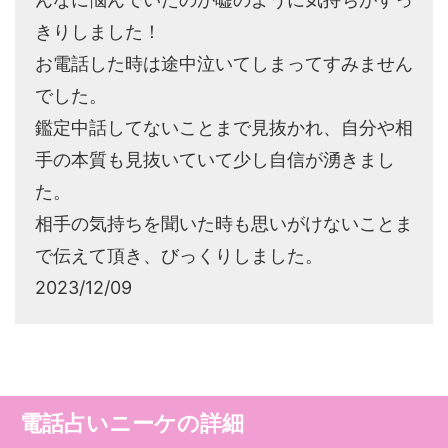
きりしました！
お電話した時は途中泣いてしまってすみません
でした。
鑑定中話してないことまで見抜かれ、自分や相
手の本質も見抜いていて少し自信が湧きまし
た。
相手の気持ちを聞いた時も思いがけないことま
で伝えて頂き、びっくりしました。
2023/12/09
電話占いニーケの詳細