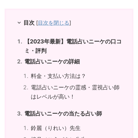
目次
[
目次を閉じる
]
【2023年最新】電話占いニーケの口コ
ミ・評判
電話占いニーケの詳細
料金・支払い方法は？
電話占いニーケの霊感・霊視占い師
はレベルが高い！
電話占いニーケの当たる占い師
鈴麗（りれい）先生