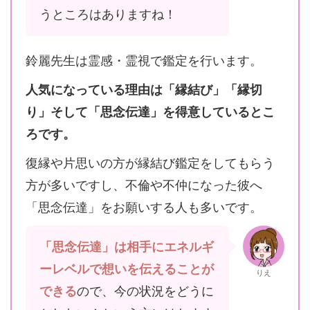
うところはありますね！
鈴麗先生は霊感・霊視で鑑定を行います。
人気になっている理由は「縁結び」「縁切
り」そして「思念伝達」を得意しているとこ
ろです。
復縁や片思いの方が縁結び鑑定をしてもらう
方が多いですし、不倫や不仲になった彼へ
「思念伝達」をお願いする人も多いです。
「思念伝達」は相手にエネルギ
ーレベルで想いを伝えることが
りえ
できる
ので、今の状況をどうに