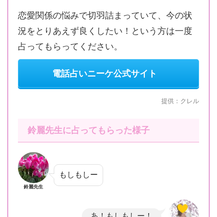
恋愛関係の悩みで切羽詰まっていて、今の状
況をとりあえず良くしたい！という方は一度
占ってもらってください。
電話占いニーケ公式サイト
提供：クレル
鈴麗先生に占ってもらった様子
もしもしー
鈴麗先生
あ！もしもしー！