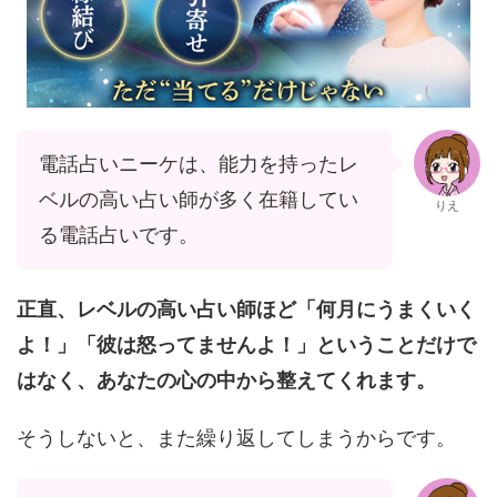
電話占いニーケは、能力を持ったレ
ベルの高い占い師が多く在籍してい
りえ
る電話占いです。
正直、レベルの高い占い師ほど「何月にうまくいく
よ！」「彼は怒ってませんよ！」ということだけで
はなく、あなたの心の中から整えてくれます。
そうしないと、また繰り返してしまうからです。