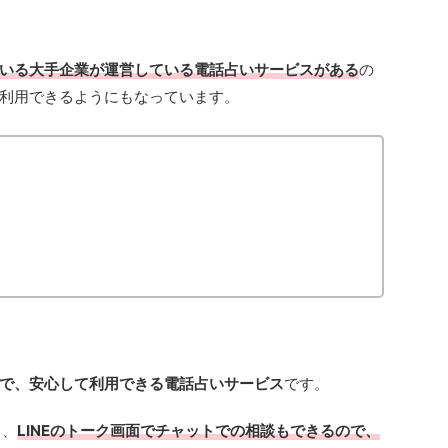
いる大手企業が運営している電話占いサービスがある
の
利用できるようにもなっています。
で、安心して利用できる電話占いサービス
です。
く、
LINEのトーク画面でチャットでの相談もできるので、