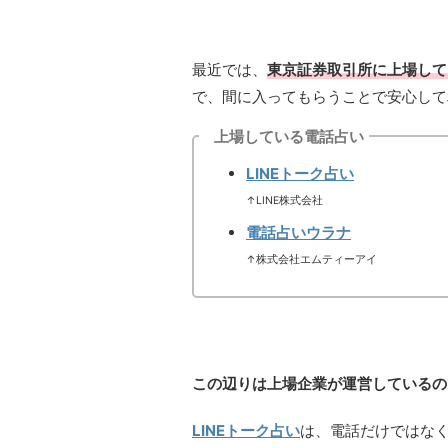
最近では、
東京証券取引所に上場して
で、間に入ってもらうことで安心して
上場している電話占い
LINEトーク占い
↑LINE株式会社
電話占いウラナ
↑株式会社エムティーアイ
この辺りは上場企業が運営しているの
LINEトーク占い
は、電話だけではな