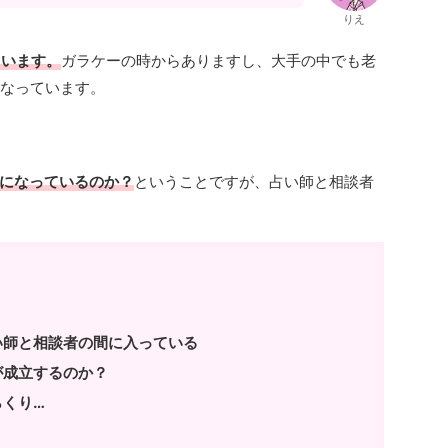
りえ
ています。
ガラケーの時からありますし、大手の中でも老
になっています。
になっているのか？
ということですが、占い師と相談者
い師と相談者の間に入っている
が成立するのか？
らくり…