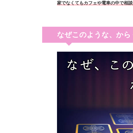
家でなくてもカフェや電車の中で相談
なぜこのような、から