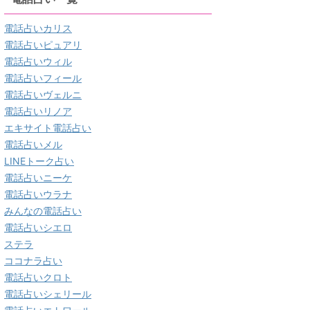
電話占いカリス
電話占いピュアリ
電話占いウィル
電話占いフィール
電話占いヴェルニ
電話占いリノア
エキサイト電話占い
電話占いメル
LINEトーク占い
電話占いニーケ
電話占いウラナ
みんなの電話占い
電話占いシエロ
ステラ
ココナラ占い
電話占いクロト
電話占いシェリール