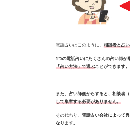
電話占いはこのように、
相談者と占い
1つの電話占いにたくさんの占い師が
「占い方法」で選ぶ
ことができます。
また、占い師側からすると、相談者（
して集客する必要がありません。
その代わり、
電話占い会社によって異
なります。