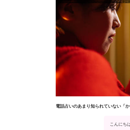
電話占いのあまり知られていない「か
こんにち