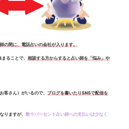
師の間に、電話占いの会社が入ります。
集まることで、
相談する方からすると占い師を「悩み」や
お客さん）がいるので、
ブログを書いたりSNSで配信を
なりますが、
数十パーセント占い師への支払いは少なく