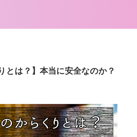
りとは？】本当に安全なのか？