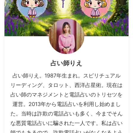
占い師りえ
占い師りえ。1987年生まれ。スピリチュアル
リーディング、タロット、西洋占星術。現在は
占い師のマネジメントと電話占いのトリセツを
運営。2013年から電話占いを利用し始めまし
た。当時は詐欺の電話占いも多く、今までそん
な悪質電話占いに騙された一人です。私は占い
師でもあるので、詐欺電話占いがなくなるよう