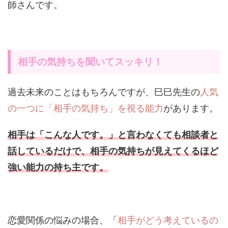
師さんです。
相手の気持ちを聞いてスッキリ！
過去未来のことはもちろんですが、巳巳先生の
人気
の一つに「相手の気持ち」を視る能力
があります。
相手は「こんな人です。」と言わなくても相談者と
話しているだけで、相手の気持ちが見えてくるほど
強い能力の持ち主です。
恋愛関係の悩みの場合、「
相手がどう考えているの