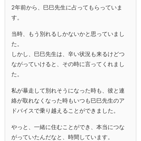
2年前から、巳巳先生に占ってもらっていま
す。
当時、もう別れるしかないかと思っていまし
た。
しかし、巳巳先生は、辛い状況も来るけどつ
ながっていけると、その時に言ってくれまし
た。
私が暴走して別れそうになった時も、彼と連
絡が取れなくなった時もいつも巳巳先生のア
ドバイスで乗り越えることができました。
やっと、一緒に住むことができ、本当につな
がっていたんだなと、時間しています。