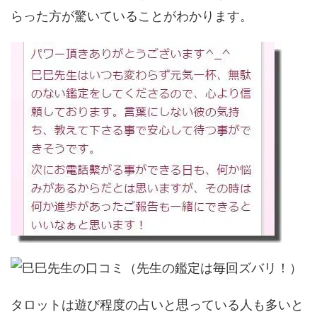
らった方が驚いていることがわかります。
タロットは遊び程度の占いと思っている人も多いと