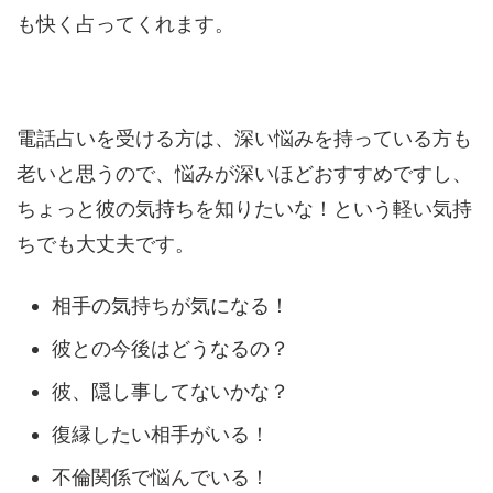
も快く占ってくれます。
電話占いを受ける方は、深い悩みを持っている方も
老いと思うので、悩みが深いほどおすすめですし、
ちょっと彼の気持ちを知りたいな！という軽い気持
ちでも大丈夫です。
相手の気持ちが気になる！
彼との今後はどうなるの？
彼、隠し事してないかな？
復縁したい相手がいる！
不倫関係で悩んでいる！