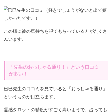
この様に彼の気持ちを視てもらっている方がたくさ
んいます。
「先生のおっしゃる通り！」という口コミ
が多い！
巳巳先生の口コミを見ていると「おっしゃる通り」
というものが目立ちます。
霊感タロットの精度がすごく高いようで、占っても