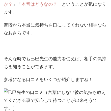
か？
」「
本音はどうなの？
」ということが気になり
ます。
普段から本当に気持ちを口にしてくれない相手なら
なおさらです。
そんな時でも巳巳先生の能力を使えば、相手の気持
ちを知ることができます。
参考になる口コミをいくつか紹介しますね！