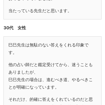
当たっている先生だと思います。
30代 女性
巳巳先生は無駄のない答えをくれる印象で
す。
他の占い師だと鑑定受けてから、迷うことも
ありましたが、
巳巳先生の場合は、進むべき道、やるべきこ
とが明確になっています。
それだけ、的確に答えをくれているのだと思