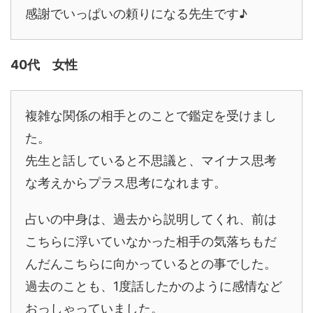
感謝でいっぱいの頼りになる先生です♪
40代 女性
複雑な関係の相手とのことで鑑定を受けまし
た。
先生と話していると不思議と、マイナス思考
な考えからプラス思考になれます。
占いの中身は、過去から説明してくれ、前は
こちらに浮いていなかった相手の気落ちもだ
んだんこちらに向かっているとの事でした。
過去のことも、1度話したかのように感情など
おっしゃっていました。