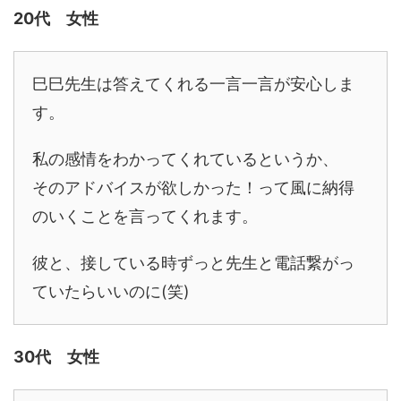
20代 女性
巳巳先生は答えてくれる一言一言が安心しま
す。
私の感情をわかってくれているというか、
そのアドバイスが欲しかった！って風に納得
のいくことを言ってくれます。
彼と、接している時ずっと先生と電話繋がっ
ていたらいいのに(笑)
30代 女性