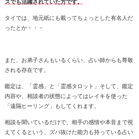
スでも活躍されていた方です。
タイでは、地元紙にも載ってちょっとした有名人だ
ったとか・・・
また、お弟子さんもいるくらい、占い師からも尊敬
される存在です。
鑑定は、「霊感」と「霊感タロット」そして、鑑定
内容や、相談者の状態によってはレイキを使った
「遠隔ヒーリング」もしてくれます。
相談を聞いているだけで、相手の感情や本音まで視
えてくるという、ズバ抜けた能力も持っている占い