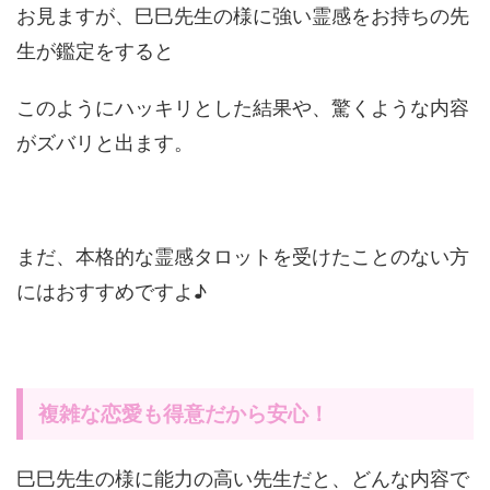
お見ますが、巳巳先生の様に強い霊感をお持ちの先
生が鑑定をすると
このようにハッキリとした結果や、驚くような内容
がズバリと出ます。
まだ、本格的な霊感タロットを受けたことのない方
にはおすすめですよ♪
複雑な恋愛も得意だから安心！
巳巳先生の様に能力の高い先生だと、どんな内容で