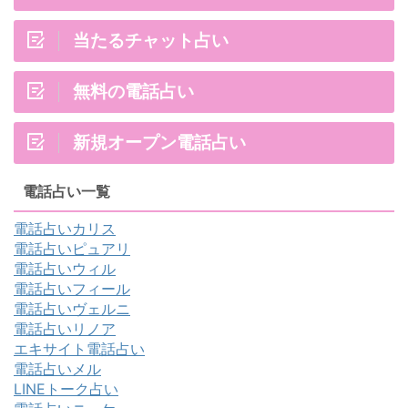
当たるチャット占い
無料の電話占い
新規オープン電話占い
電話占い一覧
電話占いカリス
電話占いピュアリ
電話占いウィル
電話占いフィール
電話占いヴェルニ
電話占いリノア
エキサイト電話占い
電話占いメル
LINEトーク占い