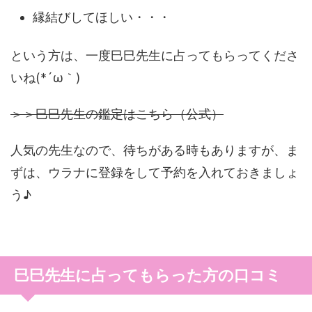
縁結びしてほしい・・・
という方は、一度巳巳先生に占ってもらってくださ
いね(*´ω｀)
＞＞巳巳先生の鑑定はこちら（公式）
人気の先生なので、待ちがある時もありますが、ま
ずは、ウラナに登録をして予約を入れておきましょ
う♪
巳巳先生に占ってもらった方の口コミ