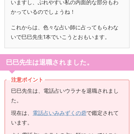
いますし、ぶれやすい私の内面的な部分もわ
かっているのでしょうね！
これからは、色々な占い師に占ってもらわな
いで巳巳先生1本でいこうとおもいます。
巳巳先生は退職されました。
注意ポイント
巳巳先生は、電話占いウラナを退職されまし
た。
現在は、
電話占いみみずくの砦
で鑑定されて
います。