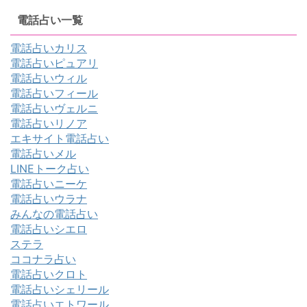
電話占い一覧
電話占いカリス
電話占いピュアリ
電話占いウィル
電話占いフィール
電話占いヴェルニ
電話占いリノア
エキサイト電話占い
電話占いメル
LINEトーク占い
電話占いニーケ
電話占いウラナ
みんなの電話占い
電話占いシエロ
ステラ
ココナラ占い
電話占いクロト
電話占いシェリール
電話占いエトワール