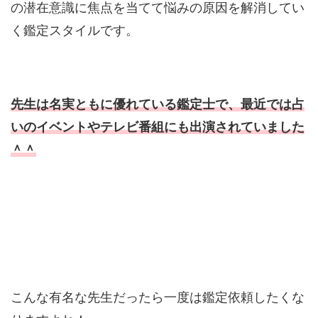
の潜在意識に焦点を当てて悩みの原因を解消してい
く鑑定スタイルです。
先生は名実ともに優れている鑑定士で、最近では占
いのイベントやテレビ番組にも出演されていました
＾＾
こんな有名な先生だったら一度は鑑定依頼したくな