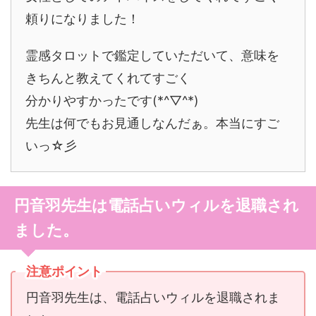
頼りになりました！
霊感タロットで鑑定していただいて、意味を
きちんと教えてくれてすごく
分かりやすかったです(*^▽^*)
先生は何でもお見通しなんだぁ。本当にすご
いっ☆彡
円音羽先生は電話占いウィルを退職され
ました。
注意ポイント
円音羽先生は、電話占いウィルを退職されま