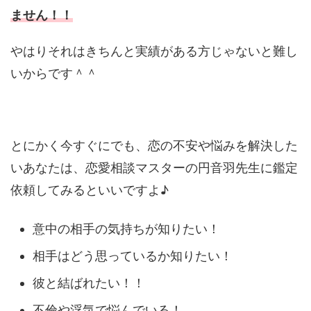
ません！！
やはりそれはきちんと実績がある方じゃないと難し
いからです＾＾
とにかく今すぐにでも、恋の不安や悩みを解決した
いあなたは、恋愛相談マスターの円音羽先生に鑑定
依頼してみるといいですよ♪
意中の相手の気持ちが知りたい！
相手はどう思っているか知りたい！
彼と結ばれたい！！
不倫や浮気で悩んでいる！