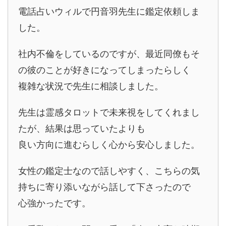
電話占いウィルで円音羽先生に鑑定依頼しま
した。
社内不倫をしているのですが、最近同僚もそ
の彼のことが好きになってしまったらしく
複雑な状況で先生に相談しました。
先生は霊感タロットで未来視をしてくれまし
たが、結果は思っていたよりも
良い方向に進むらしく心から安心しました。
女性の鑑定士なので話しやすく、こちらの気
持ちに寄り添いながら話して下さったので
心強かったです。