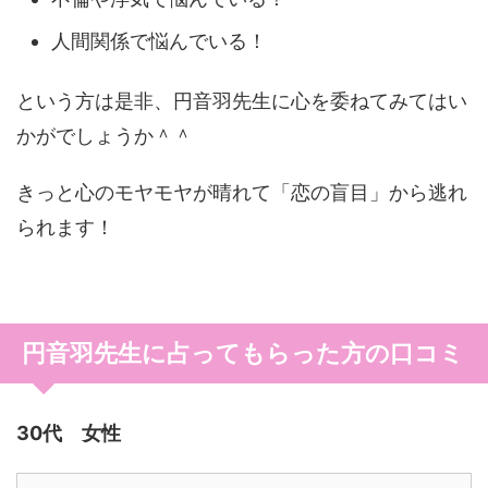
人間関係で悩んでいる！
という方は是非、円音羽先生に心を委ねてみてはい
かがでしょうか＾＾
きっと心のモヤモヤが晴れて「恋の盲目」から逃れ
られます！
円音羽先生に占ってもらった方の口コミ
30代 女性