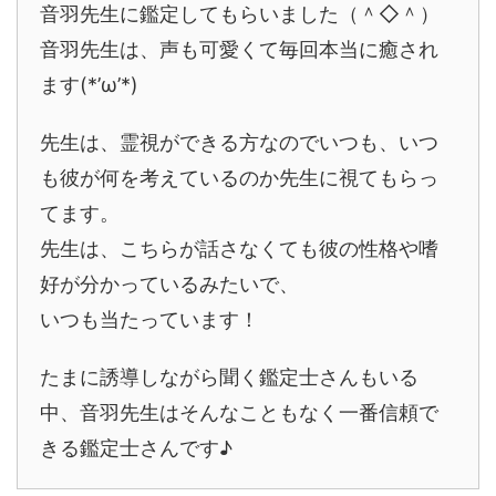
音羽先生に鑑定してもらいました（＾◇＾）
音羽先生は、声も可愛くて毎回本当に癒され
ます(*’ω’*)
先生は、霊視ができる方なのでいつも、いつ
も彼が何を考えているのか先生に視てもらっ
てます。
先生は、こちらが話さなくても彼の性格や嗜
好が分かっているみたいで、
いつも当たっています！
たまに誘導しながら聞く鑑定士さんもいる
中、音羽先生はそんなこともなく一番信頼で
きる鑑定士さんです♪