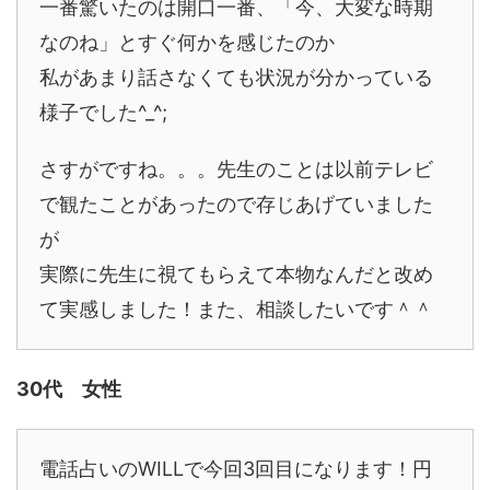
一番驚いたのは開口一番、「今、大変な時期
なのね」とすぐ何かを感じたのか
私があまり話さなくても状況が分かっている
様子でした^_^;
さすがですね。。。先生のことは以前テレビ
で観たことがあったので存じあげていました
が
実際に先生に視てもらえて本物なんだと改め
て実感しました！また、相談したいです＾＾
30代 女性
電話占いのWILLで今回3回目になります！円