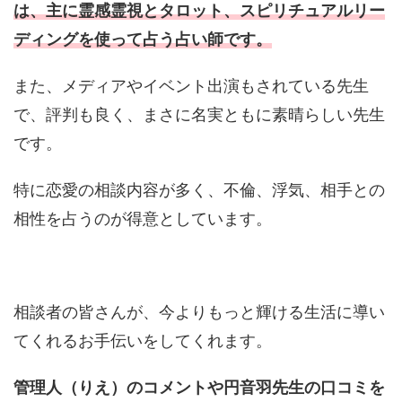
は、主に霊感霊視とタロット、スピリチュアルリー
ディングを使って占う占い師です。
また、メディアやイベント出演もされている先生
で、評判も良く、まさに名実ともに素晴らしい先生
です。
特に恋愛の相談内容が多く、不倫、浮気、相手との
相性を占うのが得意としています。
相談者の皆さんが、今よりもっと輝ける生活に導い
てくれるお手伝いをしてくれます。
管理人（りえ）のコメントや円音羽先生の口コミを