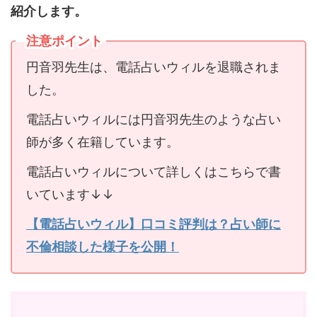
紹介します。
注意ポイント
円音羽先生は、電話占いウィルを退職されま
した。
電話占いウィルには円音羽先生のような占い
師が多く在籍しています。
電話占いウィルについて詳しくはこちらで書
いています↓↓
【電話占いウィル】口コミ評判は？占い師に
不倫相談した様子を公開！