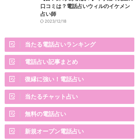
口コミは？電話占いウィルのイケメン
占い師
2023/12/18
当たる電話占いランキング
電話占い記事まとめ
復縁に強い！電話占い
当たるチャット占い
無料の電話占い
新規オープン電話占い