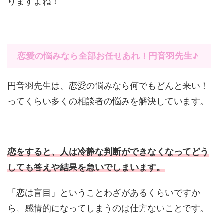
りますよね！
恋愛の悩みなら全部お任せあれ！円音羽先生♪
円音羽先生は、恋愛の悩みなら何でもどんと来い！
ってくらい多くの相談者の悩みを解決しています。
恋をすると、人は冷静な判断ができなくなってどう
しても答えや結果を急いでしまいます。
「恋は盲目」ということわざがあるくらいですか
ら、感情的になってしまうのは仕方ないことです。