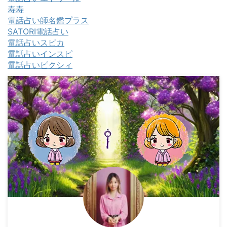
寿寿
電話占い師名鑑プラス
SATORI電話占い
電話占いスピカ
電話占いインスピ
電話占いピクシィ