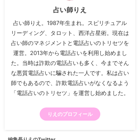
占い師りえ
占い師りえ。1987年生まれ。スピリチュアル
リーディング、タロット、西洋占星術。現在は
占い師のマネジメントと電話占いのトリセツを
運営。2013年から電話占いを利用し始めまし
た。当時は詐欺の電話占いも多く、今までそん
な悪質電話占いに騙された一人です。私は占い
師でもあるので、詐欺電話占いがなくなるよう
「電話占いのトリセツ」を運営し始めました。
りえのプロフィール
編集長りえのTwitter