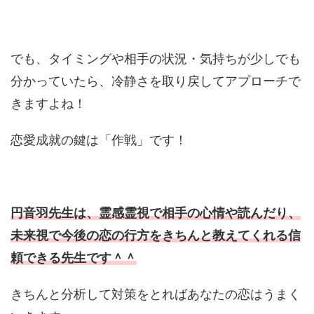
でも、タイミングや相手の状況・気持ちが少しでも
分かっていたら、冷静さを取り戻してアプローチで
きますよね！
恋愛成就の鍵は「作戦」です！
円音羽先生は、霊感霊視で相手の心情や読んだり、
未来視で今後の恋の行方をきちんと教えてくれる信
頼できる先生です＾＾
きちんと分析して対策をとればあなたの恋はうまく