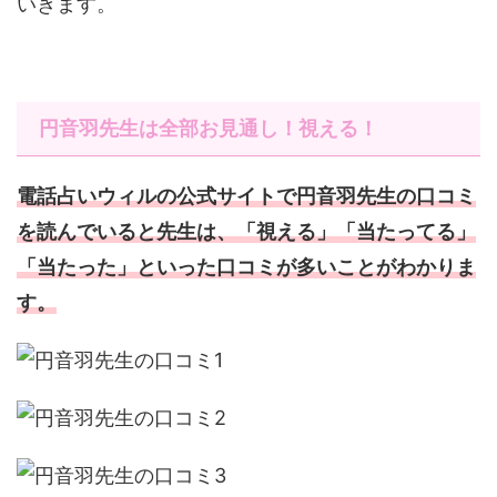
いきます。
円音羽先生は全部お見通し！視える！
電話占いウィルの公式サイトで円音羽先生の口コミ
を読んでいると先生は、「視える」「当たってる」
「当たった」といった口コミが多いことがわかりま
す。