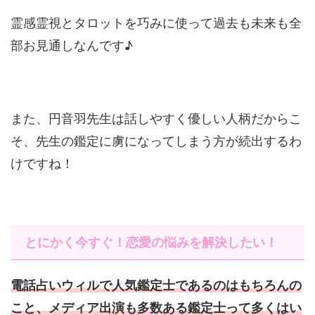
霊感霊視とタロットを巧みに使って過去も未来も全
部お見通しなんです♪
また、円音羽先生は話しやすく優しい人柄だからこ
そ、先生の鑑定に虜になってしまう方が続出するわ
けですね！
とにかく今すぐ！恋愛の悩みを解決したい！
電話占いウィルで人気鑑定士であるのはもちろんの
こと、メディア出演も多数ある鑑定士って多くはい