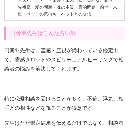
ネスパートナー・金運・未来予知・霊的なご相談・ご
先祖様・愛の問題・魂の本質・霊的問題・前世・来
世・ペットの気持ち・ペットとの交信
円音羽先生はこんな占い師
円音羽先生は、霊感・霊視が備わっている鑑定士
で、霊感タロットやスピリチュアルヒーリングで相
談者の悩みを解決してくれます。
特に恋愛相談を受けることが多く、不倫、浮気、相
手との相性などを視ることが得意です。
先生はただ鑑定結果を伝えるだけではなく、相談者