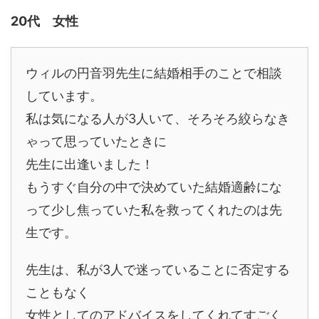
20代 女性
ウィルの円音羽先生に結婚相手のことで相談
しています。
私は気になる人が3人いて、そろそろ絞らなき
ゃって思っていたときに
先生に出逢いました！
もうすぐ自分の中で決めていた結婚適齢にな
って少し焦っていた私を救ってくれたのは先
生です。
先生は、私が3人で迷っていることに否定する
こともなく
女性としてのアドバイスをしてくれてすごく