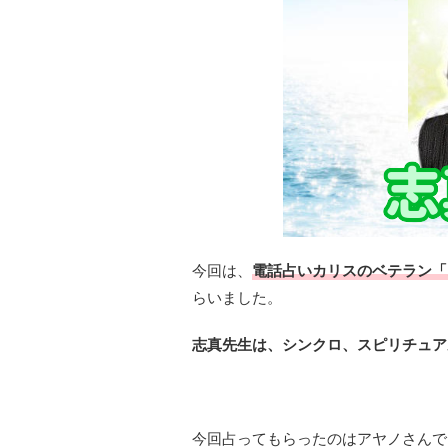
今回は、
電話占いカリスのベテラン「
らいました。
志真先生は、シンクロ、スピリチュア
今回占ってもらったのはアヤノさんで