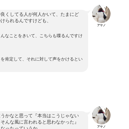
仲良くしてる人が何人かいて、たまにど
かけられるんですけども、
アヤノ
ろんなことをきいて、こちらも喋るんですけ
とを肯定して、それに対して声をかけるとい
違うかなと思って『本当はこうじゃない
『そんな風に言われると思わなかった』
アヤノ
くなったっていうか