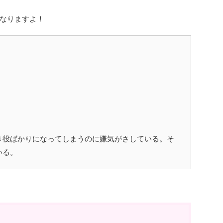
なりますよ！
き役ばかりになってしまうのに嫌気がさしている。そ
いる。