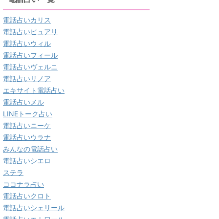
電話占いカリス
電話占いピュアリ
電話占いウィル
電話占いフィール
電話占いヴェルニ
電話占いリノア
エキサイト電話占い
電話占いメル
LINEトーク占い
電話占いニーケ
電話占いウラナ
みんなの電話占い
電話占いシエロ
ステラ
ココナラ占い
電話占いクロト
電話占いシェリール