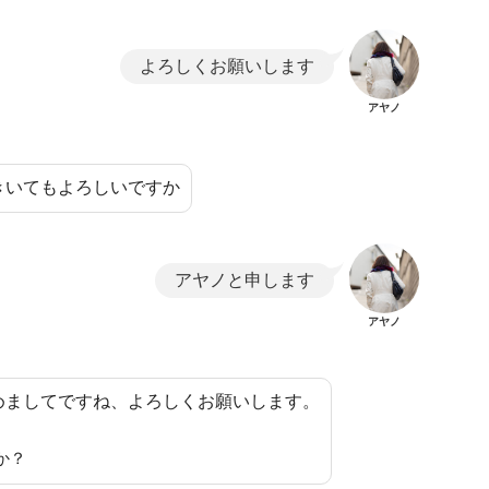
よろしくお願いします
アヤノ
きいてもよろしいですか
アヤノと申します
アヤノ
めましてですね、よろしくお願いします。
か？