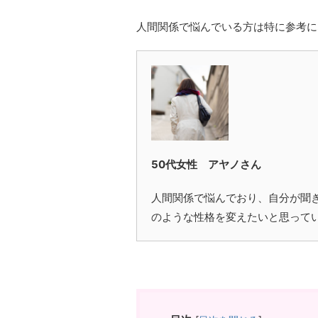
人間関係で悩んでいる方は特に参考に
50代女性 アヤノさん
人間関係で悩んでおり、自分が聞
のような性格を変えたいと思って