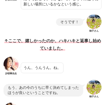
新しい場所にいるかなという感じ。
そうです！
柚子さん
↑ここで、嬉しかったのか、ハキハキと返事し始め
ていました。
うん、うんうん。ね。
沙耶華先生
もう、あの今のうちに早く決めてしまった
ほうが良いということですね。
柚子さん