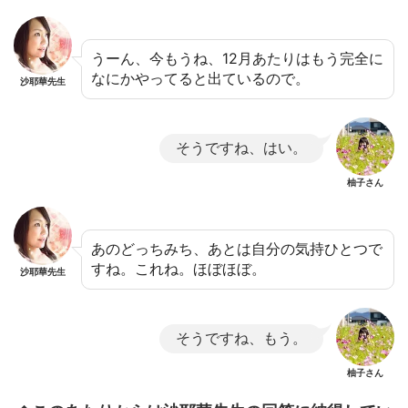
うーん、今もうね、12月あたりはもう完全に
なにかやってると出ているので。
沙耶華先生
そうですね、はい。
柚子さん
あのどっちみち、あとは自分の気持ひとつで
すね。これね。ほぼほぼ。
沙耶華先生
そうですね、もう。
柚子さん