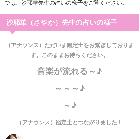
では、沙耶華先生の占いの様子をご覧ください。
沙耶華（さやか）先生の占いの様子
（アナウンス）ただいま鑑定士をお繋ぎしておりま
す。このままお待ちください。
音楽が流れる～♪
～～～♪
～♪
（アナウンス）鑑定士とつながりました！