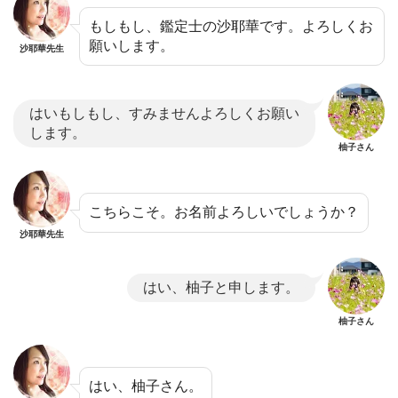
もしもし、鑑定士の沙耶華です。よろしくお
願いします。
沙耶華先生
はいもしもし、すみませんよろしくお願い
します。
柚子さん
こちらこそ。お名前よろしいでしょうか？
沙耶華先生
はい、柚子と申します。
柚子さん
はい、柚子さん。