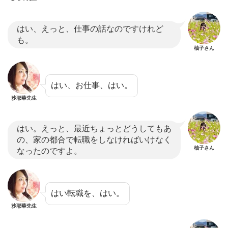
はい、えっと、仕事の話なのですけれど
も。
柚子さん
はい、お仕事、はい。
沙耶華先生
はい。えっと、最近ちょっとどうしてもあ
の、家の都合で転職をしなければいけなく
柚子さん
なったのですよ。
はい転職を、はい。
沙耶華先生