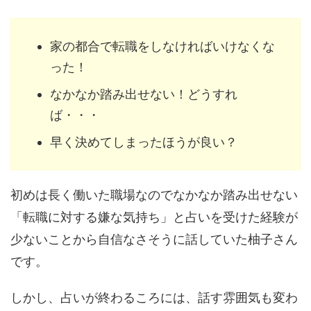
家の都合で転職をしなければいけなくな
った！
なかなか踏み出せない！どうすれ
ば・・・
早く決めてしまったほうが良い？
初めは長く働いた職場なのでなかなか踏み出せない
「転職に対する嫌な気持ち」と占いを受けた経験が
少ないことから自信なさそうに話していた柚子さん
です。
しかし、占いが終わるころには、話す雰囲気も変わ