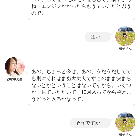
ね、エンジンかかったらもう早い方だと思う
ので。
はい。
柚子さん
あの、ちょっと今は、あの、うだうだしてて
も別にそれはまあ大丈夫ですこのまま決まら
沙耶華先生
ないとかということはないですから。いくつ
か、見ていただいて、10月入ってから割とこ
うピっと入るかなって。
そうですか。
柚子さん