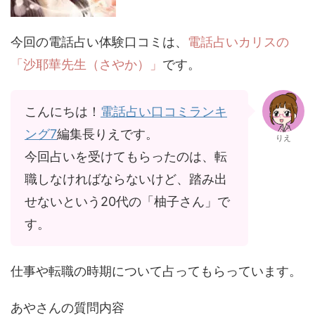
今回の電話占い体験口コミは、
電話占いカリスの
「沙耶華先生（さやか）」
です。
こんにちは！
電話占い口コミランキ
ング7
編集長りえです。
りえ
今回占いを受けてもらったのは、転
職しなければならないけど、踏み出
せないという20代の「柚子さん」で
す。
仕事や転職の時期について占ってもらっています。
あやさんの質問内容