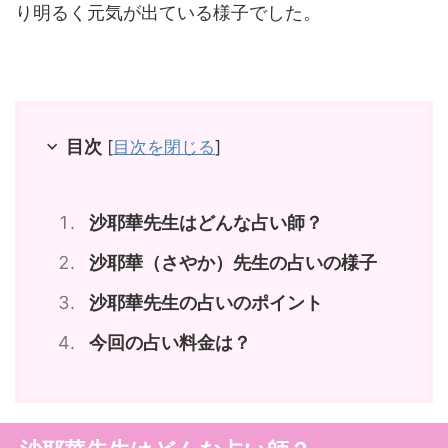
り明るく元気が出ている様子でした。
目次
[
目次を閉じる
]
沙耶華先生はどんな占い師？
沙耶華（さやか）先生の占いの様子
沙耶華先生の占いのポイント
今回の占い料金は？