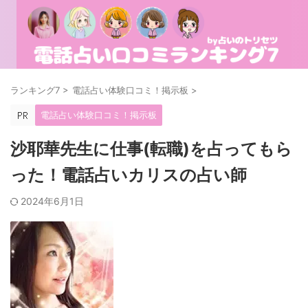
ランキング7
>
電話占い体験口コミ！掲示板
>
電話占い体験口コミ！掲示板
沙耶華先生に仕事(転職)を占ってもら
った！電話占いカリスの占い師
2024年6月1日