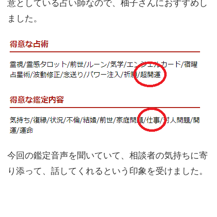
意としている占い師なので、柚子さんにおすすめし
ました。
今回の鑑定音声を聞いていて、相談者の気持ちに寄
り添って、話してくれるという印象を受けました。