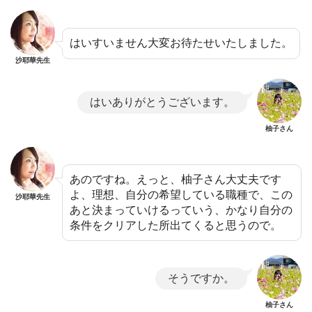
はいすいません大変お待たせいたしました。
沙耶華先生
はいありがとうございます。
柚子さん
あのですね。えっと、柚子さん大丈夫です
よ、理想、自分の希望している職種で、この
沙耶華先生
あと決まっていけるっていう、かなり自分の
条件をクリアした所出てくると思うので。
そうですか。
柚子さん