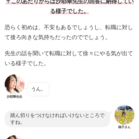
↑このあたりからは沙耶華先生の回答に納得してい
る様子でした。
恐らく初めは、不安もあるでしょうし、転職に対し
て後ろ向きな気持ちだったのででしょう。
先生の話を聞いて転職に対して徐々にやる気が出て
いる様子でした。
うん。
沙耶華先生
踏ん切りをつけなければいけないところで
すね。
柚子さん