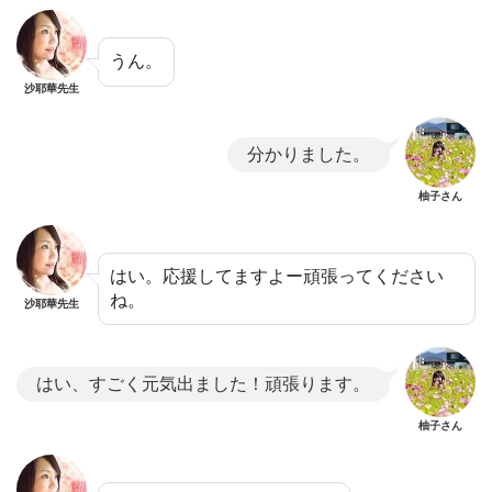
うん。
沙耶華先生
分かりました。
柚子さん
はい。応援してますよー頑張ってください
ね。
沙耶華先生
はい、すごく元気出ました！頑張ります。
柚子さん