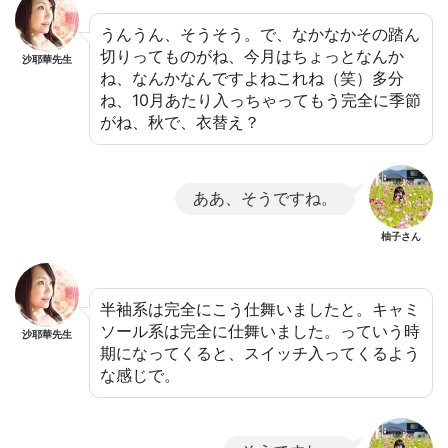
うんうん、そうそう。で、なかなかその踏ん
切りってものがね、今月はちょっとなんか
沙耶華先生
ね、なんかなんですよねこれね（笑）多分
ね、10月あたり入っちゃってもう完全に季節
がね、秋で、衣替え？
ああ、そうですね。
柚子さん
半袖系は完全にこう仕舞いましたと。キャミ
ソール系は完全に仕舞いました。っていう時
沙耶華先生
期になってくると、スイッチ入ってくるよう
な感じで。