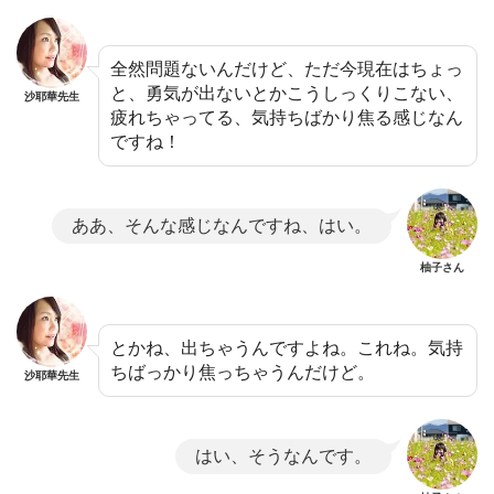
全然問題ないんだけど、ただ今現在はちょっ
と、勇気が出ないとかこうしっくりこない、
沙耶華先生
疲れちゃってる、気持ちばかり焦る感じなん
ですね！
ああ、そんな感じなんですね、はい。
柚子さん
とかね、出ちゃうんですよね。これね。気持
ちばっかり焦っちゃうんだけど。
沙耶華先生
はい、そうなんです。