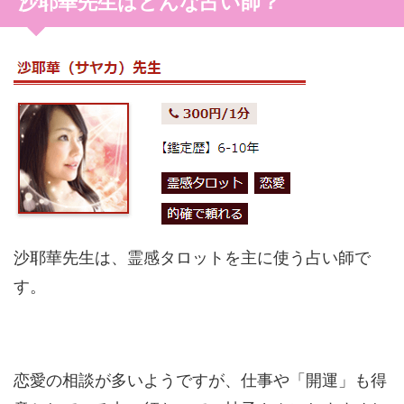
沙耶華先生はどんな占い師？
沙耶華先生は、霊感タロットを主に使う占い師で
す。
恋愛の相談が多いようですが、仕事や「開運」も得