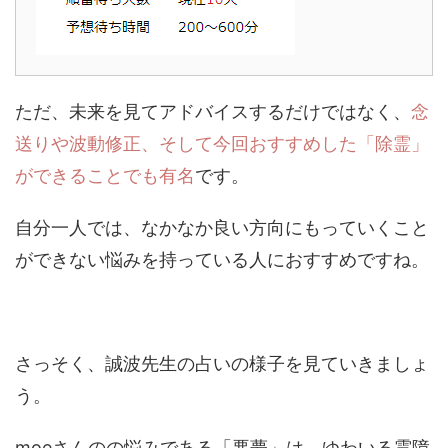
ただ、未来を見てアドバイスするだけではなく、
念
送りや波動修正、そして今回おすすめした「除霊」
ができることでも有名
です。
自分一人では、なかなか良い方向にもっていくこと
ができない悩みを持っている人におすすめですね。
さっそく、誠波先生の占いの様子を見ていきましょ
う。
moeさんのの悩みである「悪夢」は、ゆわいる霊障