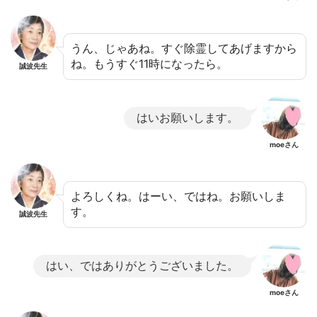
うん、じゃあね。すぐ除霊してあげますから
ね。もうすぐ11時になったら。
誠波先生
はいお願いします。
moeさん
よろしくね。はーい、ではね。お願いしま
す。
誠波先生
はい、ではありがとうございました。
moeさん