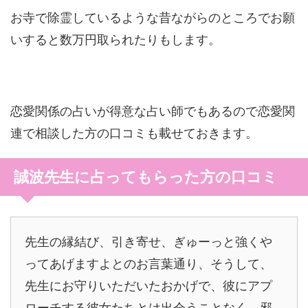
お寺で除霊しているような昔ながらのところでお願
いすると数万円取られたりもします。
恋愛関係の占いが得意な占い師でもあるので恋愛関
連で相談した方の口コミも載せておきます。
誠波先生に占ってもらった方の口コミ
先生の縁結び、引き寄せ、ぎゅーっと強くや
ってあげますよとのお言葉通り、そうして、
先生にお守りいただいたおかげで、彼にアプ
ローチする彼女たちとは出会うことなく、邪