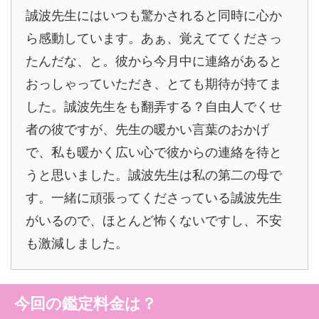
誠波先生にはいつも驚かされると同時に心か
ら感動しています。あぁ、覚えててくださっ
たんだな、と。彼から今月中に連絡があると
おっしゃっていただき、とても期待が持てま
した。誠波先生をも翻弄する？自由人でくせ
者の彼ですが、先生の暖かい言葉のおかげ
で、私も暖かく広い心で彼からの連絡を待と
うと思いました。誠波先生は私の第二の母で
す。一緒に頑張ってくださっている誠波先生
がいるので、ほとんど怖くないですし、不安
も激減しました。
今回の鑑定料金は？