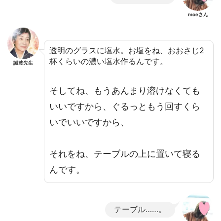
moeさん
透明のグラスに塩水。お塩をね、おおさじ2
杯くらいの濃い塩水作るんです。
誠波先生
そしてね、もうあんまり溶けなくても
いいですから、ぐるっともう回すくら
いでいいですから、
それをね、テーブルの上に置いて寝る
んです。
テーブル……。