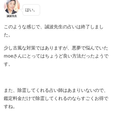
はい。
誠波先生
このような感じで、誠波先生の占いは終了しまし
た。
少し古風な対策ではありますが、悪夢で悩んでいた
moeさんにとってはちょうど良い方法だったようで
す。
また、除霊してくれる占い師はあまりいないので、
鑑定料金だけで除霊してくれるのならすごくお得で
すね。