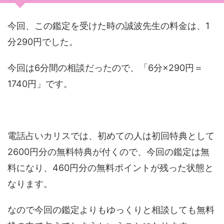
今回、この鑑定を受けた時の誠波先生の料金は、1
分290円でした。
今回は6分間の相談だったので、「6分×290円＝
1740円」です。
電話占いカリスでは、初めての人は初回特典として
2600円分の無料特典が付くので、今回の鑑定は無
料になり、460円分の無料ポイントが残った状態と
なります。
なので今回の鑑定よりもゆっくりと相談しても無料