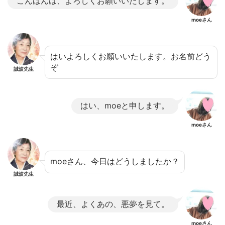
こんばんは、よろしくお願いいたします。
moeさん
はいよろしくお願いいたします。お名前どう
ぞ
誠波先生
はい、moeと申します。
moeさん
moeさん、今日はどうしましたか？
誠波先生
最近、よくあの、悪夢を見て。
moeさん