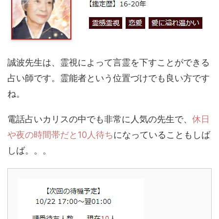
誠波先生は、霊視によって言霊を下すことができる
占い師です。霊能者という位置づけでも良い方です
ね。
電話占いカリスの中でも非常に人気の先生で、
休日
や夜の時間帯だと10人待ち
になっていることもしば
しば。。。