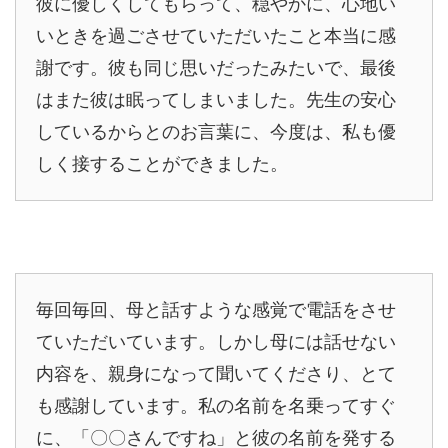
彼に優しくしてもらって、穏やかに、心地い
いときを過ごさせていただいたこと本当に感
謝です。彼も同じ思いだったみたいで、最後
はまた彼は眠ってしまいました。先生の安心
しているからとのお言葉に、今度は、私も優
しく接することができました。
毎回毎回、母と話すような感覚で電話をさせ
ていただいています。しかし母には話せない
内容を、親身になって聞いてくださり、とて
も感謝しています。私の名前を名乗ってすぐ
に、「〇〇さんですね」と彼の名前を発する