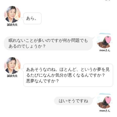
あら。
誠波先生
眠れないことが多いのですが何か問題でも
あるのでしょうか？
moeさん
ああそうなのね。ほとんど、というか夢を見
るたびになんか気分が悪くなるんですか？
誠波先生
悪夢なんですか？
はいそうですね
moeさん