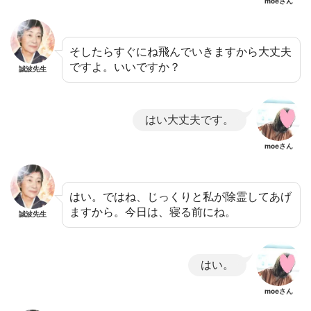
moeさん
そしたらすぐにね飛んでいきますから大丈夫
ですよ。いいですか？
誠波先生
はい大丈夫です。
moeさん
はい。ではね、じっくりと私が除霊してあげ
ますから。今日は、寝る前にね。
誠波先生
はい。
moeさん