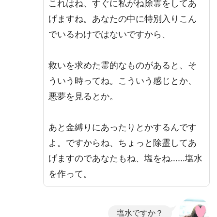
これはね、すぐに私がね除霊をしてあ
げますね。あなたの中に特別入りこん
でいるわけではないですから、
救いを求めた霊的なものがあると、そ
ういう時ってね。こういう感じとか、
悪夢を見るとか。
あと金縛りにあったりとかするんです
よ。ですからね、ちょっと除霊してあ
げますのであなたもね、塩をね……塩水
を作って。
塩水ですか？