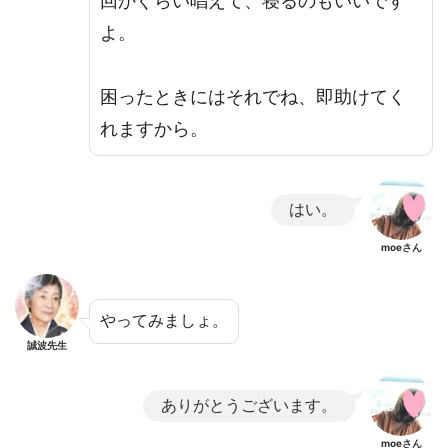
回かぐらい唱えて、寝るのもいいです
よ。
困ったときにはそれでね、即助けてく
れますから。
はい。
moeさん
やってみましょ。
誠波先生
ありがとうございます。
moeさん