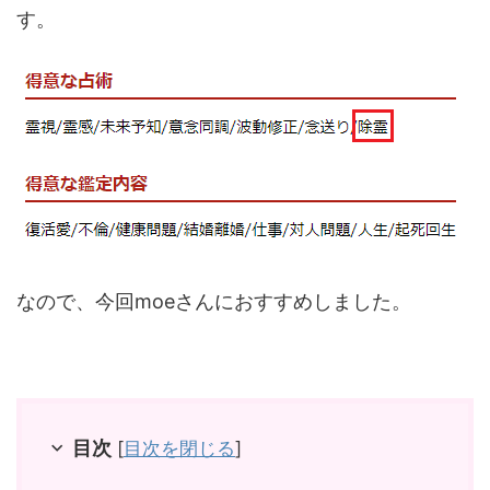
す。
なので、今回moeさんにおすすめしました。
目次
[
目次を閉じる
]