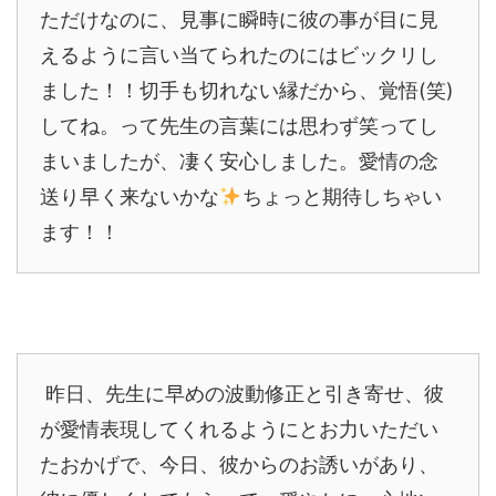
ただけなのに、見事に瞬時に彼の事が目に見
えるように言い当てられたのにはビックリし
ました！！切手も切れない縁だから、覚悟(笑)
してね。って先生の言葉には思わず笑ってし
まいましたが、凄く安心しました。愛情の念
送り早く来ないかな
ちょっと期待しちゃい
ます！！
昨日、先生に早めの波動修正と引き寄せ、彼
が愛情表現してくれるようにとお力いただい
たおかげで、今日、彼からのお誘いがあり、