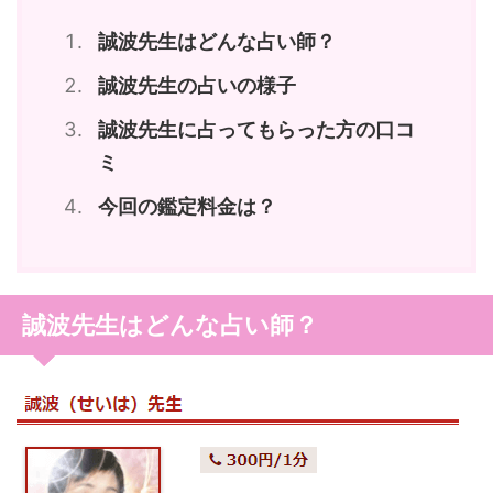
誠波先生はどんな占い師？
誠波先生の占いの様子
誠波先生に占ってもらった方の口コ
ミ
今回の鑑定料金は？
誠波先生はどんな占い師？