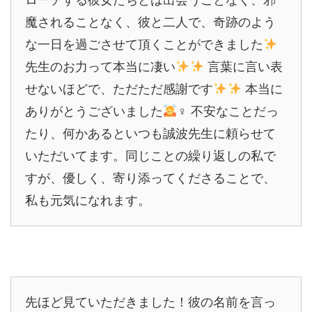
魔されることなく、彼と二人で、奇跡のよう
な一日を過ごさせて頂くことができました
先生のお力って本当に凄い
言葉に言い表
せないほどで、ただただ感謝です
本当に
ありがとうございました
♀ 不安なことだっ
たり、何かあるといつも誠波先生に頼らせて
いただいてます。同じことの繰り返しの私で
すが、優しく、寄り添ってくださることで、
私も元気になれます。
先ほど見ていただきました！彼の名前を言っ