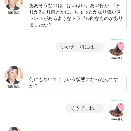
ああそうなのね。はいはい。あの何か、1ヶ
月か2ヶ月前とかに、ちょっとかなり強いス
誠波先生
トレスがあるようなトラブル的なものがあり
ましたか？
いいえ、特には。
moeさん
何にもないでこういう状態になったんです
か？
誠波先生
そうですね。
moeさん