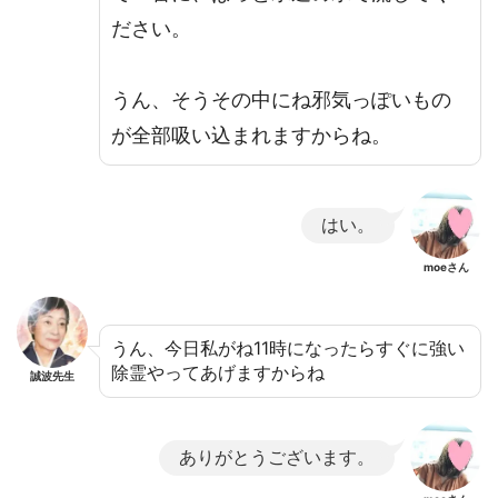
ださい。
うん、そうその中にね邪気っぽいもの
が全部吸い込まれますからね。
はい。
moeさん
うん、今日私がね11時になったらすぐに強い
除霊やってあげますからね
誠波先生
ありがとうございます。