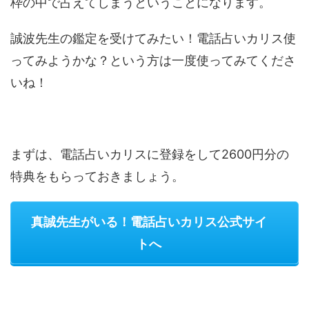
枠の中で占えてしまうということになります。
誠波先生の鑑定を受けてみたい！電話占いカリス使
ってみようかな？という方は一度使ってみてくださ
いね！
まずは、電話占いカリスに登録をして2600円分の
特典をもらっておきましょう。
真誠先生がいる！電話占いカリス公式サイ
トへ