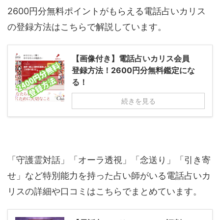
2600円分無料ポイントがもらえる電話占いカリス
の登録方法はこちらで解説しています。
【画像付き】電話占いカリス会員
登録方法！2600円分無料鑑定にな
る！
続きを見る
「守護霊対話」「オーラ透視」「念送り」「引き寄
せ」など特別能力を持った占い師がいる電話占いカ
リスの詳細や口コミはこちらでまとめています。