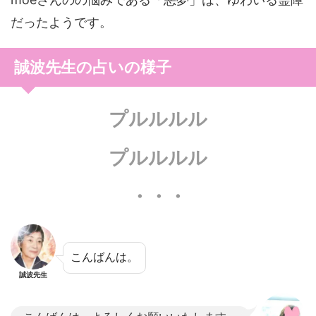
だったようです。
誠波先生の占いの様子
プルルルル
プルルルル
・・・
こんばんは。
誠波先生